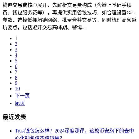
钱包交易费核心展开，先解析交易费构成（含链上基础手续
费、钱包服务费等），再提供实用省钱技巧，如合理设置Gas
参数、选择低拥堵链网络、批量合并交易等，同时梳理高频避
坑要点，包括避开交易高峰期、警惕...
1
2
3
4
5
6
7
8
9
10
下一页
尾页
最近发表
Trust钱包怎么样？2024深度测评，这款币安旗下的去中
心化钱包值不值得用？