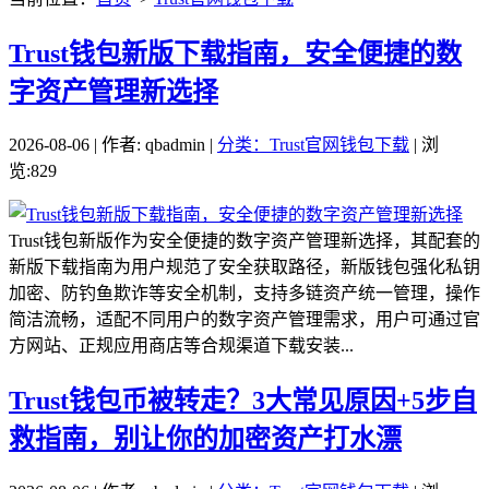
Trust钱包新版下载指南，安全便捷的数
字资产管理新选择
2026-08-06 | 作者: qbadmin |
分类：Trust官网钱包下载
| 浏
览:829
Trust钱包新版作为安全便捷的数字资产管理新选择，其配套的
新版下载指南为用户规范了安全获取路径，新版钱包强化私钥
加密、防钓鱼欺诈等安全机制，支持多链资产统一管理，操作
简洁流畅，适配不同用户的数字资产管理需求，用户可通过官
方网站、正规应用商店等合规渠道下载安装...
Trust钱包币被转走？3大常见原因+5步自
救指南，别让你的加密资产打水漂