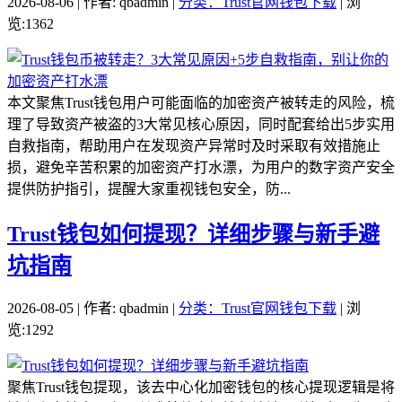
2026-08-06 | 作者: qbadmin |
分类：Trust官网钱包下载
| 浏
览:1362
本文聚焦Trust钱包用户可能面临的加密资产被转走的风险，梳
理了导致资产被盗的3大常见核心原因，同时配套给出5步实用
自救指南，帮助用户在发现资产异常时及时采取有效措施止
损，避免辛苦积累的加密资产打水漂，为用户的数字资产安全
提供防护指引，提醒大家重视钱包安全，防...
Trust钱包如何提现？详细步骤与新手避
坑指南
2026-08-05 | 作者: qbadmin |
分类：Trust官网钱包下载
| 浏
览:1292
聚焦Trust钱包提现，该去中心化加密钱包的核心提现逻辑是将