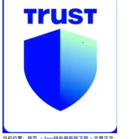
当前位置：
首页
>
Trust钱包最新版下载
> 文章正文