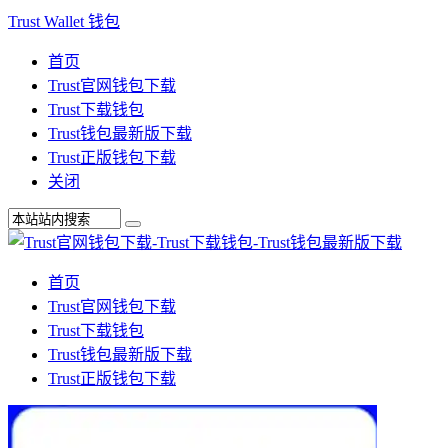
Trust Wallet 钱包
首页
Trust官网钱包下载
Trust下载钱包
Trust钱包最新版下载
Trust正版钱包下载
关闭
首页
Trust官网钱包下载
Trust下载钱包
Trust钱包最新版下载
Trust正版钱包下载