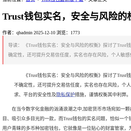
Trust钱包实名，安全与风险的
作者：qbadmin
2025-12-10
浏览：1773
导读：
《Trust钱包实名：安全与风险的权衡》探讨了T
确定性，还可提升交易信任度，实名也存在风险，个人敏感信
《Trust钱包实名：安全与风险的权衡》探讨了T
不确定性，还可提升交易信任度，实名也存在风险，个人
求、平台的安全性及
隐私保护
措施，谨慎权衡其中利弊。
在当今数字化金融的汹涌浪潮之中,加密货币市场宛如一颗
目、吸引众多目光的一款，而Trust钱包的实名问题，恰似一
用户青睐的多币种加密钱包，它就像是一位贴心的财富管家，