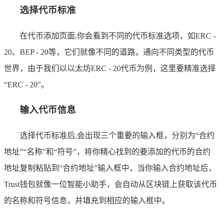
选择代币标准
在代币添加页面,你会看到不同的代币标准选项，如ERC -
20、BEP - 20等，它们就像不同的道路，通向不同类型的代币
世界，由于我们以以太坊ERC - 20代币为例，这里要精准选择
“ERC - 20”。
输入代币信息
选择代币标准后,会出现三个重要的输入框，分别为“合约
地址”“名称”和“符号”，将你精心找到的要添加的代币的合约
地址复制粘贴到“合约地址”输入框中，当你输入合约地址后，
Trust钱包就像一位智能小助手，会自动从区块链上获取该代币
的名称和符号信息，并填充到相应的输入框中。