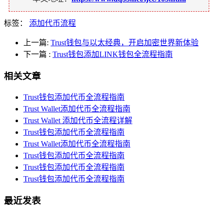
标签：
添加代币流程
上一篇:
Trust钱包与以太经典，开启加密世界新体验
下一篇
:
Trust钱包添加LINK钱包全流程指南
相关文章
Trust钱包添加代币全流程指南
Trust Wallet添加代币全流程指南
Trust Wallet 添加代币全流程详解
Trust钱包添加代币全流程指南
Trust Wallet添加代币全流程指南
Trust钱包添加代币全流程指南
Trust钱包添加代币全流程指南
Trust钱包添加代币全流程指南
最近发表