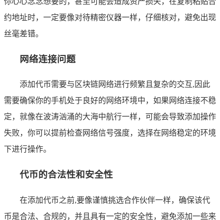
你心心念念想要的，甚至可能会造成资产损失，在复制粘贴合
约地址时，一定要像对待精密仪器一样，仔细核对，避免出现
丝毫差错。
网络连接问题
添加代币需要与区块链网络进行频繁且复杂的交互,因此
需要确保你的手机处于良好的网络环境中，如果网络连接不稳
定，就像在波涛汹涌的大海中航行一样，可能会导致添加操作
失败，你可以提前检查网络信号强度，选择在网络稳定的环境
下进行操作。
代币的合法性和安全性
在添加代币之前,要像谨慎挑选合作伙伴一样，确保该代
币是合法、合规的，并且具有一定的安全性，避免添加一些来