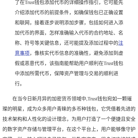
了在Trust钱包添加代币的详细操作指引，它可能先
介绍添加代币的前提条件，如确保钱包已正确设置
和联网，接着逐步说明添加步骤，包括如何进入添
加代币的界面，怎样准确输入代币的合约地址、名
称、符号等关键信息，还可能提及添加过程中的
注
意事项
，像核实代币信息的准确性，避免添加到虚
假或恶意代币，该指南能帮助用户顺利在Trust钱包
中添加所需代币，保障资产管理与交易的顺利进
行。
在当今日新月异的加密货币领域中,Trust钱包宛如一颗璀
璨的明星，成为众多用户青睐的多币种钱包，它凭借着先进的
技术架构和人性化的设计理念，为用户打造了一个便捷且安全
的数字资产存储与管理平台，在这个平台上，用户能够像守护