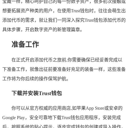
宝藏一样，精心呵护自己的每一份数字资产，很多初次接触或
想要拓展资产种类的用户，在使用Trust钱包时，往往会萌生出
添加代币的需求，就让我们一同深入探究Trust钱包添加代币的
具体步骤，开启数字资产的新管理篇章。
准备工作
在正式开启添加代币之旅前,你需要确保已经妥善完成以
下准备工作，就像出征前要准备好充足的装备一样，这些准备
工作将为你后续的操作保驾护航。
下载并安装Trust钱包
你可以从官方权威的应用商店,如苹果App Store或安卓的
Google Play，安全可靠地下载Trust钱包应用程序，安装完成
后，按照系统的贴心提示，逐步完成钱包的创建或导入操作，