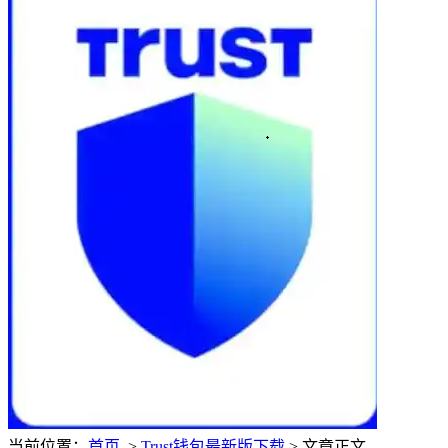
当前位置：
首页
>
Trust钱包最新版下载
> 文章正文