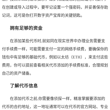
在创建或导入过程中，要牢记设置一个强密码，并妥善保存助
记词，这可是你打开数字资产宝库的关键钥匙。
拥有足够的资金
在添加某些代币时,就如同在现实世界中办理业务需要支
付手续费一样，可能需要支付一定的网络手续费，要确保你的
钱包中有足够的基础代币，例如以太坊（ETH），来支付这些
费用，你可以提前查看相关代币添加的手续费标准，合理规划
自己的资产储备。
了解代币信息
在添加代币之前,你需要像侦探一样，精准掌握要添加的
代币的合约地址，这一地址通常可以在代币的官方网站、专业