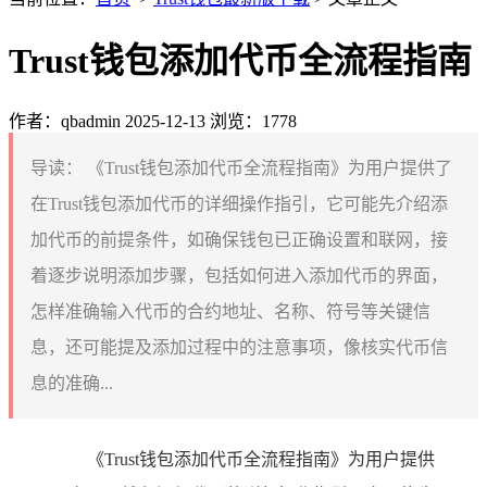
Trust钱包添加代币全流程指南
作者：qbadmin
2025-12-13
浏览：1778
导读：
《Trust钱包添加代币全流程指南》为用户提供了
在Trust钱包添加代币的详细操作指引，它可能先介绍添
加代币的前提条件，如确保钱包已正确设置和联网，接
着逐步说明添加步骤，包括如何进入添加代币的界面，
怎样准确输入代币的合约地址、名称、符号等关键信
息，还可能提及添加过程中的注意事项，像核实代币信
息的准确...
《Trust钱包添加代币全流程指南》为用户提供