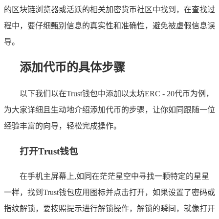
的区块链浏览器或活跃的相关加密货币社区中找到，在查找过
程中，要仔细甄别信息的真实性和准确性，避免被虚假信息误
导。
添加代币的具体步骤
以下我们以在Trust钱包中添加以太坊ERC - 20代币为例，
为大家详细且生动地介绍添加代币的步骤，让你如同跟随一位
经验丰富的向导，轻松完成操作。
打开Trust钱包
在手机主屏幕上,如同在茫茫星空中寻找一颗特定的星星
一样，找到Trust钱包应用图标并点击打开，如果设置了密码或
指纹解锁，要按照提示进行解锁操作，解锁的瞬间，就像打开