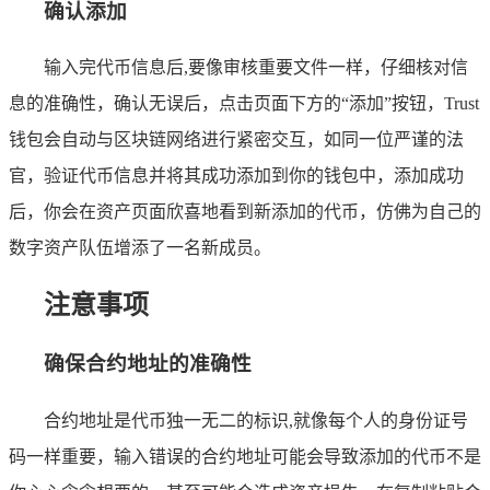
确认添加
输入完代币信息后,要像审核重要文件一样，仔细核对信
息的准确性，确认无误后，点击页面下方的“添加”按钮，Trust
钱包会自动与区块链网络进行紧密交互，如同一位严谨的法
官，验证代币信息并将其成功添加到你的钱包中，添加成功
后，你会在资产页面欣喜地看到新添加的代币，仿佛为自己的
数字资产队伍增添了一名新成员。
注意事项
确保合约地址的准确性
合约地址是代币独一无二的标识,就像每个人的身份证号
码一样重要，输入错误的合约地址可能会导致添加的代币不是