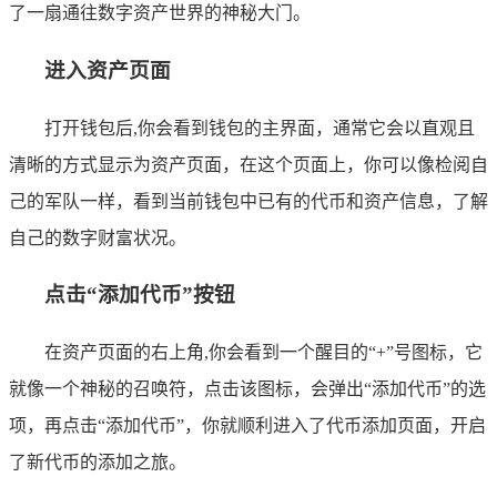
了一扇通往数字资产世界的神秘大门。
进入资产页面
打开钱包后,你会看到钱包的主界面，通常它会以直观且
清晰的方式显示为资产页面，在这个页面上，你可以像检阅自
己的军队一样，看到当前钱包中已有的代币和资产信息，了解
自己的数字财富状况。
点击“添加代币”按钮
在资产页面的右上角,你会看到一个醒目的“+”号图标，它
就像一个神秘的召唤符，点击该图标，会弹出“添加代币”的选
项，再点击“添加代币”，你就顺利进入了代币添加页面，开启
了新代币的添加之旅。