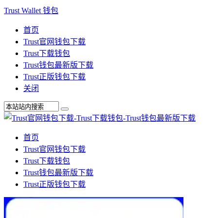
Trust Wallet 钱包
首页
Trust官网钱包下载
Trust下载钱包
Trust钱包最新版下载
Trust正版钱包下载
关闭
首页
Trust官网钱包下载
Trust下载钱包
Trust钱包最新版下载
Trust正版钱包下载