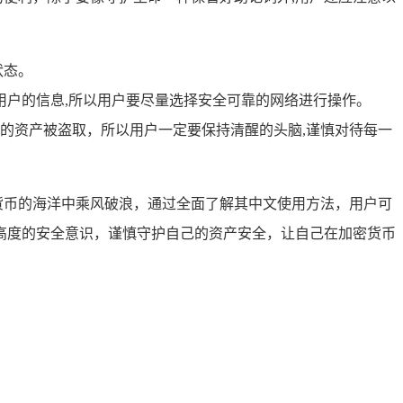
状态。
取用户的信息,所以用户要尽量选择安全可靠的网络进行操作。
的资产被盗取，所以用户一定要保持清醒的头脑,谨慎对待每一
加密货币的海洋中乘风破浪，通过全面了解其中文使用方法，用户可
高度的安全意识，谨慎守护自己的资产安全，让自己在加密货币