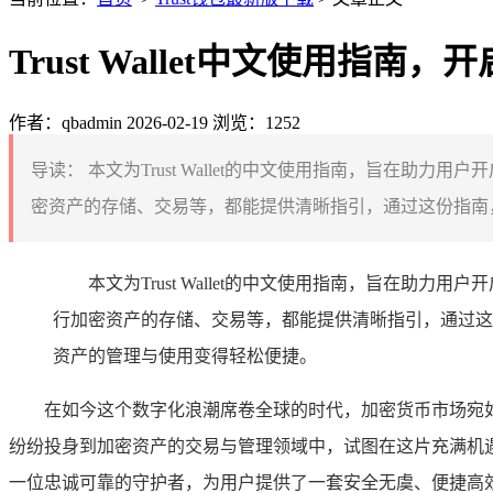
Trust Wallet中文使用指
作者：qbadmin
2026-02-19
浏览：1252
导读：
本文为Trust Wallet的中文使用指南，旨在助力
密资产的存储、交易等，都能提供清晰指引，通过这份指南，用户可更
本文为Trust Wallet的中文使用指南，旨在助力
行加密资产的存储、交易等，都能提供清晰指引，通过这份指
资产的管理与使用变得轻松便捷。
在如今这个数字化浪潮席卷全球的时代，加密货币市场宛
纷纷投身到加密资产的交易与管理领域中，试图在这片充满机遇与挑
一位忠诚可靠的守护者，为用户提供了一套安全无虞、便捷高效的加