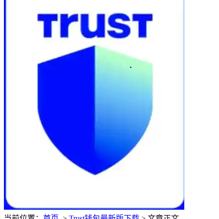
当前位置：
首页
>
Trust钱包最新版下载
> 文章正文