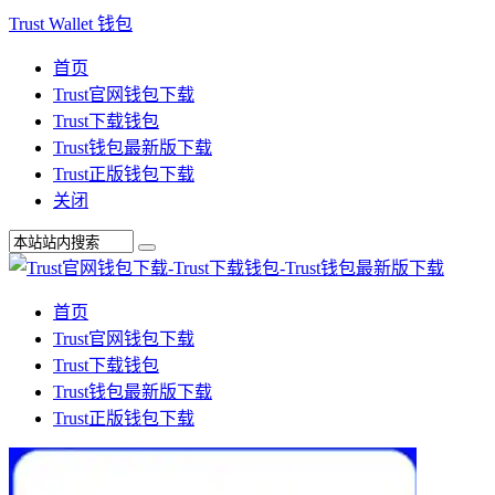
Trust Wallet 钱包
首页
Trust官网钱包下载
Trust下载钱包
Trust钱包最新版下载
Trust正版钱包下载
关闭
首页
Trust官网钱包下载
Trust下载钱包
Trust钱包最新版下载
Trust正版钱包下载