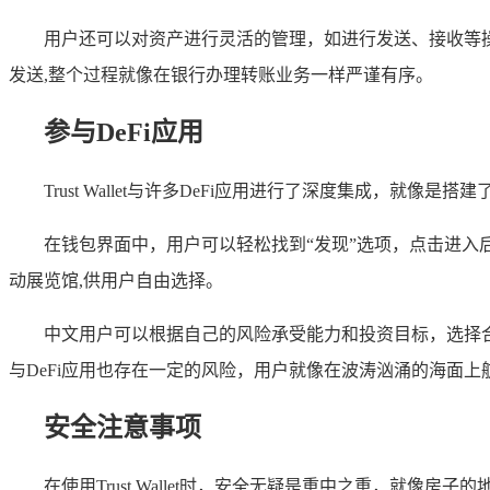
用户还可以对资产进行灵活的管理，如进行发送、接收等
发送,整个过程就像在银行办理转账业务一样严谨有序。
参与DeFi应用
Trust Wallet与许多DeFi应用进行了深度集成，就
在钱包界面中，用户可以轻松找到“发现”选项，点击进入
动展览馆,供用户自由选择。
中文用户可以根据自己的风险承受能力和投资目标，选择合
与DeFi应用也存在一定的风险，用户就像在波涛汹涌的海面上
安全注意事项
在使用Trust Wallet时，安全无疑是重中之重，就