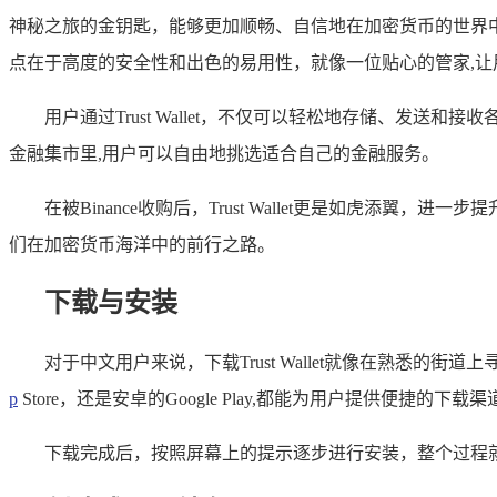
神秘之旅的金钥匙，能够更加顺畅、自信地在加密货币的世界中遨游
点在于高度的安全性和出色的易用性，就像一位贴心的管家,
用户通过Trust Wallet，不仅可以轻松地存储、发
金融集市里,用户可以自由地挑选适合自己的金融服务。
在被Binance收购后，Trust Wallet更是如虎
们在加密货币海洋中的前行之路。
下载与安装
对于中文用户来说，下载Trust Wallet就像在熟悉的街
p
Store，还是安卓的Google Play,都能为用户提供便捷的下载渠
下载完成后，按照屏幕上的提示逐步进行安装，整个过程