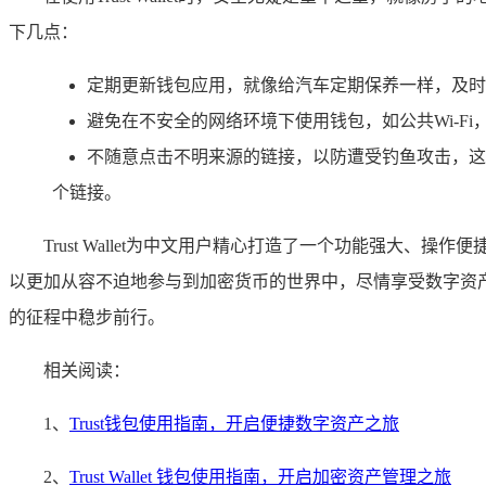
下几点：
定期更新钱包应用，就像给汽车定期保养一样，及时
避免在不安全的网络环境下使用钱包，如公共Wi-F
不随意点击不明来源的链接，以防遭受钓鱼攻击，这
个链接。
Trust Wallet为中文用户精心打造了一个功能强
以更加从容不迫地参与到加密货币的世界中，尽情享受数字资
的征程中稳步前行。
相关阅读：
1、
Trust钱包使用指南，开启便捷数字资产之旅
2、
Trust Wallet 钱包使用指南，开启加密资产管理之旅