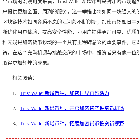
个市场的宏观角度来看，Trust Wallet 新增币种是对
户提供更加全面、周到的服务，这一举措也将如同一块强大的
区块链技术如同奔腾不息的江河般不断创新，加密市场如日中天般持
断优化用户体验，提高安全性能，为用户提供更加可靠、优质的数字
种无疑是加密货币领域的一个具有里程碑意义的重要事件，它
资，在这个充满机遇与挑战交织的市场中，投资者只有像一位
取得更加辉煌的成果。
相关阅读：
1、
Trust Wallet 新增币种，加密世界再添活力
2、
Trust Wallet 新增币种，开启加密资产投资新机遇
3、
Trust Wallet 新增币种，拓展加密货币投资新视野