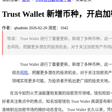
Trust Wallet 新增币种，
作者：qbadmin
2026-02-20
浏览：1042
导读：
Trust Wallet 进行了重要更新，新增了多
合风险，把握更多潜在的投资机会，对于关注加密资产市场的投资者
Trust Wallet 进行了重要更新，新增了多
组合
风险
，把握更多潜在的投资机会，对于关注加密资产市场
领域实现更多可能，为投资者开拓出更广阔的投资天地。
在当今如烈火烹油般蓬勃发展的加密货币领域，钱包宛如
好者关注焦点中的焦点，知名加密钱包 Trust Wallet
准映射出加密市场的微妙动态变化。 Trust Wallet 