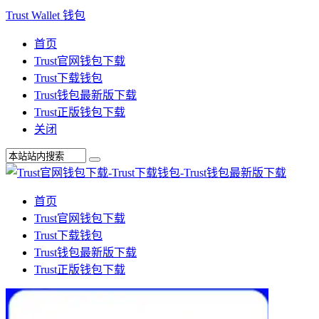
Trust Wallet 钱包
首页
Trust官网钱包下载
Trust下载钱包
Trust钱包最新版下载
Trust正版钱包下载
关闭
首页
Trust官网钱包下载
Trust下载钱包
Trust钱包最新版下载
Trust正版钱包下载