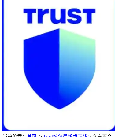
当前位置：
首页
>
Trust钱包最新版下载
> 文章正文