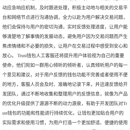
动应急响应机制，及时跟进处理，积极主动地与相关的交易平
台和网络节点进行沟通协调，全力以赴为用户解决交易问题，
他们会保持与用户的密切沟通，实时反馈处理进度，让用户能
够清楚地了解事情的发展动态，避免用户因为交易问题而产生
焦虑情绪和不必要的损失，让用户在交易过程中感受到安心和
放心。 Trust钱包人工客服还将提升用户体验视为自己的重要
使命，他们宛如一群用心倾听的倾听者，认真倾听用户的每一
个意见和建议，对于用户反馈的钱包功能不完善或者使用不便
的地方，客服人员会及时、准确地记录下来，并迅速反馈给开
发团队，通过不断地收集和整理用户的反馈信息，就像为产品
的优化升级提供了源源不断的动力源泉，有助于开发团队对Tr
ust钱包的功能和性能进行持续优化，让钱包更加贴合用户的
实际需求和使用习惯，为用户打造一个更加舒适、便捷的使用