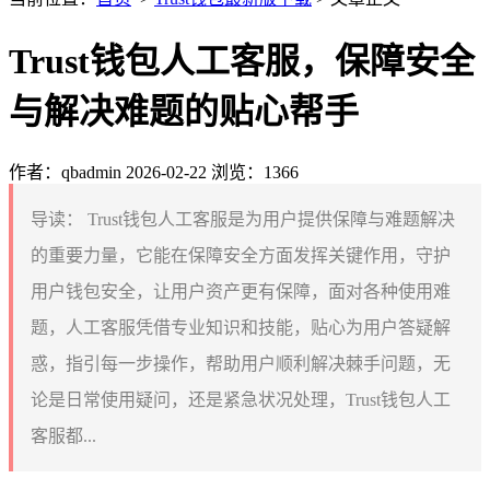
Trust钱包人工客服，保障安全
与解决难题的贴心帮手
作者：qbadmin
2026-02-22
浏览：1366
导读：
Trust钱包人工客服是为用户提供保障与难题解决
的重要力量，它能在保障安全方面发挥关键作用，守护
用户钱包安全，让用户资产更有保障，面对各种使用难
题，人工客服凭借专业知识和技能，贴心为用户答疑解
惑，指引每一步操作，帮助用户顺利解决棘手问题，无
论是日常使用疑问，还是紧急状况处理，Trust钱包人工
客服都...