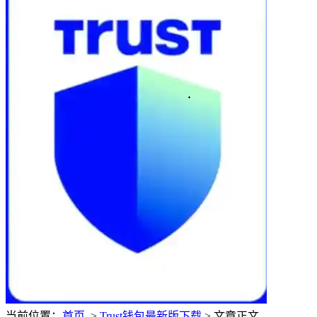
当前位置：
首页
>
Trust钱包最新版下载
> 文章正文