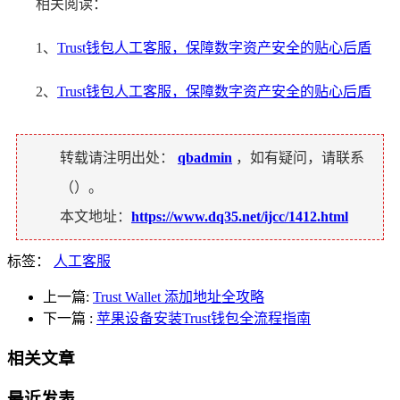
相关阅读：
1、
Trust钱包人工客服，保障数字资产安全的贴心后盾
2、
Trust钱包人工客服，保障数字资产安全的贴心后盾
转载请注明出处：
qbadmin
，如有疑问，请联系
（
）。
本文地址：
https://www.dq35.net/ijcc/1412.html
标签：
人工客服
上一篇:
Trust Wallet 添加地址全攻略
下一篇
:
苹果设备安装Trust钱包全流程指南
相关文章
最近发表