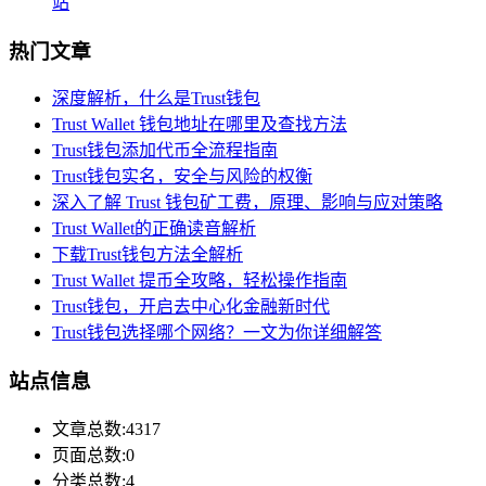
站
热门文章
深度解析，什么是Trust钱包
Trust Wallet 钱包地址在哪里及查找方法
Trust钱包添加代币全流程指南
Trust钱包实名，安全与风险的权衡
深入了解 Trust 钱包矿工费，原理、影响与应对策略
Trust Wallet的正确读音解析
下载Trust钱包方法全解析
Trust Wallet 提币全攻略，轻松操作指南
Trust钱包，开启去中心化金融新时代
Trust钱包选择哪个网络？一文为你详细解答
站点信息
文章总数:4317
页面总数:0
分类总数:4