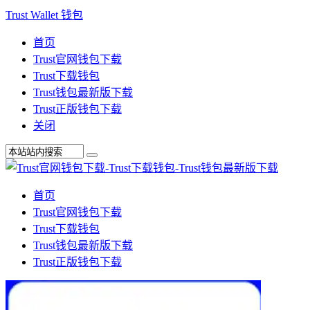
Trust Wallet 钱包
首页
Trust官网钱包下载
Trust下载钱包
Trust钱包最新版下载
Trust正版钱包下载
关闭
首页
Trust官网钱包下载
Trust下载钱包
Trust钱包最新版下载
Trust正版钱包下载