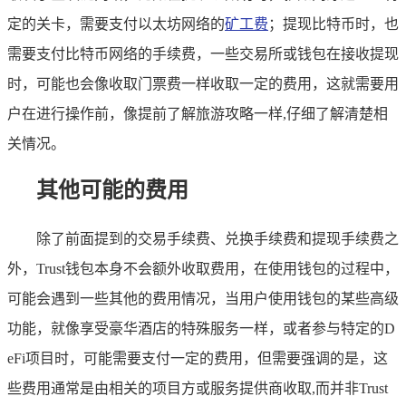
定的关卡，需要支付以太坊网络的
矿工费
；提现比特币时，也
需要支付比特币网络的手续费，一些交易所或钱包在接收提现
时，可能也会像收取门票费一样收取一定的费用，这就需要用
户在进行操作前，像提前了解旅游攻略一样,仔细了解清楚相
关情况。
其他可能的费用
除了前面提到的交易手续费、兑换手续费和提现手续费之
外，Trust钱包本身不会额外收取费用，在使用钱包的过程中，
可能会遇到一些其他的费用情况，当用户使用钱包的某些高级
功能，就像享受豪华酒店的特殊服务一样，或者参与特定的D
eFi项目时，可能需要支付一定的费用，但需要强调的是，这
些费用通常是由相关的项目方或服务提供商收取,而并非Trust