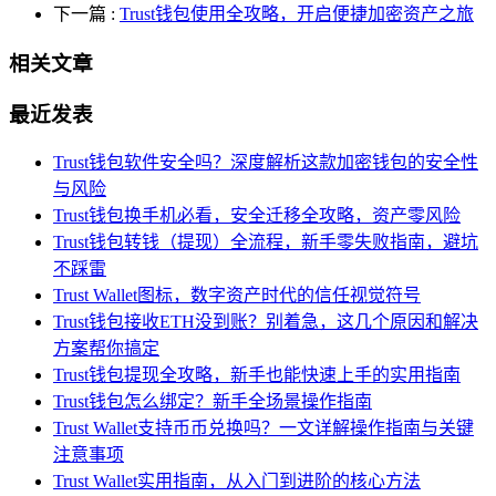
下一篇
:
Trust钱包使用全攻略，开启便捷加密资产之旅
相关文章
最近发表
Trust钱包软件安全吗？深度解析这款加密钱包的安全性
与风险
Trust钱包换手机必看，安全迁移全攻略，资产零风险
Trust钱包转钱（提现）全流程，新手零失败指南，避坑
不踩雷
Trust Wallet图标，数字资产时代的信任视觉符号
Trust钱包接收ETH没到账？别着急，这几个原因和解决
方案帮你搞定
Trust钱包提现全攻略，新手也能快速上手的实用指南
Trust钱包怎么绑定？新手全场景操作指南
Trust Wallet支持币币兑换吗？一文详解操作指南与关键
注意事项
Trust Wallet实用指南，从入门到进阶的核心方法