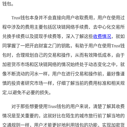
钱包。
Trust钱包本身并不会直接向用户收取费用，用户在使用过
程中涉及的费用主要包括区块链网络手续费、去中心化交易所
兑换手续费以及提现手续费等，深入了解这些
收费情况
，就如
同掌握了一把开启财富之门的钥匙，有助于用户在使用Trust钱
包时，合理规划自己的交易和操作，从而有效降低成本，由于
加密货币市场和区块链网络的情况始终处于动态变化之中，就
像不断流动的河水一样，用户在进行交易和操作前，最好像谨
慎的投资者研究市场一样，仔细了解当前的费用标准和相关规
定,以避免不必要的损失。
对于那些想要使用Trust钱包的用户来说，清楚了解其收费
情况是至关重要的，这就好比在陌生的城市旅行前了解当地的
交通规则一样，用户才能更好地利用钱包的功能，实现加密货