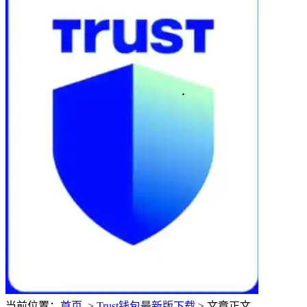
当前位置：
首页
>
Trust钱包最新版下载
> 文章正文