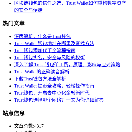
区块链钱包的信任之选，Trust Wallet如何重构数字资产
的安全与便捷
热门文章
深度解析，什么是Trust钱包
Trust Wallet 钱包地址在哪里及查找方法
Trust钱包添加代币全流程指南
Trust钱包实名，安全与风险的权衡
深入了解 Trust 钱包矿工费，原理、影响与应对策略
Trust Wallet的正确读音解析
下载Trust钱包方法全解析
Trust Wallet 提币全攻略，轻松操作指南
Trust钱包，开启去中心化金融新时代
Trust钱包选择哪个网络？一文为你详细解答
站点信息
文章总数:4317