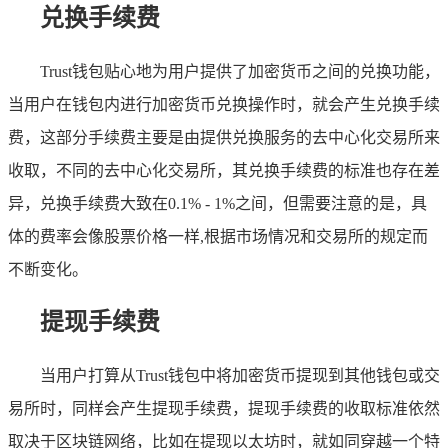
兑换手续费
Trust钱包贴心地为用户提供了加密货币之间的兑换功能，
当用户在钱包内进行加密货币兑换操作时，就会产生兑换手续
费，这部分手续费主要是由提供兑换服务的去中心化交易所来
收取，不同的去中心化交易所，其兑换手续费的标准也存在差
异，兑换手续费大致在0.1% - 1%之间，但需要注意的是，具
体的费率会像股票价格一样,根据市场情况和交易所的规定而
不断变化。
提现手续费
当用户打算从Trust钱包中将加密货币提现到其他钱包或交
易所时，同样会产生提现手续费，提现手续费的收取标准依然
取决于区块链网络，比如在提现以太坊时，就如同穿越一个特