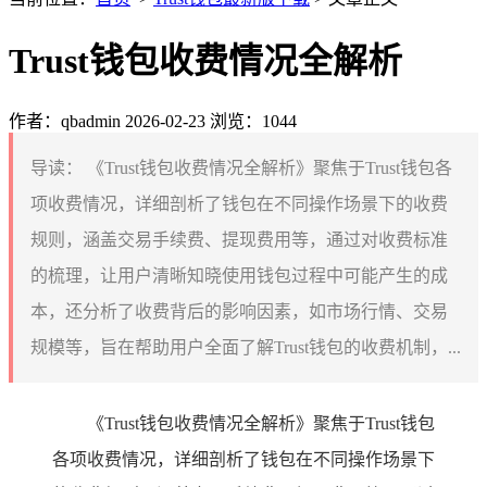
Trust钱包收费情况全解析
作者：qbadmin
2026-02-23
浏览：1044
导读：
《Trust钱包收费情况全解析》聚焦于Trust钱包各
项收费情况，详细剖析了钱包在不同操作场景下的收费
规则，涵盖交易手续费、提现费用等，通过对收费标准
的梳理，让用户清晰知晓使用钱包过程中可能产生的成
本，还分析了收费背后的影响因素，如市场行情、交易
规模等，旨在帮助用户全面了解Trust钱包的收费机制，...
《Trust钱包收费情况全解析》聚焦于Trust钱包
各项收费情况，详细剖析了钱包在不同操作场景下