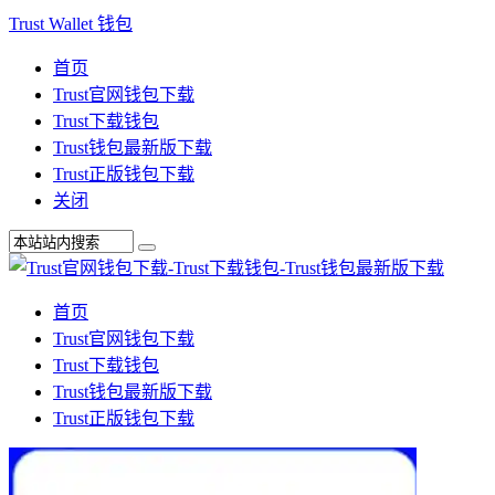
Trust Wallet 钱包
首页
Trust官网钱包下载
Trust下载钱包
Trust钱包最新版下载
Trust正版钱包下载
关闭
首页
Trust官网钱包下载
Trust下载钱包
Trust钱包最新版下载
Trust正版钱包下载