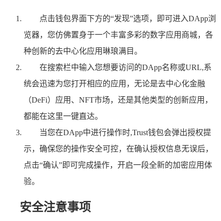
点击钱包界面下方的“发现”选项，即可进入DApp浏
览器，您仿佛置身于一个丰富多彩的数字应用商城，各
种创新的去中心化应用琳琅满目。
在搜索栏中输入您想要访问的DApp名称或URL,系
统会迅速为您打开相应的应用，无论是去中心化金融
（DeFi）应用、NFT市场，还是其他类型的创新应用，
都能在这里一键直达。
当您在DApp中进行操作时,Trust钱包会弹出授权提
示，确保您的操作安全可控，在确认授权信息无误后，
点击“确认”即可完成操作，开启一段全新的加密应用体
验。
安全注意事项