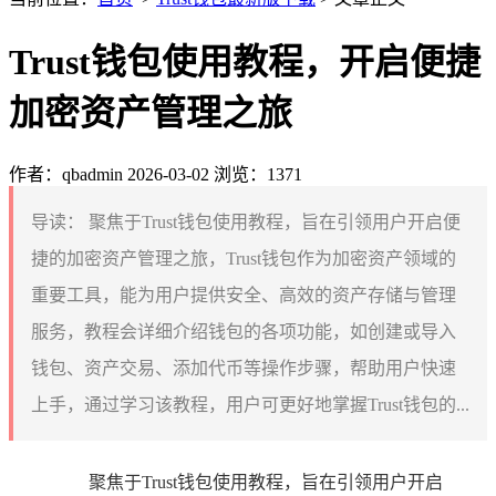
Trust钱包使用教程，开启便捷
加密资产管理之旅
作者：qbadmin
2026-03-02
浏览：1371
导读：
聚焦于Trust钱包使用教程，旨在引领用户开启便
捷的加密资产管理之旅，Trust钱包作为加密资产领域的
重要工具，能为用户提供安全、高效的资产存储与管理
服务，教程会详细介绍钱包的各项功能，如创建或导入
钱包、资产交易、添加代币等操作步骤，帮助用户快速
上手，通过学习该教程，用户可更好地掌握Trust钱包的...
聚焦于Trust钱包使用教程，旨在引领用户开启