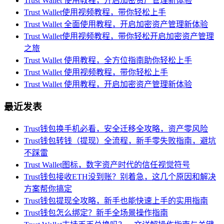
Trust Wallet 使用教程，开启加密资产管理新体验
Trust Wallet使用视频教程，带你轻松上手
Trust Wallet 全面使用教程，开启加密资产管理新体验
Trust Wallet使用视频教程，带你轻松开启加密资产管理
之旅
Trust Wallet 使用教程，全方位指南助你轻松上手
Trust Wallet 使用视频教程，带你轻松上手
Trust Wallet 使用教程，开启加密资产管理新体验
最近发表
Trust钱包换手机必看，安全迁移全攻略，资产零风险
Trust钱包转钱（提现）全流程，新手零失败指南，避坑
不踩雷
Trust Wallet图标，数字资产时代的信任视觉符号
Trust钱包接收ETH没到账？别着急，这几个原因和解决
方案帮你搞定
Trust钱包提现全攻略，新手也能快速上手的实用指南
Trust钱包怎么绑定？新手全场景操作指南