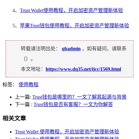
4、
Trust Wallet使用教程，开启加密资产管理新体验
5、
苹果Trust钱包使用教程，开启加密资产管理新体验
转载请注明出处：
qbadmin
，如有疑问，请联系
（
）。
本文地址：
https://www.dq35.net/ijcc/1569.html
标签：
使用教程
上一篇:
Trust钱包是哪里的？一文了解其起源与背景
下一篇
:
Trust钱包是否有客服？一文为你解答
相关文章
Trust Wallet 使用教程，开启加密资产管理新体验