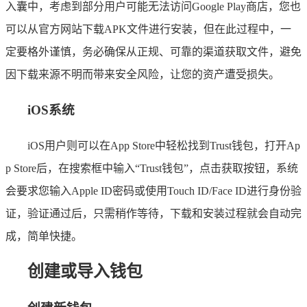
入囊中，考虑到部分用户可能无法访问Google Play商店，您也
可以从官方网站下载APK文件进行安装，但在此过程中，一
定要格外谨慎，务必确保从正规、可靠的渠道获取文件，避免
因下载来源不明而带来安全风险，让您的资产遭受损失。
iOS系统
iOS用户则可以在App Store中轻松找到Trust钱包，打开Ap
p Store后，在搜索框中输入“Trust钱包”，点击获取按钮，系统
会要求您输入Apple ID密码或使用Touch ID/Face ID进行身份验
证，验证通过后，只需稍作等待，下载和安装过程就会自动完
成，简单快捷。
创建或导入钱包