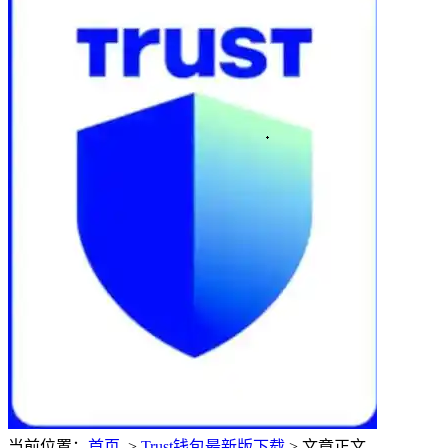
当前位置：
首页
>
Trust钱包最新版下载
> 文章正文