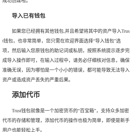
成功创建啦。
导入已有钱包
如果您已经拥有其他钱包,并且希望将其中的资产导入Trus
t钱包，也非常简单，您只需在欢迎界面选择“导入钱包”选
项，然后输入您原钱包的助记词或私钥，按照系统提示逐步完
成导入操作即可，在输入过程中，请务必仔细核对信息，确保
准确无误，因为哪怕是一个小小的错误，都可能导致无法导入
资产或造成资产丢失的严重后果。
添加代币
Trust钱包就像是一个加密货币的“百宝箱”，支持众多加密
代币的存储和管理，添加代币的操作也极为简单，即使是新手
用户也能轻松上手。