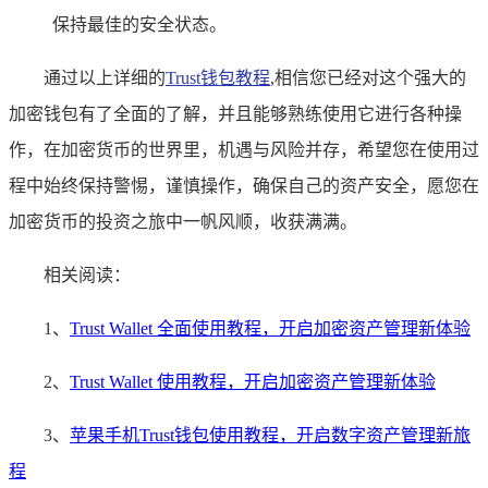
保持最佳的安全状态。
通过以上详细的
Trust钱包教程
,相信您已经对这个强大的
加密钱包有了全面的了解，并且能够熟练使用它进行各种操
作，在加密货币的世界里，机遇与风险并存，希望您在使用过
程中始终保持警惕，谨慎操作，确保自己的资产安全，愿您在
加密货币的投资之旅中一帆风顺，收获满满。
相关阅读：
1、
Trust Wallet 全面使用教程，开启加密资产管理新体验
2、
Trust Wallet 使用教程，开启加密资产管理新体验
3、
苹果手机Trust钱包使用教程，开启数字资产管理新旅
程