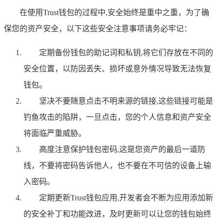
在使用Trust钱包的过程中,安全始终是重中之重，为了确
保您的资产安全，以下这些安全注意事项请务必牢记：
定期备份钱包的助记词和私钥,将它们存放在不同的
安全位置，以防因丢失、损坏或意外情况导致无法恢复
钱包。
坚决不要随意点击不明来源的链接,这些链接可能是
钓鱼攻击的陷阱，一旦点击，您的个人信息和资产安全
将面临严重威胁。
高度注意保护钱包密码,这是您资产的最后一道防
线，不要将密码告诉他人，也不要在不可信的设备上输
入密码。
定期更新Trust钱包应用,开发者会不断为应用添加新
的安全补丁和功能改进，及时更新可以让您的钱包始终