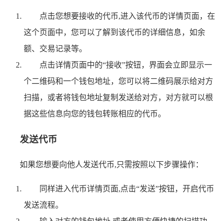
点击您想要接收的代币,进入该代币的详情页面，在
这个页面中，您可以了解到该代币的详细信息，如余
额、交易记录等。
点击详情页面中的“接收”按钮，界面会立即显示一
个二维码和一个钱包地址，您可以将二维码展示给对方
扫描，或者将钱包地址复制发送给对方，对方就可以根
据这些信息向您的钱包转账相应的代币。
发送代币
如果您想要向他人发送代币,只需按照以下步骤操作：
同样进入代币详情页面,点击“发送”按钮，开启代币
发送流程。