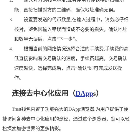
输入对方的钱包地址,或者使用方便快捷的扫描功
能，直接扫描对方的二维码，确保地址准确无误。
设置要发送的代币数量,在输入过程中，请务必仔细
核对，避免因输入错误而造成不必要的损失，确认地址
和数量无误后，点击“下一步”。
根据当前的网络情况选择合适的手续费,手续费的高
低直接影响着交易确认的速度，手续费越高，交易确认
速度越快，选择完成后，点击“确认”即可完成发送操
作。
连接去中心化应用（
DApp
s）
Trust钱包内置了功能强大的DApp浏览器,为用户提供了便
捷访问各种去中心化应用的途径，通过这个浏览器，您可以轻
松探索加密世界的更多精彩。