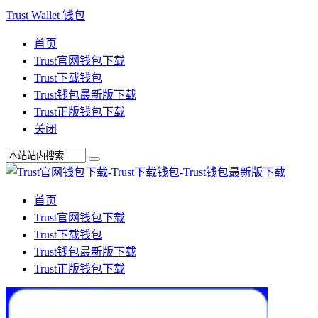
Trust Wallet 钱包
首页
Trust官网钱包下载
Trust下载钱包
Trust钱包最新版下载
Trust正版钱包下载
关闭
首页
Trust官网钱包下载
Trust下载钱包
Trust钱包最新版下载
Trust正版钱包下载