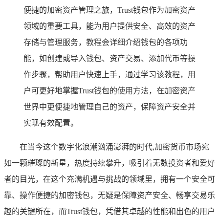
便捷的加密资产管理之旅，Trust钱包作为加密资产
领域的重要工具，能为用户提供安全、高效的资产
存储与管理服务，教程会详细介绍钱包的各项功
能，如创建或导入钱包、资产交易、添加代币等操
作步骤，帮助用户快速上手，通过学习该教程，用
户可更好地掌握Trust钱包的使用方法，在加密资产
世界中更便捷地管理自己的资产，保障资产安全并
实现有效配置。
在当今这个数字化浪潮汹涌澎湃的时代,加密货币市场宛
如一颗璀璨的新星，热度持续攀升，吸引着无数投资者和爱好
者的目光，在这个充满机遇与挑战的领域里，拥有一个安全可
靠、操作便捷的加密钱包，无疑是保障资产安全、畅享交易乐
趣的关键所在，而Trust钱包，凭借其卓越的性能和出色的用户