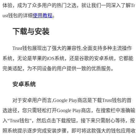
体验，成为了众多用户的热门之选，就让我们一同深入了解Tr
ust钱包的详细
使用教程
。
下载与安装
Trust钱包展现出了强大的兼容性,全面支持多种主流操作
系统，无论是苹果的iOS系统，还是谷歌的安卓系统，它都能
完美适配，为不同设备的用户提供一致的优质服务。
安卓系统
对于安卓用户而言,Google Play商店是下载Trust钱包的首
选途径，您只需轻松打开Google Play商店，在搜索栏中准确输
入“Trust钱包”，然后点击下载按钮，接下来只需耐心等待，按
照系统提示逐步完成安装步骤，即可将这款强大的钱包应用收