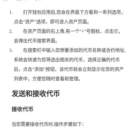
打开钱包应用后,您会在界面下方看到一系列选项，
点击“资产”选项，即可进入资产页面。
在资产页面的右上角,有一个“+”号图标，点击它，
会弹出代币搜索界面。
在搜索栏中输入您想要添加的代币名称或合约地址,
系统会快速为您筛选出相关的代币，选择正确的代币
后，点击“添加”按钮，该代币就会立刻显示在您的资产
列表中，方便您随时查看和管理。
发送和接收代币
接收代币
当您需要接收代币时,操作步骤如下：