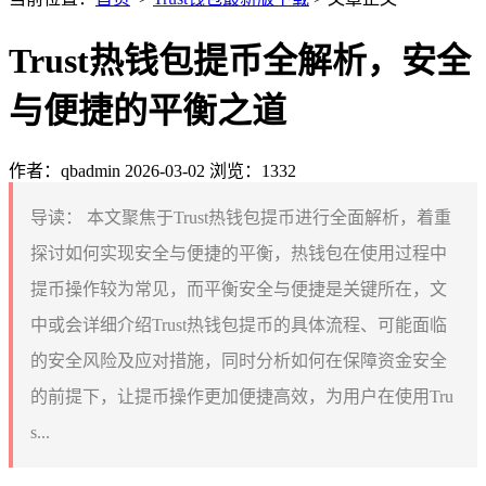
Trust热钱包提币全解析，安全
与便捷的平衡之道
作者：qbadmin
2026-03-02
浏览：1332
导读：
本文聚焦于Trust热钱包提币进行全面解析，着重
探讨如何实现安全与便捷的平衡，热钱包在使用过程中
提币操作较为常见，而平衡安全与便捷是关键所在，文
中或会详细介绍Trust热钱包提币的具体流程、可能面临
的安全风险及应对措施，同时分析如何在保障资金安全
的前提下，让提币操作更加便捷高效，为用户在使用Tru
s...