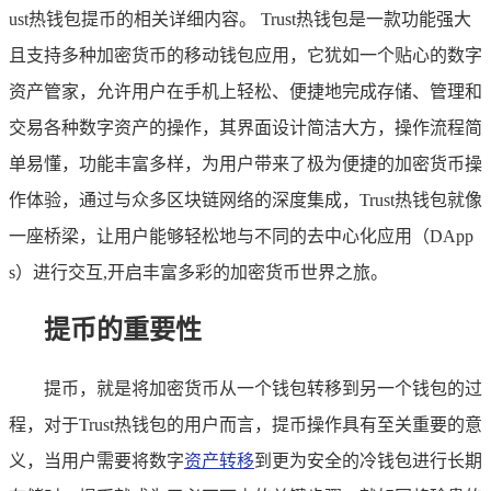
ust热钱包提币的相关详细内容。 Trust热钱包是一款功能强大
且支持多种加密货币的移动钱包应用，它犹如一个贴心的数字
资产管家，允许用户在手机上轻松、便捷地完成存储、管理和
交易各种数字资产的操作，其界面设计简洁大方，操作流程简
单易懂，功能丰富多样，为用户带来了极为便捷的加密货币操
作体验，通过与众多区块链网络的深度集成，Trust热钱包就像
一座桥梁，让用户能够轻松地与不同的去中心化应用（DApp
s）进行交互,开启丰富多彩的加密货币世界之旅。
提币的重要性
提币，就是将加密货币从一个钱包转移到另一个钱包的过
程，对于Trust热钱包的用户而言，提币操作具有至关重要的意
义，当用户需要将数字
资产转移
到更为安全的冷钱包进行长期