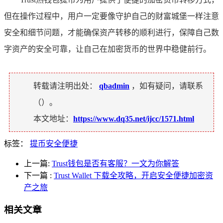
但在操作过程中，用户一定要像守护自己的财富城堡一样注意
安全和细节问题，才能确保资产转移的顺利进行，保障自己数
字资产的安全可靠，让自己在加密货币的世界中稳健前行。
转载请注明出处：
qbadmin
，如有疑问，请联系
（
）。
本文地址：
https://www.dq35.net/ijcc/1571.html
标签：
提币安全便捷
上一篇:
Trust钱包是否有客服？一文为你解答
下一篇
:
Trust Wallet 下载全攻略，开启安全便捷加密资
产之旅
相关文章