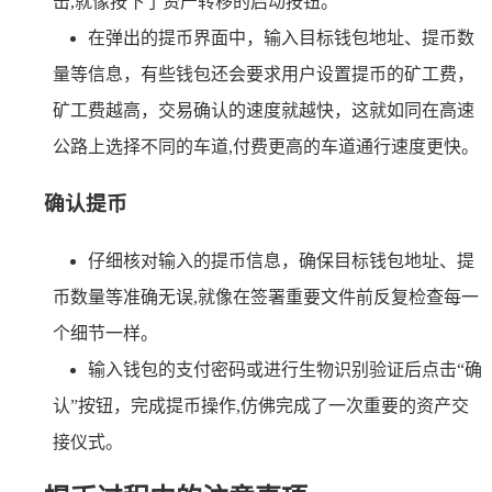
击,就像按下了资产转移的启动按钮。
在弹出的提币界面中，输入目标钱包地址、提币数
量等信息，有些钱包还会要求用户设置提币的矿工费，
矿工费越高，交易确认的速度就越快，这就如同在高速
公路上选择不同的车道,付费更高的车道通行速度更快。
确认提币
仔细核对输入的提币信息，确保目标钱包地址、提
币数量等准确无误,就像在签署重要文件前反复检查每一
个细节一样。
输入钱包的支付密码或进行生物识别验证后点击“确
认”按钮，完成提币操作,仿佛完成了一次重要的资产交
接仪式。