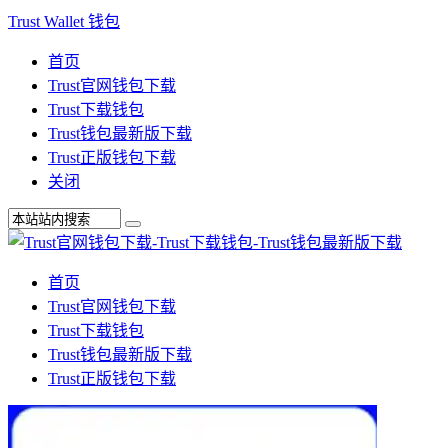
Trust Wallet 钱包
首页
Trust官网钱包下载
Trust下载钱包
Trust钱包最新版下载
Trust正版钱包下载
关闭
首页
Trust官网钱包下载
Trust下载钱包
Trust钱包最新版下载
Trust正版钱包下载