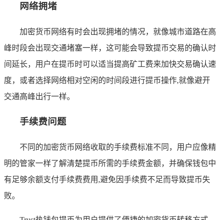
网络拥堵
加密货币网络有时会出现拥堵的情况，就像城市道路在高
峰时段会出现交通堵塞一样，这可能会导致提币交易的确认时
间延长，用户在提币时可以适当提高矿工费来加快交易确认速
度，或者选择网络相对空闲的时间段进行提币操作,就像避开
交通高峰出行一样。
手续费问题
不同的加密货币网络收取的手续费标准不同，用户应像精
明的管家一样了解清楚提币所需的手续费金额，并确保钱包中
有足够余额支付手续费费用,避免因手续费不足而导致提币失
败。
Trust热钱包提币为用户提供了便捷的加密货币转移方式，