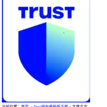
当前位置：
首页
>
Trust钱包最新版下载
> 文章正文