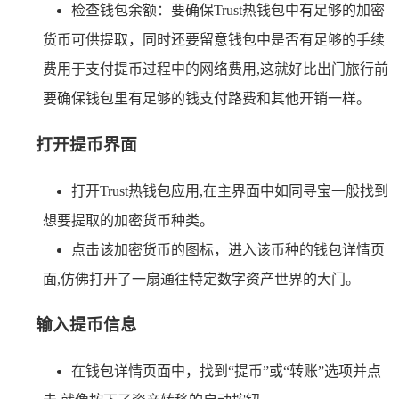
检查钱包余额：要确保Trust热钱包中有足够的加密
货币可供提取，同时还要留意钱包中是否有足够的手续
费用于支付提币过程中的网络费用,这就好比出门旅行前
要确保钱包里有足够的钱支付路费和其他开销一样。
打开提币界面
打开Trust热钱包应用,在主界面中如同寻宝一般找到
想要提取的加密货币种类。
点击该加密货币的图标，进入该币种的钱包详情页
面,仿佛打开了一扇通往特定数字资产世界的大门。
输入提币信息
在钱包详情页面中，找到“提币”或“转账”选项并点