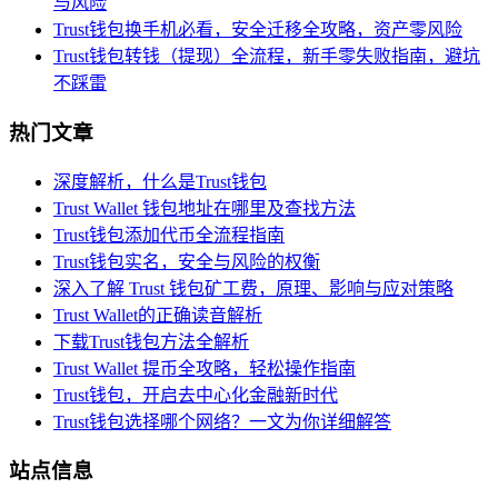
与风险
Trust钱包换手机必看，安全迁移全攻略，资产零风险
Trust钱包转钱（提现）全流程，新手零失败指南，避坑
不踩雷
热门文章
深度解析，什么是Trust钱包
Trust Wallet 钱包地址在哪里及查找方法
Trust钱包添加代币全流程指南
Trust钱包实名，安全与风险的权衡
深入了解 Trust 钱包矿工费，原理、影响与应对策略
Trust Wallet的正确读音解析
下载Trust钱包方法全解析
Trust Wallet 提币全攻略，轻松操作指南
Trust钱包，开启去中心化金融新时代
Trust钱包选择哪个网络？一文为你详细解答
站点信息