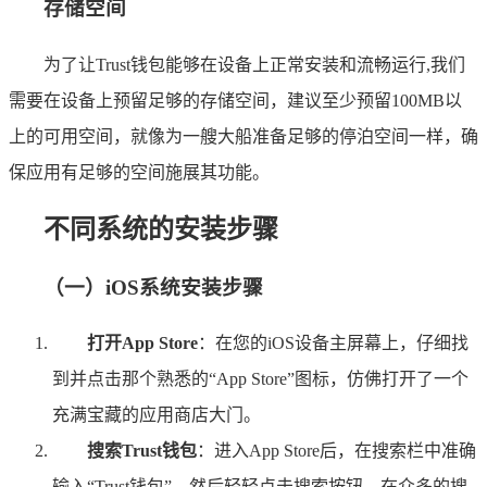
存储空间
为了让Trust钱包能够在设备上正常安装和流畅运行,我们
需要在设备上预留足够的存储空间，建议至少预留100MB以
上的可用空间，就像为一艘大船准备足够的停泊空间一样，确
保应用有足够的空间施展其功能。
不同系统的安装步骤
（一）iOS系统安装步骤
打开App Store
：在您的iOS设备主屏幕上，仔细找
到并点击那个熟悉的“App Store”图标，仿佛打开了一个
充满宝藏的应用商店大门。
搜索Trust钱包
：进入App Store后，在搜索栏中准确
输入“Trust钱包”，然后轻轻点击搜索按钮，在众多的搜