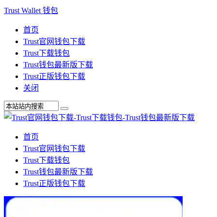
Trust Wallet 钱包
首页
Trust官网钱包下载
Trust下载钱包
Trust钱包最新版下载
Trust正版钱包下载
关闭
首页
Trust官网钱包下载
Trust下载钱包
Trust钱包最新版下载
Trust正版钱包下载