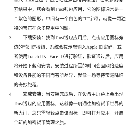
索结果中，您会看到Trust钱包应用，它的图标通常是一
个紫色的圆形，中间有一个白色的“T”字母，就像一颗独
特的宝石在众多应用中闪耀。
下载安装
：找到Trust钱包应用后，点击应用图标旁
边的“获取”按钮，系统会提示您输入Apple ID密码，或
者使用Touch ID、Face ID进行验证，验证通过后，应用
将开始下载和安装，安装过程所需的时间会因网络速度
和设备性能的不同而有所差异，就像一场等待宝藏降临
的奇妙旅程。
完成安装
：当安装完成后，在设备主屏幕上会出现
Trust钱包的应用图标，这就像一扇通往加密货币世界的
新大门，您只需轻轻点击该图标，即可打开应用，开启
全新的加密货币管理之旅。