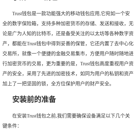
Trust钱包是一款功能强大的移动钱包应用,它宛如一个安
全的数字保险箱，支持多种加密货币的存储、发送和接收，无
论是广为人知的比特币，还是备受关注的以太坊等各种数字资
产，都能在Trust钱包中得到妥善的保管，它还内置了去中心化
交易所，就像一个便捷的金融交易集市，方便用户随时随地进
行加密货币的交易，更为重要的是，Trust钱包高度重视用户资
产的安全，采用了先进的加密技术，如同为用户的私钥和资产
加上了一把坚固的锁，全方位保护用户的财产安全。
安装前的准备
在安装Trust钱包之前,我们需要确保设备满足以下几个关
键条件：