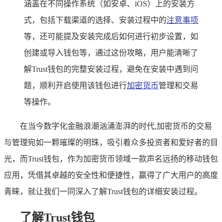
涵盖在不同操作系统（如安卓、iOS）上的安装方
式，包括下载渠道的选择、安装过程中的
注意事项
等，还可能提及安装完成后如何进行初步设置，如
创建或导入钱包等，通过这份攻略，用户能清晰了
解Trust钱包的完整安装过程，避免在安装中遇到问
题，顺利开启使用该钱包进行
加密货币
管理和交易
等操作。
在当今数字化金融浪潮汹涌澎湃的时代,加密货币的交易
与管理宛如一颗璀璨的明珠，吸引着众多投资者和爱好者的目
光，而Trust钱包，作为加密货币领域一款声名远扬的移动钱包
应用，凭借其卓越的安全性和便捷性，赢得了广大用户的高度
青睐，就让我们一同深入了解Trust钱包的详细安装过程。
了解Trust钱包