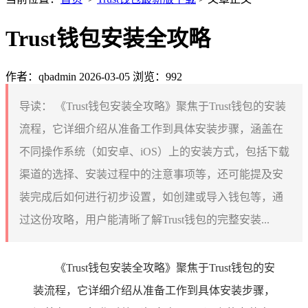
Trust钱包安装全攻略
作者：qbadmin
2026-03-05
浏览：992
导读：
《Trust钱包安装全攻略》聚焦于Trust钱包的安装
流程，它详细介绍从准备工作到具体安装步骤，涵盖在
不同操作系统（如安卓、iOS）上的安装方式，包括下载
渠道的选择、安装过程中的注意事项等，还可能提及安
装完成后如何进行初步设置，如创建或导入钱包等，通
过这份攻略，用户能清晰了解Trust钱包的完整安装...
《Trust钱包安装全攻略》聚焦于Trust钱包的安
装流程，它详细介绍从准备工作到具体安装步骤，