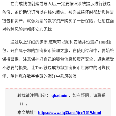
在完成钱包创建或导入后,一定要按照系统提示进行钱包
备份，备份助记词可以在钱包丢失、被盗或损坏时帮助您恢复
钱包和资产，就像为您的数字资产购买了一份保险，让您在面
对各种风险时都能安心无忧。
通过以上详细的步骤,您就可以顺利安装并设置好Trust钱
包，开启属于您的加密货币管理之旅，在使用过程中，要始终
保持警惕，注意保护好自己的钱包信息和资产安全，避免遭受
不必要的损失，让Trust钱包成为您加密货币世界中的可靠伙
伴，陪伴您在数字金融的海洋中乘风破浪。
转载请注明出处：
qbadmin
，如有疑问，请联系
（
）。
本文地址：
https://www.dq35.net/ijcc/1619.html