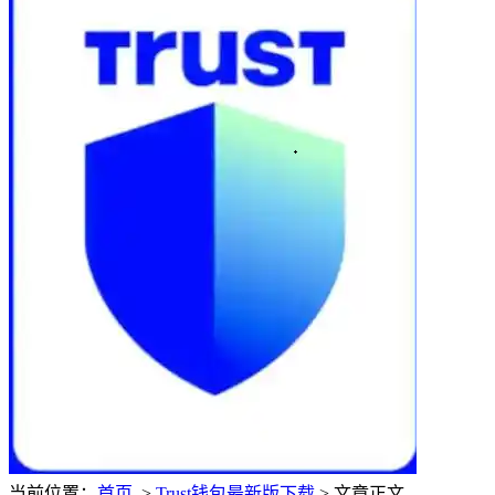
当前位置：
首页
>
Trust钱包最新版下载
> 文章正文