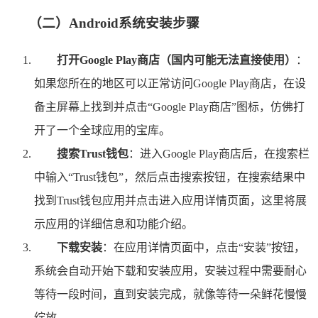
（二）Android系统安装步骤
打开Google Play商店（国内可能无法直接使用）
：
如果您所在的地区可以正常访问Google Play商店，在设
备主屏幕上找到并点击“Google Play商店”图标，仿佛打
开了一个全球应用的宝库。
搜索Trust钱包
：进入Google Play商店后，在搜索栏
中输入“Trust钱包”，然后点击搜索按钮，在搜索结果中
找到Trust钱包应用并点击进入应用详情页面，这里将展
示应用的详细信息和功能介绍。
下载安装
：在应用详情页面中，点击“安装”按钮，
系统会自动开始下载和安装应用，安装过程中需要耐心
等待一段时间，直到安装完成，就像等待一朵鲜花慢慢
绽放。