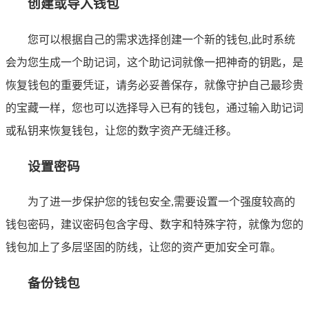
创建或导入钱包
您可以根据自己的需求选择创建一个新的钱包,此时系统
会为您生成一个助记词，这个助记词就像一把神奇的钥匙，是
恢复钱包的重要凭证，请务必妥善保存，就像守护自己最珍贵
的宝藏一样，您也可以选择导入已有的钱包，通过输入助记词
或私钥来恢复钱包，让您的数字资产无缝迁移。
设置密码
为了进一步保护您的钱包安全,需要设置一个强度较高的
钱包密码，建议密码包含字母、数字和特殊字符，就像为您的
钱包加上了多层坚固的防线，让您的资产更加安全可靠。
备份钱包