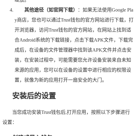
其他途径（如官网下载）
：如果无法使用Google Pla
y商店，您也可以通过Trust钱包的官方网站进行下载，打
开浏览器，访问Trust钱包的官方网站，在网站上找到适
合Android系统的下载链接，点击下载APK文件，下载完
成后，在设备的文件管理器中找到该APK文件并点击安
装，在安装过程中，可能需要您允许设备安装来自未知
来源的应用，您可以在设备的设置中进行相应的权限设
置，就像为新的应用打开一扇安全的大门。
安装后的设置
当您成功安装Trust钱包后,打开应用，按照以下步骤进行
设置：