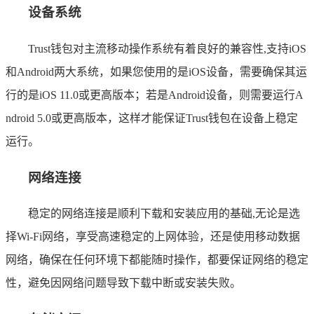
设备系统
Trust钱包对主流移动操作系统有着良好的兼容性,支持iOS
和Android两大系统，如果您使用的是iOS设备，需要确保其运
行的是iOS 11.0或更高版本；若是Android设备，则需要运行A
ndroid 5.0或更高版本，这样才能保证Trust钱包在设备上稳定
运行。
网络连接
稳定的网络连接是顺利下载和安装应用的基础,无论是选
择Wi-Fi网络，享受高速稳定的上网体验，还是使用移动数据
网络，确保在任何环境下都能随时操作，都要保证网络的稳定
性，避免因网络问题导致下载中断或安装失败。