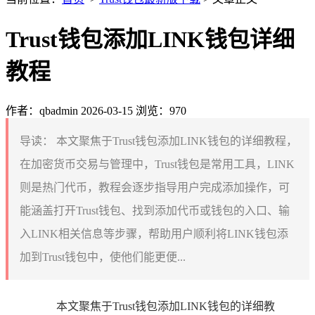
Trust钱包添加LINK钱包详细
教程
作者：qbadmin
2026-03-15
浏览：970
导读：
本文聚焦于Trust钱包添加LINK钱包的详细教程，
在加密货币交易与管理中，Trust钱包是常用工具，LINK
则是热门代币，教程会逐步指导用户完成添加操作，可
能涵盖打开Trust钱包、找到添加代币或钱包的入口、输
入LINK相关信息等步骤，帮助用户顺利将LINK钱包添
加到Trust钱包中，使他们能更便...
本文聚焦于Trust钱包添加LINK钱包的详细教