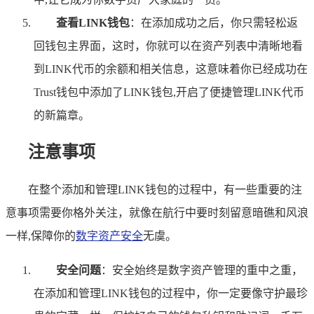
查看LINK钱包
：在添加成功之后，你只需轻松返
回钱包主界面，这时，你就可以在资产列表中清晰地看
到LINK代币的余额和相关信息，这意味着你已经成功在
Trust钱包中添加了LINK钱包,开启了便捷管理LINK代币
的新篇章。
注意事项
在整个添加和管理LINK钱包的过程中，有一些重要的注
意事项需要你格外关注，就像在航行中要时刻留意暗礁和风浪
一样,保障你的
数字资产安全
无虞。
安全问题
：安全始终是数字资产管理的重中之重，
在添加和管理LINK钱包的过程中，你一定要像守护最珍