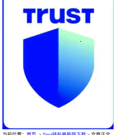
当前位置：
首页
>
Trust钱包最新版下载
> 文章正文