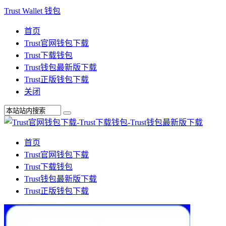
Trust Wallet 钱包
首页
Trust官网钱包下载
Trust下载钱包
Trust钱包最新版下载
Trust正版钱包下载
关闭
首页
Trust官网钱包下载
Trust下载钱包
Trust钱包最新版下载
Trust正版钱包下载