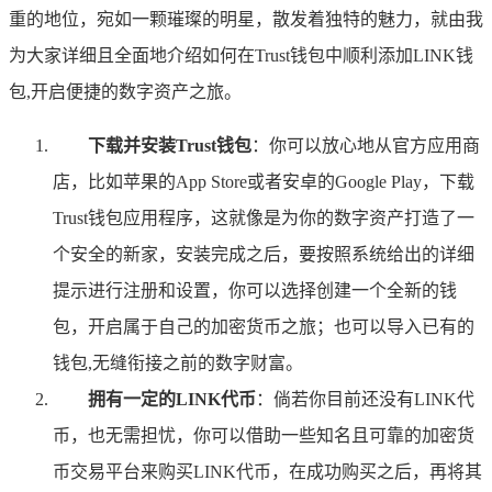
重的地位，宛如一颗璀璨的明星，散发着独特的魅力，就由我
为大家详细且全面地介绍如何在Trust钱包中顺利添加LINK钱
包,开启便捷的数字资产之旅。
下载并安装Trust钱包
：你可以放心地从官方应用商
店，比如苹果的App Store或者安卓的Google Play，下载
Trust钱包应用程序，这就像是为你的数字资产打造了一
个安全的新家，安装完成之后，要按照系统给出的详细
提示进行注册和设置，你可以选择创建一个全新的钱
包，开启属于自己的加密货币之旅；也可以导入已有的
钱包,无缝衔接之前的数字财富。
拥有一定的LINK代币
：倘若你目前还没有LINK代
币，也无需担忧，你可以借助一些知名且可靠的加密货
币交易平台来购买LINK代币，在成功购买之后，再将其