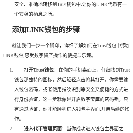
安全、准确地转移到Trust钱包中,让你的LINK代币有一
个安稳的栖息之所。
添加LINK钱包的步骤
就让我们一步一个脚印，详细了解如何在Trust钱包中添加
LINK钱包,感受数字资产操作的便捷与乐趣。
打开Trust钱包
：在你的手机桌面上，仔细找到Trust
钱包那独特的图标，然后轻轻点击将其打开，你需要输
入钱包密码，或者使用指纹识别等安全又便捷的方式进
行身份验证，这一步就像是开启数字宝库的密码锁，只
有通过验证，你才能顺利进入钱包主界面,开启后续的操
作。
进入代币管理页面
：当你成功进入钱包主界面之