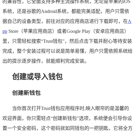
的兼容性，它全面支持多种主流操作系统，无论是苹果的iOS
系统，还是谷歌的Android系统，都能完美适配，用户只需依
据自己的设备类型，前往对应的应用商店进行下载即可，在
A
pp
Store（苹果应用商店）或者Google Play（安卓应用商店）
里，只需轻松搜索“Trust钱包”，然后点击下载并耐心等待安装
完成，整个安装过程可以说是简单易懂，用户只需依照系统给
出的提示逐步操作，就能顺利完成安装。
创建或导入钱包
创建新钱包
当你首次打开Trust钱包应用程序时,映入眼帘的是温馨的
欢迎界面，你只需轻点“创建新钱包”选项，系统便会引导你设
置一个安全密码，这个密码就如同钱包的一把钥匙，它将全方