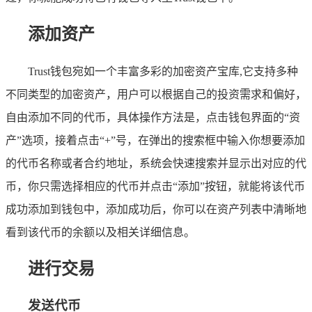
添加资产
Trust钱包宛如一个丰富多彩的加密资产宝库,它支持多种
不同类型的加密资产，用户可以根据自己的投资需求和偏好，
自由添加不同的代币，具体操作方法是，点击钱包界面的“资
产”选项，接着点击“+”号，在弹出的搜索框中输入你想要添加
的代币名称或者合约地址，系统会快速搜索并显示出对应的代
币，你只需选择相应的代币并点击“添加”按钮，就能将该代币
成功添加到钱包中，添加成功后，你可以在资产列表中清晰地
看到该代币的余额以及相关详细信息。
进行交易
发送代币