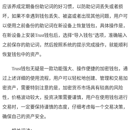
应该养成定期备份助记词的好习惯，以防助记词丢失或者损
坏，如果不幸遇到钱包丢失、被盗或者出现其他问题，用户可
以使用之前备份的助记词在新设备上恢复钱包，具体操作是，
在新设备上安装Trust钱包后，选择“导入钱包”选项，准确输入
之前保存的助记词，然后按照系统的提示完成操作，就能顺利
恢复钱包中的资产。
Trust钱包无疑是一款功能强大、操作便捷的加密钱包，通
过上述详细的使用流程，用户可以轻松地创建、管理和交易加
密资产，需要特别注意的是，加密货币市场具有较高的风险
性，价格波动较大，投资决策需要谨慎，用户在使用钱包进行
交易时，一定要保持谨慎的态度，仔细考虑每一个交易决策，
确保自己的资产安全。