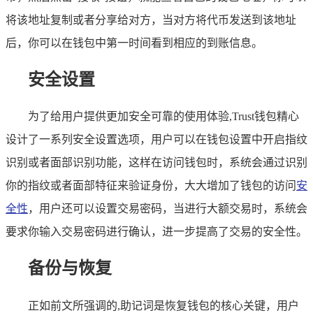
将该地址复制或者分享给对方，当对方将代币发送到该地址
后，你可以在钱包中第一时间看到相应的到账信息。
安全设置
为了给用户提供更加安全可靠的使用体验,Trust钱包精心
设计了一系列安全设置选项，用户可以在钱包设置中开启指纹
识别或者面部识别功能，这样在访问钱包时，系统会通过识别
你的指纹或者面部特征来验证身份，大大增加了钱包的访问
安
全性
，用户还可以设置交易密码，当进行大额交易时，系统会
要求你输入交易密码进行确认，进一步提高了交易的安全性。
备份与恢复
正如前文所强调的,助记词是恢复钱包的核心关键，用户