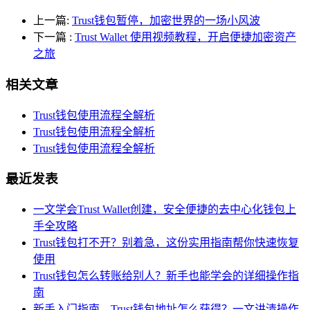
上一篇:
Trust钱包暂停，加密世界的一场小风波
下一篇
:
Trust Wallet 使用视频教程，开启便捷加密资产
之旅
相关文章
Trust钱包使用流程全解析
Trust钱包使用流程全解析
Trust钱包使用流程全解析
最近发表
一文学会Trust Wallet创建，安全便捷的去中心化钱包上
手全攻略
Trust钱包打不开？别着急，这份实用指南帮你快速恢复
使用
Trust钱包怎么转账给别人？新手也能学会的详细操作指
南
新手入门指南，Trust钱包地址怎么获得？一文讲清操作