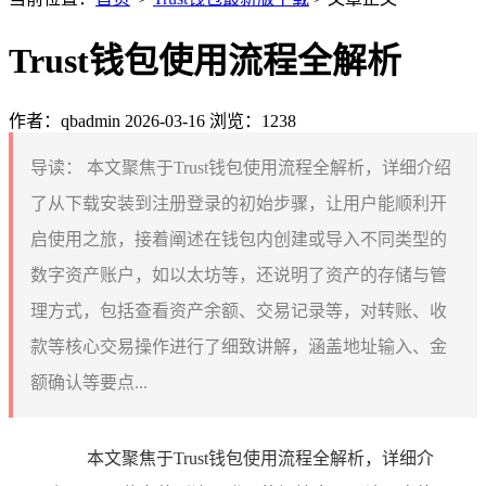
Trust钱包使用流程全解析
作者：qbadmin
2026-03-16
浏览：1238
导读：
本文聚焦于Trust钱包使用流程全解析，详细介绍
了从下载安装到注册登录的初始步骤，让用户能顺利开
启使用之旅，接着阐述在钱包内创建或导入不同类型的
数字资产账户，如以太坊等，还说明了资产的存储与管
理方式，包括查看资产余额、交易记录等，对转账、收
款等核心交易操作进行了细致讲解，涵盖地址输入、金
额确认等要点...
本文聚焦于Trust钱包使用流程全解析，详细介