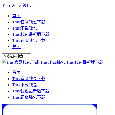
Trust Wallet 钱包
首页
Trust官网钱包下载
Trust下载钱包
Trust钱包最新版下载
Trust正版钱包下载
关闭
首页
Trust官网钱包下载
Trust下载钱包
Trust钱包最新版下载
Trust正版钱包下载