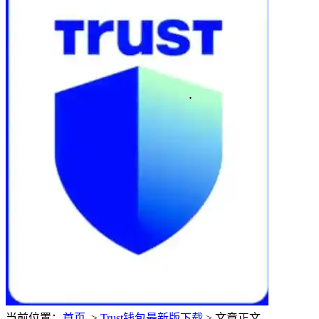
当前位置：
首页
>
Trust钱包最新版下载
> 文章正文