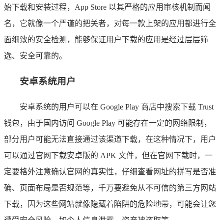
始下载和安装过程，App Store 以其严格的应用审核机制而闻
名，它就像一个严谨的把关者，对每一款上架的应用都进行全
面细致的安全检测，能够保证用户下载的应用是经过层层筛
选、安全可靠的。
安卓系统用户
安卓系统的用户可以在 Google Play 商店中搜索下载 Trust
钱包，由于国内访问 Google Play 可能存在一定的网络限制，
部分用户可能无法直接通过该渠道下载，在这种情况下，用户
可以通过官网下载安卓版的 APK 文件，但在官网下载时，一
定要格外注意确认官网的真实性，仔细查看网址的拼写是否准
确、页面布局是否规范等，千万要避免从不可信的第三方网站
下载，因为这些网站就像隐藏着陷阱的危险地带，可能会让您