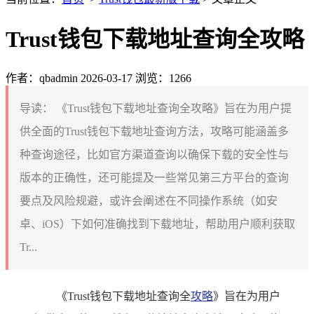
Trust钱包下载地址查询全攻略
作者：qbadmin
2026-03-17
浏览：1266
导读：
《Trust钱包下载地址查询全攻略》旨在为用户提
供全面的Trust钱包下载地址查询方法，攻略可能涵盖多
种查询途径，比如官方渠道查询以确保下载的安全性与
版本的正确性，还可能提及一些常见第三方平台的查询
要点及风险规避，或许会阐述在不同操作系统（如安
卓、iOS）下如何准确找到下载地址，帮助用户顺利获取
Tr...
《Trust钱包下载地址查询全
攻略
》旨在为用户