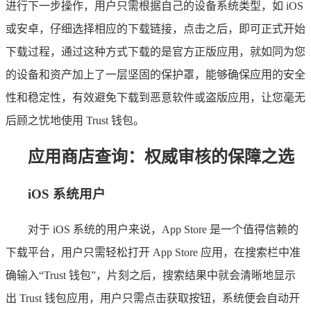
进行下一步操作，用户只需根据自己的设备系统类型，如 iOS
或安卓，仔细选择相应的下载链接，点击之后，即可正式开始
下载过程，通过这种方式下载的是官方正版应用，就如同为您
的设备和资产加上了一层坚固的保护罩，能够确保应用的安全
性和稳定性，有效避免下载到恶意软件或盗版应用，让您毫无
后顾之忧地使用 Trust 钱包。
应用商店查询：权威审核的保障之选
iOS 系统用户
对于 iOS 系统的用户来说，App Store 是一个值得信赖的
下载平台，用户只需轻松打开 App Store 应用，在搜索栏中准
确输入“Trust 钱包”，片刻之后，搜索结果中就会清晰地显示
出 Trust 钱包应用，用户只需点击获取按钮，系统便会自动开