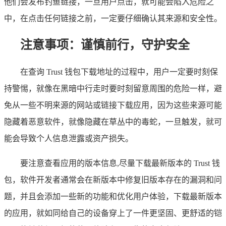
他们会发布钓鱼链接，一旦用户点击，就可能会陷入危险之
中，在点击任何链接之前，一定要仔细确认其来源和安全性。
注意事项：谨慎前行，守护安全
在查询 Trust 钱包下载地址的过程中，用户一定要时刻保
持警惕，就像在黑暗中行走时要时刻留意周围的危险一样，避
免从一些不明来源的网站或链接下载应用，因为这些来源可能
隐藏着恶意软件，就像隐藏在草丛中的毒蛇，一旦触发，就可
能会导致个人信息泄露或资产损失。
要注意查看应用的版本信息,尽量下载最新版本的 Trust 钱
包，软件开发者通常会在新版本中修复旧版本存在的漏洞和问
题，并且会添加一些新的功能和优化用户体验，下载最新版本
的应用，就如同给自己的设备穿上了一件更坚固、更舒适的铠