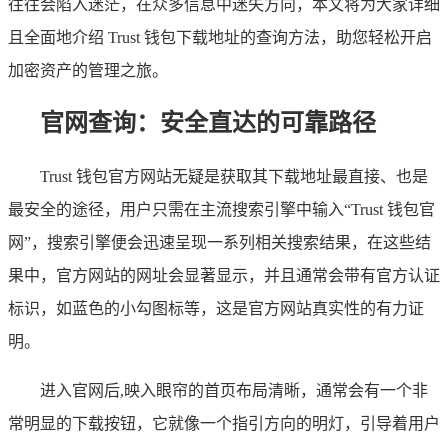
往往会陷入迷茫，在众多信息中迷失方向，本文将为大家详细
且全面地介绍 Trust 钱包下载地址的查询方法，助您轻松开启
加密资产的管理之旅。
官网查询：安全直达的可靠路径
Trust 钱包官方网站无疑是获取其下载地址最直接、也是
最安全的途径，用户只需在主流搜索引擎中输入“Trust 钱包官
网”，搜索引擎便会迅速呈现一系列相关搜索结果，在这些结
果中，官方网站的网址会显著显示，并且通常会带有官方认证
标识，如蓝色的小勾图标等，这是官方网站真实性的有力证
明。
进入官网后,映入眼帘的首页布局清晰，通常会有一个非
常明显的下载按钮，它就像一个指引方向的明灯，引导着用户