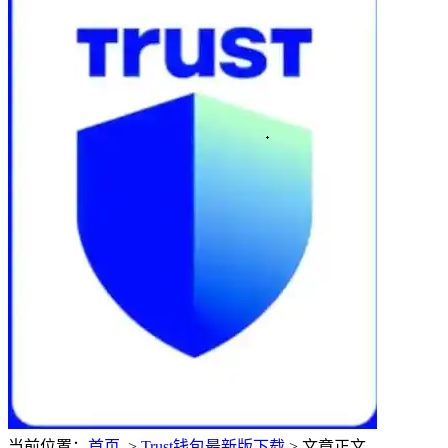
当前位置：
首页
>
Trust钱包最新版下载
> 文章正文