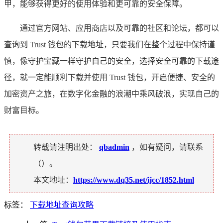
甲，能够获得更好的使用体验和更可靠的安全保障。
通过官方网站、应用商店以及可靠的社区和论坛，都可以
查询到 Trust 钱包的下载地址，只要我们在整个过程中保持谨
慎，像守护宝藏一样守护自己的安全，选择安全可靠的下载途
径，就一定能顺利下载并使用 Trust 钱包，开启便捷、安全的
加密资产之旅，在数字化金融的浪潮中乘风破浪，实现自己的
财富目标。
转载请注明出处：
qbadmin
，如有疑问，请联系
（
）。
本文地址：
https://www.dq35.net/ijcc/1852.html
标签：
下载地址查询攻略