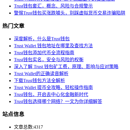
Trust钱包套汇，概念、风险与合规警示
警惕Trust钱包买涨跌噱头，别踩虚拟货币交易诈骗陷阱
热门文章
深度解析，什么是Trust钱包
Trust Wallet 钱包地址在哪里及查找方法
Trust钱包添加代币全流程指南
Trust钱包实名，安全与风险的权衡
深入了解 Trust 钱包矿工费，原理、影响与应对策略
Trust Wallet的正确读音解析
下载Trust钱包方法全解析
Trust Wallet 提币全攻略，轻松操作指南
Trust钱包，开启去中心化金融新时代
Trust钱包选择哪个网络？一文为你详细解答
站点信息
文章总数:4317