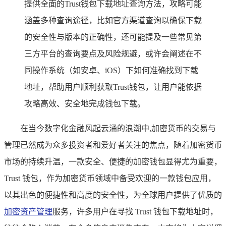
提供全面的Trust钱包下载地址查询方法，攻略可能
涵盖多种查询途径，比如官方渠道查询以确保下载
的安全性与版本的正确性，还可能提及一些常见第
三方平台的查询要点及风险规避，或许会阐述在不
同操作系统（如安卓、iOS）下如何准确找到下载
地址，帮助用户顺利获取Trust钱包，让用户能依据
攻略高效、安全地完成钱包下载。
在当今数字化金融风起云涌的浪潮中,加密货币的交易与
管理已然成为众多投资者和爱好者关注的焦点，随着加密货币
市场的持续升温，一款安全、便捷的加密钱包显得尤为重要，
Trust 钱包，作为加密货币领域中备受欢迎的一款钱包应用，
以其出色的便捷性和高度的安全性，为全球用户提供了优质的
加密资产管理
服务，许多用户在寻找 Trust 钱包下载地址时，