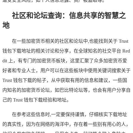
遭受安全风险，如个人信息泄露、资产被盗取等。
社区和论坛查询：信息共享的智慧之
地
在一些加密货币相关的社区和论坛中,也能找到关于 Trust
钱包下载地址的相关讨论和分享，在全球知名的社交平台 Red
dit 上，有专门的加密货币板块，这里汇聚了众多加密货币爱
好者和专业人士，用户可以在这些板块中使用关键词搜索关于
Trust 钱包下载的帖子，从中获取有用的信息和建议，一些国
内知名的加密货币论坛，如巴比特论坛等，也会有用户分享自
己的 Trust 钱包下载经验和地址。
在参考这些信息时,一定要保持谨慎，仔细核实下载地址
的真实性，因为在网络的海洋中，存在着一些别有用心的人，