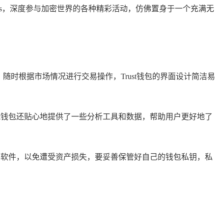
pps，深度参与加密世界的各种精彩活动，仿佛置身于一个充满无
产，随时根据市场情况进行交易操作，Trust钱包的界面设计简洁易
ust钱包还贴心地提供了一些分析工具和数据，帮助用户更好地了
到恶意软件，以免遭受资产损失，要妥善保管好自己的钱包私钥，私