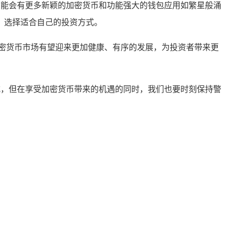
来可能会有更多新颖的加密货币和功能强大的钱包应用如繁星般涌
，选择适合自己的投资方式。
密货币市场有望迎来更加健康、有序的发展，为投资者带来更
方式，但在享受加密货币带来的机遇的同时，我们也要时刻保持警