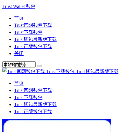
Trust Wallet 钱包
首页
Trust官网钱包下载
Trust下载钱包
Trust钱包最新版下载
Trust正版钱包下载
关闭
首页
Trust官网钱包下载
Trust下载钱包
Trust钱包最新版下载
Trust正版钱包下载