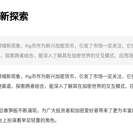
的新探索
密领域新现象，Pig币作为新兴加密货币，引发了市场一定关注，它
道，探索两者结合，能深入了解其在加密世界的交互模式、应用场景
加密领域新现象，Pig币作为新兴加密货币，引发了市场一定关注，它
便捷渠道，探索两者结合，能深入了解其在加密世界的交互模式、
后春笋般不断涌现，为广大投资者和加密爱好者带来了更为丰富的
台上扮演着举足轻重的角色。