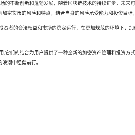
密货币市场的不断创新和蓬勃发展，随着区块链技术的持续进步，未
解加密货币的风险和特点，结合自身的风险承受能力和投资目标
障投资者的合法权益和市场的稳定运行，在更加规范的环境下，加
值和作用,它们的结合为用户提供了一种全新的加密资产管理和投资
的浪潮中稳健前行。