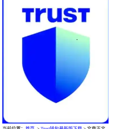
当前位置：
首页
>
Trust钱包最新版下载
> 文章正文