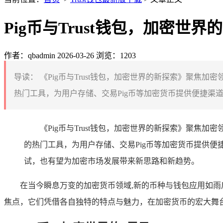
Pig币与Trust钱包，加密世界
作者：qbadmin
2026-03-26
浏览：1203
导读：
《Pig币与Trust钱包，加密世界的新探索》聚焦加
热门工具，为用户存储、交易Pig币等加密货币提供便捷渠
《Pig币与Trust钱包，加密世界的新探索》聚焦
的热门工具，为用户存储、交易Pig币等加密货币提供
试，也有望为加密市场发展带来新思路和新趋势。
在当今瞬息万变的加密货币领域,新的币种与钱包应用如雨
焦点，它们凭借各自独特的特点与魅力，在加密货币的宏大舞