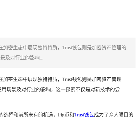
在加密生态中展现独特特质，Trust钱包则是加密资产管理的
及对行业的影响...
在加密生态中展现独特特质，Trust钱包则是加密资产管理
应用场景及对行业的影响，这一探索不仅是对新技术的尝
选择和前所未有的机遇，Pig币和
Trust钱包
成为了众人瞩目的