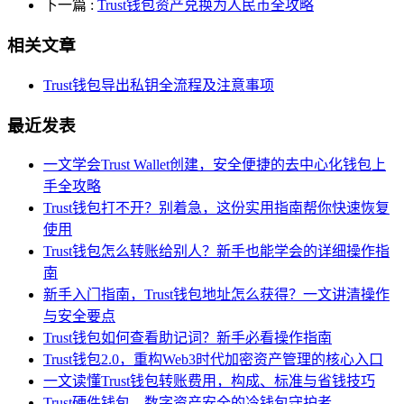
下一篇
:
Trust钱包资产兑换为人民币全攻略
相关文章
Trust钱包导出私钥全流程及注意事项
最近发表
一文学会Trust Wallet创建，安全便捷的去中心化钱包上
手全攻略
Trust钱包打不开？别着急，这份实用指南帮你快速恢复
使用
Trust钱包怎么转账给别人？新手也能学会的详细操作指
南
新手入门指南，Trust钱包地址怎么获得？一文讲清操作
与安全要点
Trust钱包如何查看助记词？新手必看操作指南
Trust钱包2.0，重构Web3时代加密资产管理的核心入口
一文读懂Trust钱包转账费用，构成、标准与省钱技巧
Trust硬件钱包，数字资产安全的冷钱包守护者