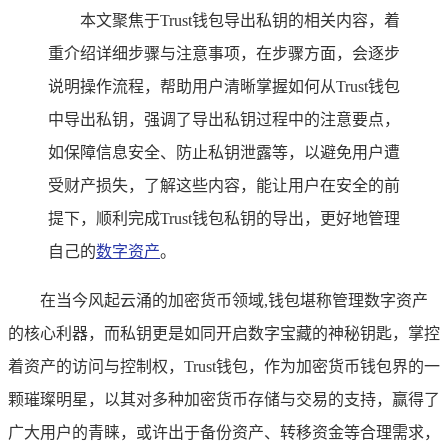
本文聚焦于Trust钱包导出私钥的相关内容，着
重介绍详细步骤与注意事项，在步骤方面，会逐步
说明操作流程，帮助用户清晰掌握如何从Trust钱包
中导出私钥，强调了导出私钥过程中的注意要点，
如保障信息安全、防止私钥泄露等，以避免用户遭
受财产损失，了解这些内容，能让用户在安全的前
提下，顺利完成Trust钱包私钥的导出，更好地管理
自己的
数字资产
。
在当今风起云涌的加密货币领域,钱包堪称管理数字资产
的核心利器，而私钥更是如同开启数字宝藏的神秘钥匙，掌控
着资产的访问与控制权，Trust钱包，作为加密货币钱包界的一
颗璀璨明星，以其对多种加密货币存储与交易的支持，赢得了
广大用户的青睐，或许出于备份资产、转移资金等合理需求，