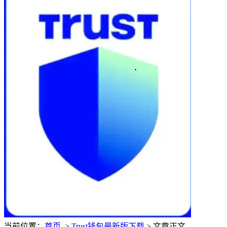
当前位置：
首页
>
Trust钱包最新版下载
> 文章正文