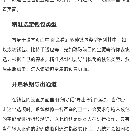
置页面。
精准选定钱包类型
置身于设置页面中,你会看到多种钱包类型罗列其中，如
以太坊钱包、比特币钱包等，宛如琳琅满目的宝藏等待你去挑
选，根据自己的需求，精准找到想要导出私钥的钱包类型，然
后果断点击，进入该钱包专属的设置页面。
开启私钥导出通道
在钱包的设置页面里,仔细寻觅“导出私钥”选项，当你点
击这个选项时，系统就像一名严谨的卫士，会要求你输入钱包
的密码或进行指纹验证，以此确认是你本人在进行操作，只有
当你输入正确的密码或顺利通过指纹验证后，系统才会如同揭