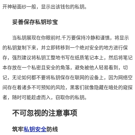
开神秘面纱一般，显示出该钱包的私钥。
妥善保存私钥珍宝
当私钥展现在你眼前时,千万要保持冷静和谨慎，将显示
的私钥复制下来，并立即转移到一个绝对安全的地方进行保
存，强烈建议将私钥工整地书写在纸质笔记本上，然后将笔记
本存放在一个私密且安全的角落，避免被他人轻易看到，切
记，无论如何都不要将私钥保存在联网的设备上，因为网络空
间存在着诸多不可预知的风险，黑客们就像隐藏在暗处的窥探
者，随时可能趁虚而入，窃取你的私钥。
不可忽视的注意事项
筑牢
私钥安全
防线