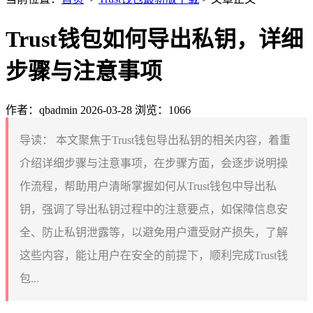
Trust钱包如何导出私钥，详细
步骤与注意事项
作者：qbadmin
2026-03-28
浏览：1066
导读：
本文聚焦于Trust钱包导出私钥的相关内容，着重
介绍详细步骤与注意事项，在步骤方面，会逐步说明操
作流程，帮助用户清晰掌握如何从Trust钱包中导出私
钥，强调了导出私钥过程中的注意要点，如保障信息安
全、防止私钥泄露等，以避免用户遭受财产损失，了解
这些内容，能让用户在安全的前提下，顺利完成Trust钱
包...