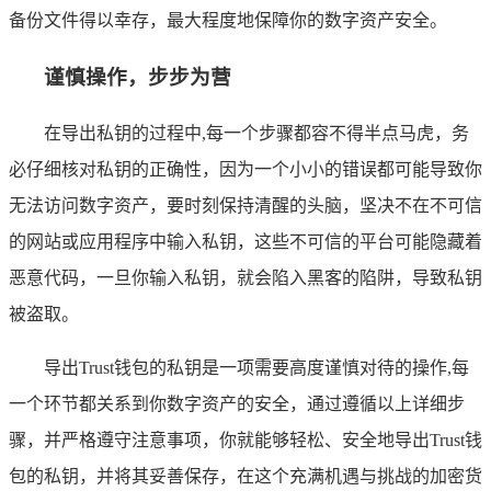
备份文件得以幸存，最大程度地保障你的数字资产安全。
谨慎操作，步步为营
在导出私钥的过程中,每一个步骤都容不得半点马虎，务
必仔细核对私钥的正确性，因为一个小小的错误都可能导致你
无法访问数字资产，要时刻保持清醒的头脑，坚决不在不可信
的网站或应用程序中输入私钥，这些不可信的平台可能隐藏着
恶意代码，一旦你输入私钥，就会陷入黑客的陷阱，导致私钥
被盗取。
导出Trust钱包的私钥是一项需要高度谨慎对待的操作,每
一个环节都关系到你数字资产的安全，通过遵循以上详细步
骤，并严格遵守注意事项，你就能够轻松、安全地导出Trust钱
包的私钥，并将其妥善保存，在这个充满机遇与挑战的加密货