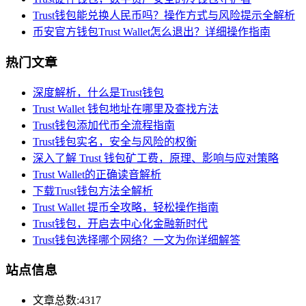
Trust钱包能兑换人民币吗？操作方式与风险提示全解析
币安官方钱包Trust Wallet怎么退出？详细操作指南
热门文章
深度解析，什么是Trust钱包
Trust Wallet 钱包地址在哪里及查找方法
Trust钱包添加代币全流程指南
Trust钱包实名，安全与风险的权衡
深入了解 Trust 钱包矿工费，原理、影响与应对策略
Trust Wallet的正确读音解析
下载Trust钱包方法全解析
Trust Wallet 提币全攻略，轻松操作指南
Trust钱包，开启去中心化金融新时代
Trust钱包选择哪个网络？一文为你详细解答
站点信息
文章总数:4317