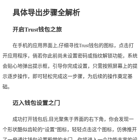
具体导出步骤全解析
开启Trust钱包之旅
在手机的应用界面上,仔细寻找Trust钱包的图标，点击打
开应用程序，倘若你此前尚未设置密码或指纹解锁功能，系统
会贴心地弹出提示框，引导你完成设置，只需按照屏幕上的提
示逐步操作，即可轻松完成这一步骤，为后续的操作奠定基
础。
迈入钱包设置之门
成功打开钱包后,目光聚焦于界面的右下角，你会发现一
个形状酷似齿轮的“设置”图标，轻轻点击这个图标，仿佛推开
了一扇通往钱包设置殿堂的大门，你将进入一个功能丰富的设