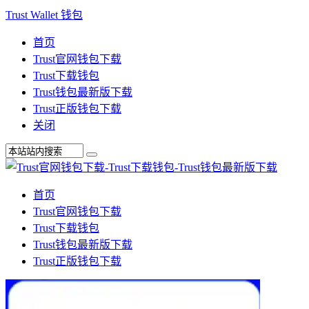
Trust Wallet 钱包
首页
Trust官网钱包下载
Trust下载钱包
Trust钱包最新版下载
Trust正版钱包下载
关闭
首页
Trust官网钱包下载
Trust下载钱包
Trust钱包最新版下载
Trust正版钱包下载