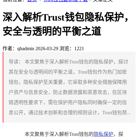
深入解析Trust钱包隐私保护，
安全与透明的平衡之道
作者：qbadmin
2026-03-29
浏览：1221
导读：
本文聚焦于深入解析Trust钱包的隐私保护，探讨
其在安全与透明间的平衡之道，Trust钱包作为热门加密
钱包，隐私保护至关重要，它采取多种安全措施保障用
户资产与信息安全，防止数据泄露和恶意攻击，在区块
链透明性要求下，需在保护用户隐私同时确保一定的信
息公开，通过技术创新和合理的规则设计，Trust钱包努...
本文聚焦于深入解析Trust钱包的
隐私保护
，探