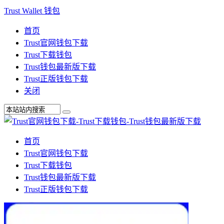
Trust Wallet 钱包
首页
Trust官网钱包下载
Trust下载钱包
Trust钱包最新版下载
Trust正版钱包下载
关闭
首页
Trust官网钱包下载
Trust下载钱包
Trust钱包最新版下载
Trust正版钱包下载