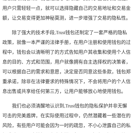
用户只需轻轻一点，就可以选择隐藏自己的交易地址和交易金
额，让交易变得更加神秘莫测，进一步增强了交易的隐私性。
除了强大的技术手段,Trust钱包还制定了一套严格的隐私
政策，就像一本严谨的法律手册，在用户注册和使用钱包的过
程中，钱包会以清晰明了的方式告知用户其收集和使用个人信
息的目的、方式和范围，用户就像拥有自主选择权的决策者，
可以根据自己的需求和意愿，决定是否同意这些条款，钱包郑
重承诺，除非在法律要求的特殊情况下，不会将用户的个人信
息出售或共享给任何第三方，让用户能够放心地使用钱包。
我们也必须清醒地认识到,Trust钱包的隐私保护并非无懈
可击的完美盾牌，在实际使用过程中，仍然潜藏着一些潜在的
风险，有些用户可能会因为一时的疏忽，不小心泄露自己的私