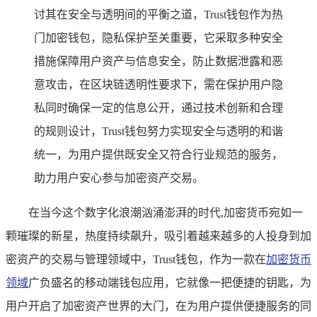
讨其在安全与透明间的平衡之道，Trust钱包作为热
门加密钱包，隐私保护至关重要，它采取多种安全
措施保障用户资产与信息安全，防止数据泄露和恶
意攻击，在区块链透明性要求下，需在保护用户隐
私同时确保一定的信息公开，通过技术创新和合理
的规则设计，Trust钱包努力实现安全与透明的和谐
统一，为用户提供既安全又符合行业规范的服务，
助力用户安心参与加密资产交易。
在当今这个数字化浪潮汹涌澎湃的时代,加密货币宛如一
颗璀璨的新星，热度持续飙升，吸引着越来越多的人投身到加
密资产的交易与管理领域中，Trust钱包，作为一款在
加密货币
领域
广负盛名的移动端钱包应用，它就像一把便捷的钥匙，为
用户开启了加密资产世界的大门，在为用户提供便捷服务的同