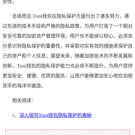
全性。
总体而言,Trust钱包在隐私保护方面付出了诸多努力，通
过先进的技术手段和严格的隐私政策，为用户打造了一个相对
安全可靠的加密资产管理环境，用户也不能掉以轻心，必须充
分意识到隐私保护的重要性，并采取切实有效的措施来保护自
己的资产和个人信息，展望未来，随着加密技术的不断发展和
创新，Trust钱包的隐私保护能力也必将不断提升，为用户提供
更加安全、便捷、优质的服务，让用户能够更加安心地在加密
货币的海洋中遨游。
相关阅读：
1、
深入探究Trust钱包隐私保护的奥秘