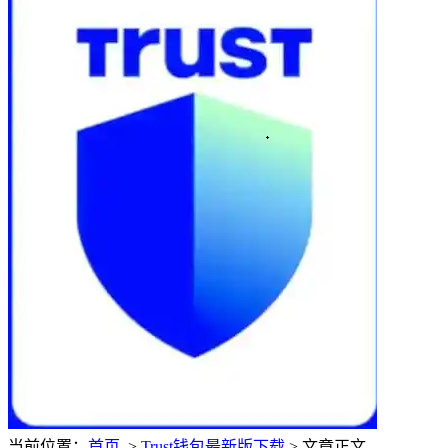
当前位置：
首页
>
Trust钱包最新版下载
> 文章正文