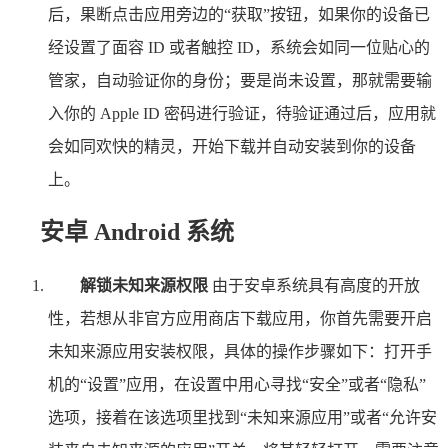
后，果断点击应用旁边的“获取”按钮，如果你的设备已
经设置了面容 ID 或者触控 ID，系统会如同一位贴心的
管家，自动验证你的身份；要是尚未设置，那就需要输
入你的 Apple ID 密码进行验证，待验证通过后，应用就
会如同欢快的精灵，开始下载并自动安装到你的设备
上。
安卓 Android 系统
解锁未知来源权限
由于安卓系统具有高度的开放
性，若想从非官方应用商店下载应用，你首先需要开启
未知来源应用安装权限，具体的操作步骤如下：打开手
机的“设置”应用，在设置中用心寻找“安全”或者“隐私”
选项，接着在该选项里找到“未知来源应用”或者“允许安