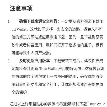
注意事项
确保下载来源安全可靠
：一定要从官方渠道下载 Tr
ust Wallet，这就如同选择一条安全的道路，避免从不可
信的第三方网站或应用商店下载，因为一旦下载到恶意
软件或者仿冒应用，就如同打开了潘多拉的盒子，极有
可能导致个人资产受损。
及时更新应用版本
：下载安装完成后，建议你养成
定期检查并更新 Trust Wallet 应用的好习惯，这样做就如
同为你的数字钱包穿上一层坚固的铠甲，确保你能够使
用到最新的功能和安全补丁，让你的加密资产得到更周
全的保护。
通过以上详细且贴心的步骤,你就能够顺利下载 Trust Walle