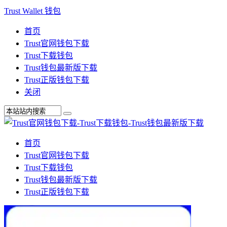
Trust Wallet 钱包
首页
Trust官网钱包下载
Trust下载钱包
Trust钱包最新版下载
Trust正版钱包下载
关闭
首页
Trust官网钱包下载
Trust下载钱包
Trust钱包最新版下载
Trust正版钱包下载