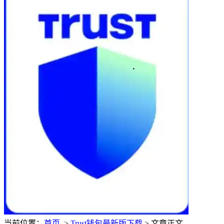
当前位置：
首页
>
Trust钱包最新版下载
> 文章正文