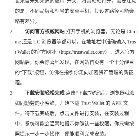
装来自未知来源的应用”开关，将其轻轻打开，需要注意
的是，不同品牌和型号的安卓手机，其设置路径可能会
略有差异。
访问官方权威网站
打开手机的浏览器，无论是 Chro
me 还是 UC 浏览器等都可以，在地址栏中准确输入 Trus
t Wallet 的官方网址（https://trustwallet.com/），进入官方
网站后，你会惊喜地发现，在网站首页有一个十分醒目
的“下载”按钮，仿佛在指引你走向加密资产管理的新征
程。
下载安装轻松完成
点击“下载”按钮后，浏览器就会
如同勤劳的小蜜蜂，开始下载 Trust Wallet 的 APK 文
件，待下载完成后，点击文件进行安装，在安装过程
中，系统可能会温馨地提示你确认一些权限，你只需按
照提示一步一步操作，便能顺利完成安装。