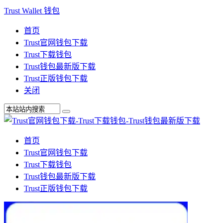
Trust Wallet 钱包
首页
Trust官网钱包下载
Trust下载钱包
Trust钱包最新版下载
Trust正版钱包下载
关闭
首页
Trust官网钱包下载
Trust下载钱包
Trust钱包最新版下载
Trust正版钱包下载