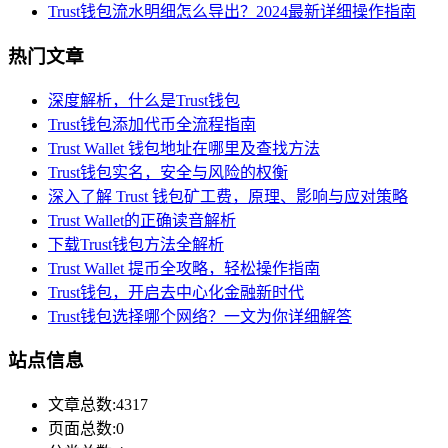
Trust钱包流水明细怎么导出？2024最新详细操作指南
热门文章
深度解析，什么是Trust钱包
Trust钱包添加代币全流程指南
Trust Wallet 钱包地址在哪里及查找方法
Trust钱包实名，安全与风险的权衡
深入了解 Trust 钱包矿工费，原理、影响与应对策略
Trust Wallet的正确读音解析
下载Trust钱包方法全解析
Trust Wallet 提币全攻略，轻松操作指南
Trust钱包，开启去中心化金融新时代
Trust钱包选择哪个网络？一文为你详细解答
站点信息
文章总数:4317
页面总数:0