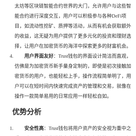
太坊等区块链智能合约世界的大门，允许用户与这些智
能合约进行深度交互，用户可以积极参与各种DeFi项
目，如流动性挖矿、质押等活动，从而有机会获取额外
的收益，这无疑为用户提供了更多元化的投资和理财选
择，让用户在加密货币的海洋中探索更多的财富机会。
用户界面友好
：Trust钱包的界面设计简洁而直观，
仿佛是为加密货币新手量身定制的，即使是初次接触加
密货币的用户，也能轻松上手，操作流程简单明了，用
户可以在短时间内快速完成资产的管理和交易，就像在
操作一款简单易用的日常应用一样轻松自如。
优势分析
安全性高
：Trust钱包将用户资产的安全视为重中之