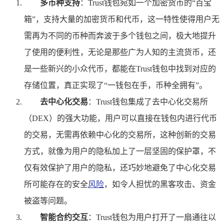
多币种支持
：Trust钱包宛如一个加密货币的“百宝
箱”，支持大量的加密货币和代币，这一特性使得用户无
需再为不同的币种而奔波于多个钱包之间，极大地提升
了使用的便利性，无论是那些广为人知的主流货币，还
是一些新兴的小众代币，都能在Trust钱包中找到对应的
存储位置，真正实现了“一钱包在手，币种全拥有”。
去中心化交易
：Trust钱包集成了去中心化交易所
（DEX）的强大功能，用户可以直接在钱包内进行代币
的交易，无需再依赖中心化的交易所，这种创新的交易
方式，就像为用户的隐私加上了一层坚固的保护罩，不
仅有效保护了用户的隐私，还巧妙地避免了中心化交易
所可能存在的安全
风险
，如令人担忧的黑客攻击、资金
被盗等问题。
智能合约交互
：Trust钱包为用户打开了一扇通往以