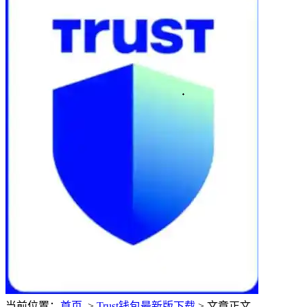
当前位置：
首页
>
Trust钱包最新版下载
> 文章正文