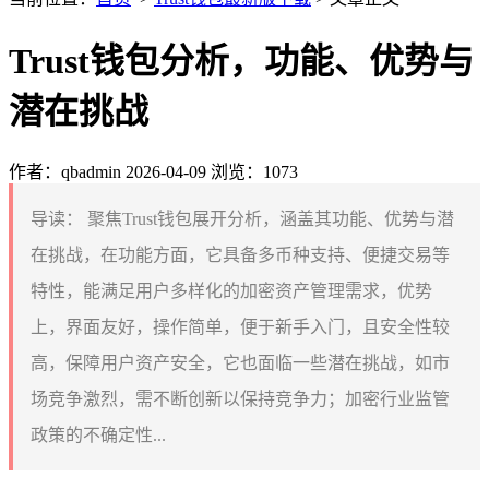
Trust钱包分析，功能、优势与
潜在挑战
作者：qbadmin
2026-04-09
浏览：1073
导读：
聚焦Trust钱包展开分析，涵盖其功能、优势与潜
在挑战，在功能方面，它具备多币种支持、便捷交易等
特性，能满足用户多样化的加密资产管理需求，优势
上，界面友好，操作简单，便于新手入门，且安全性较
高，保障用户资产安全，它也面临一些潜在挑战，如市
场竞争激烈，需不断创新以保持竞争力；加密行业监管
政策的不确定性...