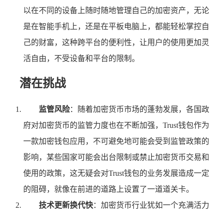
以在不同的设备上随时随地管理自己的加密资产，无论
是在智能手机上，还是在平板电脑上，都能轻松掌控自
己的财富，这种跨平台的便利性，让用户的使用更加灵
活自由，不受设备和平台的限制。
潜在挑战
监管风险
：随着加密货币市场的蓬勃发展，各国政
府对加密货币的监管力度也在不断加强，Trust钱包作为
一款加密钱包应用，不可避免地可能会受到监管政策的
影响，某些国家可能会出台限制或禁止加密货币交易和
使用的政策，这无疑会对Trust钱包的业务发展造成一定
的阻碍，就像在前进的道路上设置了一道道关卡。
技术更新换代快
：加密货币行业犹如一个充满活力