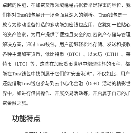
卓越的性能，在加密货币领域稳稳占据着举足轻重的地位，我
们将对Trust钱包展开一场全面且深入的剖析。 Trust钱包是一
款专为移动设备打造的多功能加密钱包应用，它犹如一位贴心
的资产管家，为用户提供了便捷且安全的加密资产存储与管理
解决方案，通过Trust钱包，用户能够轻松地存储、发送和接收
各种主流加密货币，像比特币（BTC）、以太坊（ETH）、莱
特币（LTC）等，这些在加密货币世界中熠熠生辉的币种，都
能在Trust钱包中找到属于它们的“安全港湾”，不仅如此，用户
还能借助Trust钱包参与到去中心化金融（DeFi）活动的精彩世
界中，如进行借贷操作、开展交易活动等，开启属于自己的加
密金融之旅。
功能特点