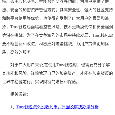
持、去中心化交易、智能合约交互等功能，为用户提供了便
捷、安全的加密资产管理方式；其高安全性、强大的社区支持
和跨平台使用等优势，也使得它受到了广大用户的喜爱和追
捧，Trust钱包也面临着监管风险、技术更新换代快和安全漏洞
等潜在挑战，为了在竞争激烈的市场中持续发展，Trust钱包需
要不断创新和改进，积极应对这些挑战，为用户提供更加优
质、高效的服务。
对于广大用户来说,在使用Trust钱包时，也需要充分了解
其功能和风险，谨慎管理自己的加密资产，才能在加密货币的
世界中稳健前行，实现财富的增值和保值。
相关阅读：
1、
Trust钱包怎么没收到币，原因及解决办法分析