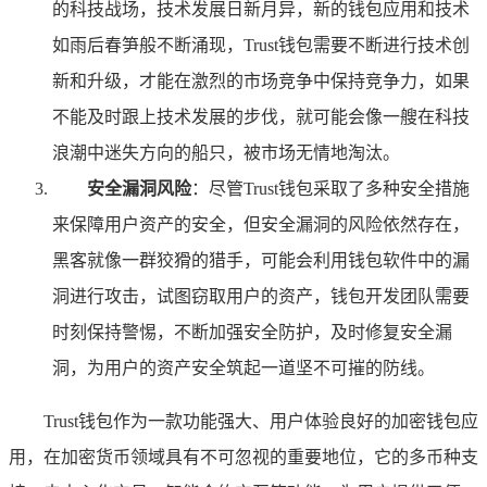
的科技战场，技术发展日新月异，新的钱包应用和技术
如雨后春笋般不断涌现，Trust钱包需要不断进行技术创
新和升级，才能在激烈的市场竞争中保持竞争力，如果
不能及时跟上技术发展的步伐，就可能会像一艘在科技
浪潮中迷失方向的船只，被市场无情地淘汰。
安全漏洞风险
：尽管Trust钱包采取了多种安全措施
来保障用户资产的安全，但安全漏洞的风险依然存在，
黑客就像一群狡猾的猎手，可能会利用钱包软件中的漏
洞进行攻击，试图窃取用户的资产，钱包开发团队需要
时刻保持警惕，不断加强安全防护，及时修复安全漏
洞，为用户的资产安全筑起一道坚不可摧的防线。
Trust钱包作为一款功能强大、用户体验良好的加密钱包应
用，在加密货币领域具有不可忽视的重要地位，它的多币种支