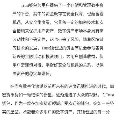
Trust钱包为用户提供了一个存储和管理数字资
产的平台，其中的资金既存在安全保障，也蕴含着
机遇，从安全角度看，它具备一定的加密技术和安
全措施来保护用户资产，数字资产市场本身具有高
波动性和不确定性，这也带来了风险，随着区块链
等技术的发展，Trust钱包里的资金有机会参与各类
新兴的金融活动和投资项目，为用户创造收益，但
用户需谨慎对待，平衡好安全与机遇的关系，以保
障资产的稳定与增值。
在当今数字化浪潮以前所未有的速度迅猛推进的时代，加
密货币犹如一颗璀璨的新星，逐渐走进了大众的视野，而Trust
钱包，作为一款在加密货币领域广受欢迎的钱包，宛如一座坚
实的堡垒，承载着众多用户的数字资产，其钱包里的每一分