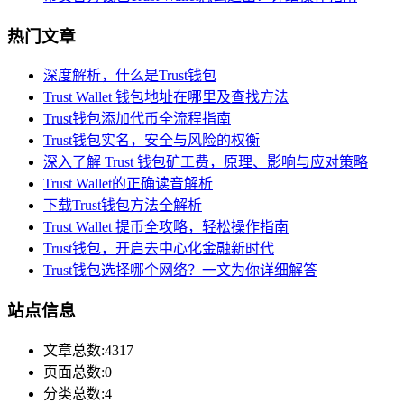
热门文章
深度解析，什么是Trust钱包
Trust Wallet 钱包地址在哪里及查找方法
Trust钱包添加代币全流程指南
Trust钱包实名，安全与风险的权衡
深入了解 Trust 钱包矿工费，原理、影响与应对策略
Trust Wallet的正确读音解析
下载Trust钱包方法全解析
Trust Wallet 提币全攻略，轻松操作指南
Trust钱包，开启去中心化金融新时代
Trust钱包选择哪个网络？一文为你详细解答
站点信息
文章总数:4317
页面总数:0
分类总数:4