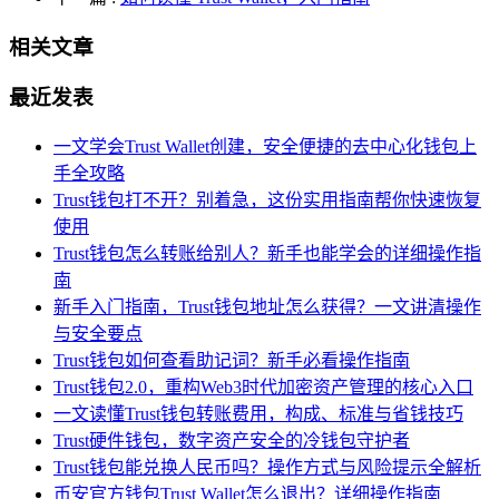
相关文章
最近发表
一文学会Trust Wallet创建，安全便捷的去中心化钱包上
手全攻略
Trust钱包打不开？别着急，这份实用指南帮你快速恢复
使用
Trust钱包怎么转账给别人？新手也能学会的详细操作指
南
新手入门指南，Trust钱包地址怎么获得？一文讲清操作
与安全要点
Trust钱包如何查看助记词？新手必看操作指南
Trust钱包2.0，重构Web3时代加密资产管理的核心入口
一文读懂Trust钱包转账费用，构成、标准与省钱技巧
Trust硬件钱包，数字资产安全的冷钱包守护者
Trust钱包能兑换人民币吗？操作方式与风险提示全解析
币安官方钱包Trust Wallet怎么退出？详细操作指南