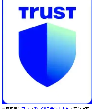
当前位置：
首页
>
Trust钱包最新版下载
> 文章正文