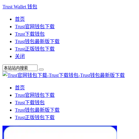
Trust Wallet 钱包
首页
Trust官网钱包下载
Trust下载钱包
Trust钱包最新版下载
Trust正版钱包下载
关闭
首页
Trust官网钱包下载
Trust下载钱包
Trust钱包最新版下载
Trust正版钱包下载