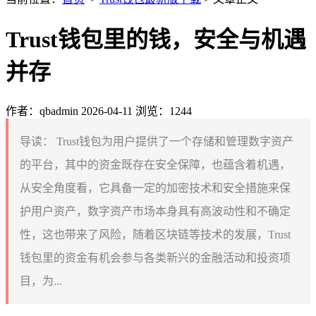
Trust钱包里的钱，安全与机遇
并存
作者：qbadmin
2026-04-11
浏览：1244
导读：
Trust钱包为用户提供了一个存储和管理数字资产
的平台，其中的资金既存在安全保障，也蕴含着机遇，
从安全角度看，它具备一定的加密技术和安全措施来保
护用户资产，数字资产市场本身具有高波动性和不确定
性，这也带来了风险，随着区块链等技术的发展，Trust
钱包里的资金有机会参与各类新兴的金融活动和投资项
目，为...