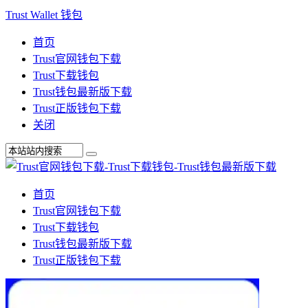
Trust Wallet 钱包
首页
Trust官网钱包下载
Trust下载钱包
Trust钱包最新版下载
Trust正版钱包下载
关闭
首页
Trust官网钱包下载
Trust下载钱包
Trust钱包最新版下载
Trust正版钱包下载