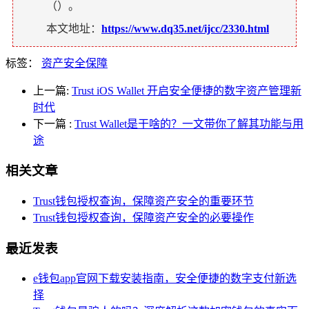
（
）。
本文地址：
https://www.dq35.net/ijcc/2330.html
标签：
资产安全保障
上一篇:
Trust iOS Wallet 开启安全便捷的数字资产管理新
时代
下一篇
:
Trust Wallet是干啥的？一文带你了解其功能与用
途
相关文章
Trust钱包授权查询，保障资产安全的重要环节
Trust钱包授权查询，保障资产安全的必要操作
最近发表
e钱包app官网下载安装指南，安全便捷的数字支付新选
择