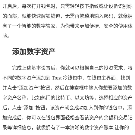
开启后，每次打开钱包时，只需轻轻按下指纹或让设备识别你
的面部，就能快速解锁钱包，无需再繁琐地输入密码，就像拥
有了一个智能的数字管家，为你带来更加便捷、安全的使用体
验。
添加数字资产
完成上述基本设置后，你就可以根据自己的投资需求，将
不同的数字资产添加到 Trust 冷钱包中，在钱包主界面，找到
并点击“添加资产”按钮，然后在搜索框中输入你想要添加的数
字资产名称，比如热门的比特币、以太坊等，选择相应的资产
后，点击“添加”按钮，该资产就会成功加入到你的钱包中，添
加完成后，你可以在钱包界面轻松查看该资产的余额和交易记
录等详细信息，就像拥有了一本清晰的数字资产账本,让你的