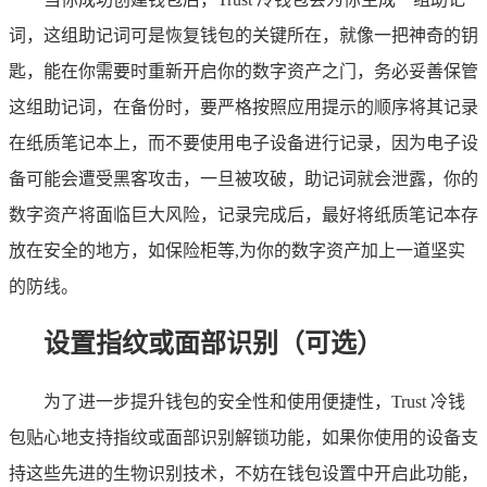
词，这组助记词可是恢复钱包的关键所在，就像一把神奇的钥
匙，能在你需要时重新开启你的数字资产之门，务必妥善保管
这组助记词，在备份时，要严格按照应用提示的顺序将其记录
在纸质笔记本上，而不要使用电子设备进行记录，因为电子设
备可能会遭受黑客攻击，一旦被攻破，助记词就会泄露，你的
数字资产将面临巨大风险，记录完成后，最好将纸质笔记本存
放在安全的地方，如保险柜等,为你的数字资产加上一道坚实
的防线。
设置指纹或面部识别（可选）
为了进一步提升钱包的安全性和使用便捷性，Trust 冷钱
包贴心地支持指纹或面部识别解锁功能，如果你使用的设备支
持这些先进的生物识别技术，不妨在钱包设置中开启此功能，