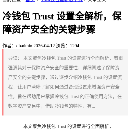
冷钱包 Trust 设置全解析，保
障资产安全的关键步骤
作者：qbadmin
2026-04-12
浏览：1294
导读：
本文聚焦冷钱包 Trust 的设置进行全面解析，着重
强调其对于保障资产安全的重要性，详细阐述了保障资
产安全的关键步骤，通过逐步介绍冷钱包 Trust 的设置流
程，让用户清晰了解如何通过合理设置来增强资产安全
性，旨在帮助用户掌握冷钱包 Trust 的正确使用方法，在
数字资产交易中，借助冷钱包的特性，有...
本文聚焦冷钱包 Trust 的设置进行全面解析，