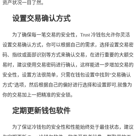
资产状况一目了然。
设置交易确认方式
为了确保每一笔交易的安全性，Trust 冷钱包允许你灵活
设置交易确认方式，你可以根据自己的需求，选择设置交易密
码、指纹或面部识别等方式来确认交易，在进行重要的大额交
易时，建议使用交易密码进行确认，这样能进一步增加交易的
安全性，设置方法很简单，只需在钱包设置中找到“交易确认
方式”选项，然后根据自己的偏好进行选择和设置即可,就像为
你的交易加上一把精准的安全锁。
定期更新钱包软件
为了保证冷钱包的安全性和性能始终处于最佳状态，建议