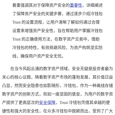
着重强调其对于保障资产安全的
重要性
，详细阐述
了保障资产安全的关键步骤，通过逐步介绍冷钱包
Trust 的设置流程，让用户清晰了解如何通过合理
设置来增强资产安全性，旨在帮助用户掌握冷钱包
Trust 的正确使用方法，在数字资产交易中，借助
冷钱包的特性，有效规避风险，为资产构筑坚实防
线，确保用户资产安全无忧。
在当今风起云涌的数字资产领域，安全无疑是投资者最为
关心的核心议题，随着数字资产市场的蓬勃发展，其价值日益
凸显，然而安全隐患也如影随形，冷钱包，作为一种离线存储
数字资产的创新方式，宛如一座坚固的堡垒，为用户的数字资
产提供了更高层次的
安全保障
，Trust 冷钱包凭借其卓越的便
捷性和强大的安全性，在众多冷钱包中脱颖而出，受到了广大