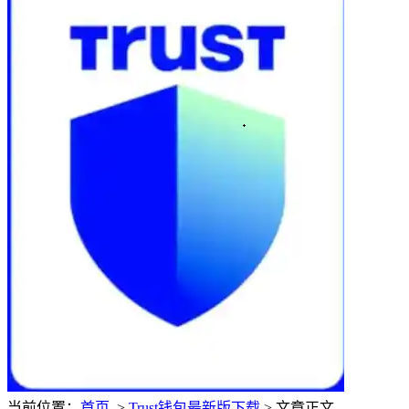
当前位置：
首页
>
Trust钱包最新版下载
> 文章正文