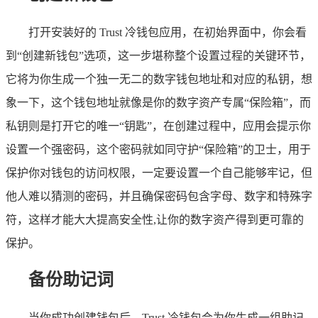
打开安装好的 Trust 冷钱包应用，在初始界面中，你会看
到“创建新钱包”选项，这一步堪称整个设置过程的关键环节，
它将为你生成一个独一无二的数字钱包地址和对应的私钥，想
象一下，这个钱包地址就像是你的数字资产专属“保险箱”，而
私钥则是打开它的唯一“钥匙”，在创建过程中，应用会提示你
设置一个强密码，这个密码就如同守护“保险箱”的卫士，用于
保护你对钱包的访问权限，一定要设置一个自己能够牢记，但
他人难以猜测的密码，并且确保密码包含字母、数字和特殊字
符，这样才能大大提高安全性,让你的数字资产得到更可靠的
保护。
备份助记词
当你成功创建钱包后，Trust 冷钱包会为你生成一组助记