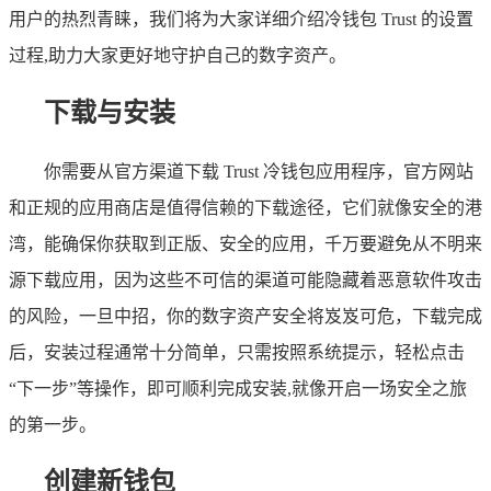
用户的热烈青睐，我们将为大家详细介绍冷钱包 Trust 的设置
过程,助力大家更好地守护自己的数字资产。
下载与安装
你需要从官方渠道下载 Trust 冷钱包应用程序，官方网站
和正规的应用商店是值得信赖的下载途径，它们就像安全的港
湾，能确保你获取到正版、安全的应用，千万要避免从不明来
源下载应用，因为这些不可信的渠道可能隐藏着恶意软件攻击
的风险，一旦中招，你的数字资产安全将岌岌可危，下载完成
后，安装过程通常十分简单，只需按照系统提示，轻松点击
“下一步”等操作，即可顺利完成安装,就像开启一场安全之旅
的第一步。
创建新钱包