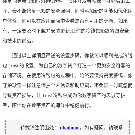
你定期更新 Trust 冷钱包软件，软件开发者就像一群勤劳的工
匠，会不断修复已知的安全漏洞，同时添加新的功能和优化用
户体验，你可以在应用商店中查看是否有可用的更新，如果
有，一定要及时下载并安装更新,让你的冷钱包始终紧跟安全
和技术的前沿。
通过以上详细且严谨的设置步骤，你就可以顺利完成冷钱
包 Trust 的设置，为自己的数字资产打造一个更加安全可靠的
存储环境，在使用冷钱包的过程中，始终要保持高度警惕，像
守护珍宝一样注意保护个人信息和助记词，避免因一时疏忽而
导致资产损失，让 Trust 冷钱包成为你数字资产的忠诚守护
者，陪伴你在数字资产的海洋中稳健前行。
转载请注明出处：
qbadmin
，如有疑问，请联系