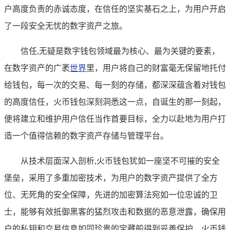
户高度负责的赤诚态度，在信任的坚实基石之上，为用户开启
了一段安全无忧的数字资产之旅。
信任,无疑是数字钱包领域最为核心、最为关键的要素，
在数字资产的广袤
世界
里，用户将自己的财富毫无保留地托付
给钱包，每一次的交易、每一刻的存储，都深深蕴含着对钱包
的高度信任，火币钱包深刻洞悉这一点，自诞生的那一刻起，
便将建立和维护用户信任当作首要目标，全力以赴地为用户打
造一个值得信赖的数字资产存储与管理平台。
从技术层面深入剖析,火币钱包犹如一座坚不可摧的安全
堡垒，采用了多重加密技术，为用户的数字资产提供了全方
位、无死角的安全保障，先进的加密算法宛如一位忠诚的卫
士，能够有效抵御黑客的猛烈攻击和数据的恶意泄露，确保用
户的私钥和交易信息如同珍贵的宝藏般得到妥善保护，火币钱