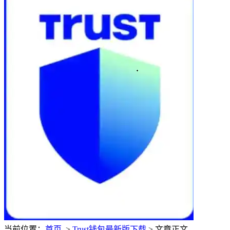
当前位置：
首页
>
Trust钱包最新版下载
> 文章正文