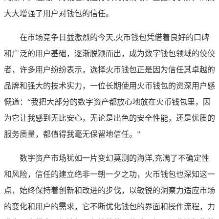
大大增强了用户对钱包的信任。
在市场竞争日益激烈的今天,火币钱包凭借着良好的口碑
和广泛的用户基础，逐渐脱颖而出，成为数字钱包领域的佼佼
者，许多用户纷纷表示，选择火币钱包正是因为信任其卓越的
品牌和强大的技术实力，一位长期使用火币钱包的资深用户感
慨道：“我把大部分的数字资产都放心地放在火币钱包里，因
为它让我感到无比安心，无论是出色的安全性能，还是优质的
服务质量，都值得我毫无保留地信任。”
数字资产市场犹如一片变幻莫测的海洋,充满了不确定性
和风险，信任的建立绝非一朝一夕之功，火币钱包也深知这一
点，始终保持着创新和改进的步伐，以敏锐的洞察力适应市场
的变化和用户的需求，它不断优化钱包的界面和操作流程，力