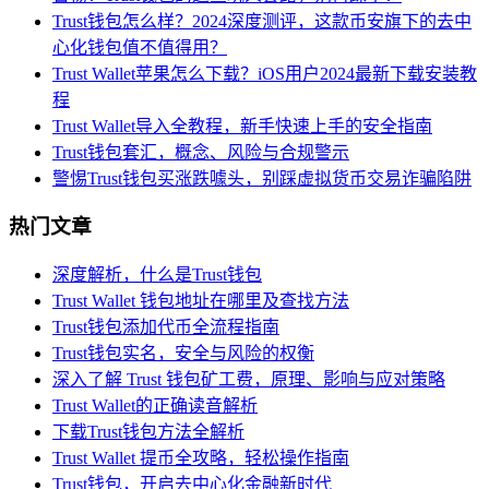
Trust钱包怎么样？2024深度测评，这款币安旗下的去中
心化钱包值不值得用？
Trust Wallet苹果怎么下载？iOS用户2024最新下载安装教
程
Trust Wallet导入全教程，新手快速上手的安全指南
Trust钱包套汇，概念、风险与合规警示
警惕Trust钱包买涨跌噱头，别踩虚拟货币交易诈骗陷阱
热门文章
深度解析，什么是Trust钱包
Trust Wallet 钱包地址在哪里及查找方法
Trust钱包添加代币全流程指南
Trust钱包实名，安全与风险的权衡
深入了解 Trust 钱包矿工费，原理、影响与应对策略
Trust Wallet的正确读音解析
下载Trust钱包方法全解析
Trust Wallet 提币全攻略，轻松操作指南
Trust钱包，开启去中心化金融新时代