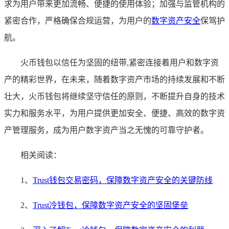
求为用户带来更加流畅、便捷的使用体验；加强与监管机构的
紧密合作，严格确保合规运营，为用户的
数字资产安全
保驾护
航。
火币钱包以信任为坚固的纽带,紧密连接着用户和数字资
产的精彩世界，在未来，随着数字资产市场的持续发展和不断
壮大，火币钱包将继续坚守信任的原则，不断提升自身的技术
实力和服务水平，为用户提供更加安全、便捷、高效的数字资
产管理服务，成为用户数字资产当之无愧的可靠守护者。
相关阅读：
1、
Trust钱包交易密码，保障数字资产安全的关键防线
2、
Trust冷钱包，保障数字资产安全的坚固堡垒