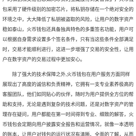
包采用了硬件级别的加密芯片，将私钥存储在一个绝对安全的
环境之中，大大降低了私钥被盗取的风险，让用户的数字资产
稳如泰山，火币钱包还具备独具特色的多重签名功能，用户可
以根据自身需求设置多个签名条件，只有当这些条件全部满足
时，交易才能顺利进行，这进一步增强了交易的安全性，让用
户在数字资产的交易过程中更加安心。
除了强大的技术保障之外,火币钱包在用户服务方面同样
展现出了高度的诚信和负责精神，它拥有一支专业素养极高的
客服团队，他们如同贴心的伙伴，随时为用户提供全方位的帮
助和支持，无论是遇到复杂的技术问题，还是对数字资产的管
理存在疑问，用户都能在第一时间得到专业、细致的解答，火
币钱包会定期向用户披露安全报告和运营情况，就像一本透明
的账本，让用户对钱包的运行状况有清晰、全面的了解，从而