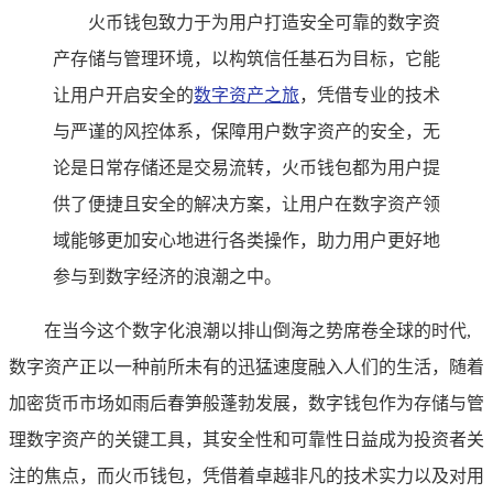
火币钱包致力于为用户打造安全可靠的数字资
产存储与管理环境，以构筑信任基石为目标，它能
让用户开启安全的
数字资产之旅
，凭借专业的技术
与严谨的风控体系，保障用户数字资产的安全，无
论是日常存储还是交易流转，火币钱包都为用户提
供了便捷且安全的解决方案，让用户在数字资产领
域能够更加安心地进行各类操作，助力用户更好地
参与到数字经济的浪潮之中。
在当今这个数字化浪潮以排山倒海之势席卷全球的时代,
数字资产正以一种前所未有的迅猛速度融入人们的生活，随着
加密货币市场如雨后春笋般蓬勃发展，数字钱包作为存储与管
理数字资产的关键工具，其安全性和可靠性日益成为投资者关
注的焦点，而火币钱包，凭借着卓越非凡的技术实力以及对用