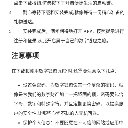
点击下载按钮,仿佛按下了开启便捷生活的启动键。
耐心等待下载和安装完成,就像等待一份精心准备的
礼物送达。
安装完成后，满怀期待地打开 APP，按照提示进行
注册和登录,从此开启属于自己的数字钱包之旅。
注意事项
在下载和使用数字钱包 APP 时,还需要注意以下几点：
设置强密码：为数字钱包设置一个复杂的密码，就
像是为我们的数字财产加上一把坚固的锁，密码要包含
字母、数字和特殊字符，并且定期更换密码，以提高账
户的安全性,让那些心怀不轨的人无机可乘。
保护个人信息：不要随意在不可信的网站或应用中