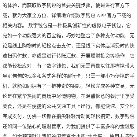
的体验，而获取数字钱包的首要关键步骤，便是进行官方下
载，就为大家全方位、详细地介绍数字钱包 APP 官方下载的
相关内容。 数字钱包是一种极具创新性的虚拟电子钱包，它
宛如一个功能强大的百宝箱，巧妙地整合了多种支付功能，无
论是线上购物时的轻松点击支付，还是线下实体店消费时的快
速扫码付款，亦或是进行转账汇款、开展理财投资等操作，它
都能轻松应对，有了数字钱包，我们无需再像以往那样携带大
量沉甸甸的现金和各式各样的银行卡，只需一部小巧便携的手
机，就能如同拥有了一把神奇的钥匙，轻松完成各种交易，无
论是在繁华热闹的商场中尽情购物，在温馨惬意的餐厅里享受
美食，还是在便捷的公共交通工具上出行，都能快速、安全地
完成支付，仿佛一切都在指尖轻轻滑动间轻松搞定，数字钱包
还如同一位贴心的理财管家，为我们提供了丰富多样的金融服
务，如余额理财让我们的闲置资金也能“生金蛋”，信用卡还款