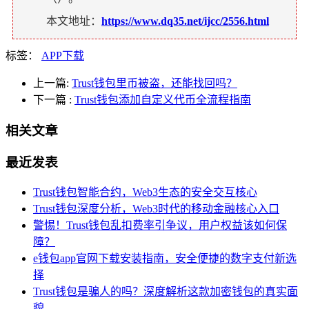
本文地址：
https://www.dq35.net/ijcc/2556.html
标签：
APP下载
上一篇:
Trust钱包里币被盗，还能找回吗？
下一篇
:
Trust钱包添加自定义代币全流程指南
相关文章
最近发表
Trust钱包智能合约，Web3生态的安全交互核心
Trust钱包深度分析，Web3时代的移动金融核心入口
警惕！Trust钱包乱扣费率引争议，用户权益该如何保
障？
e钱包app官网下载安装指南，安全便捷的数字支付新选
择
Trust钱包是骗人的吗？深度解析这款加密钱包的真实面
貌