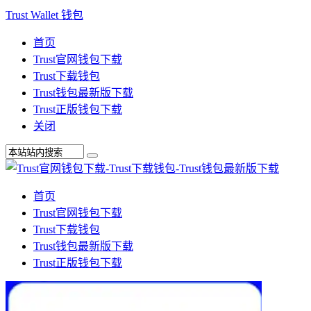
Trust Wallet 钱包
首页
Trust官网钱包下载
Trust下载钱包
Trust钱包最新版下载
Trust正版钱包下载
关闭
首页
Trust官网钱包下载
Trust下载钱包
Trust钱包最新版下载
Trust正版钱包下载