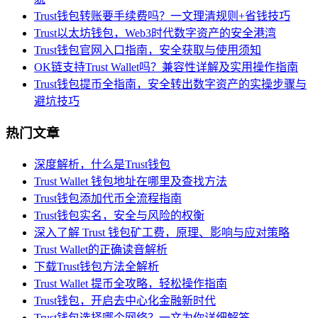
Trust钱包转账要手续费吗？一文理清规则+省钱技巧
Trust以太坊钱包，Web3时代数字资产的安全港湾
Trust钱包官网入口指南，安全获取与使用须知
OK链支持Trust Wallet吗？兼容性详解及实用操作指南
Trust钱包提币全指南，安全转出数字资产的实操步骤与
避坑技巧
热门文章
深度解析，什么是Trust钱包
Trust Wallet 钱包地址在哪里及查找方法
Trust钱包添加代币全流程指南
Trust钱包实名，安全与风险的权衡
深入了解 Trust 钱包矿工费，原理、影响与应对策略
Trust Wallet的正确读音解析
下载Trust钱包方法全解析
Trust Wallet 提币全攻略，轻松操作指南
Trust钱包，开启去中心化金融新时代
Trust钱包选择哪个网络？一文为你详细解答