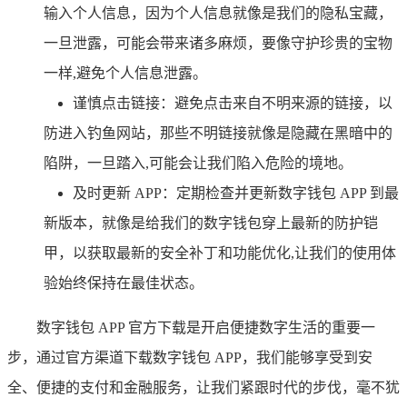
输入个人信息，因为个人信息就像是我们的隐私宝藏，
一旦泄露，可能会带来诸多麻烦，要像守护珍贵的宝物
一样,避免个人信息泄露。
谨慎点击链接：避免点击来自不明来源的链接，以
防进入钓鱼网站，那些不明链接就像是隐藏在黑暗中的
陷阱，一旦踏入,可能会让我们陷入危险的境地。
及时更新 APP：定期检查并更新数字钱包 APP 到最
新版本，就像是给我们的数字钱包穿上最新的防护铠
甲，以获取最新的安全补丁和功能优化,让我们的使用体
验始终保持在最佳状态。
数字钱包 APP 官方下载是开启便捷数字生活的重要一
步，通过官方渠道下载数字钱包 APP，我们能够享受到安
全、便捷的支付和金融服务，让我们紧跟时代的步伐，毫不犹