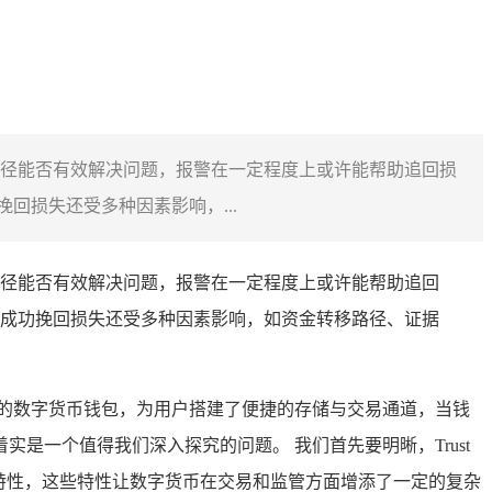
一途径能否有效解决问题，报警在一定程度上或许能帮助追回损
损失还受多种因素影响，...
一途径能否有效解决问题，报警在一定程度上或许能帮助追回
成功挽回损失还受多种因素影响，如资金转移路径、证据
度的数字货币钱包，为用户搭建了便捷的存储与交易通道，当钱
实是一个值得我们深入探究的问题。 我们首先要明晰，Trust
特性，这些特性让数字货币在交易和监管方面增添了一定的复杂