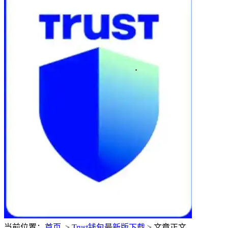
当前位置：
首页
>
Trust钱包最新版下载
> 文章正文