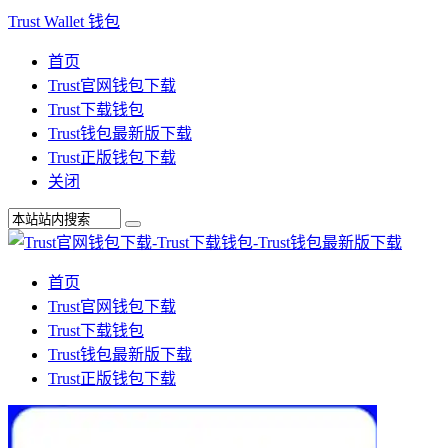
Trust Wallet 钱包
首页
Trust官网钱包下载
Trust下载钱包
Trust钱包最新版下载
Trust正版钱包下载
关闭
首页
Trust官网钱包下载
Trust下载钱包
Trust钱包最新版下载
Trust正版钱包下载