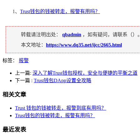
1、
Trust钱包的钱被转走，报警有用吗？
转载请注明出处：
qbadmin
，如有疑问，请联系（
）
本文地址：
https://www.dq35.net/ijcc/2665.html
标签：
报警
上一篇:
深入了解Trust钱包授权，安全与便捷的平衡之道
下一篇
:
Trust钱包DApp设置全攻略
相关文章
Trust 钱包的钱被转走，报警到底有用吗？
Trust钱包的钱被转走，报警有用吗？
最近发表