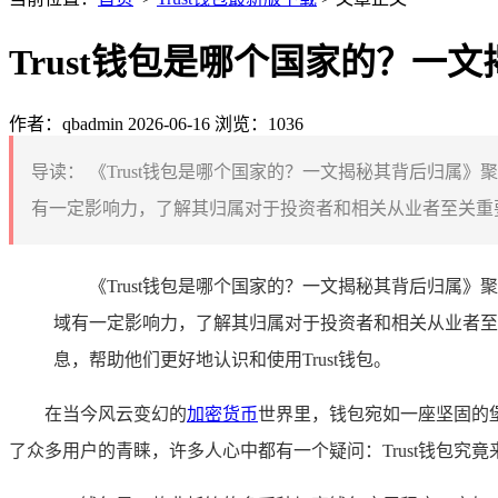
Trust钱包是哪个国家的？一
作者：qbadmin
2026-06-16
浏览：1036
导读：
《Trust钱包是哪个国家的？一文揭秘其背后归属》聚
有一定影响力，了解其归属对于投资者和相关从业者至关重要
《Trust钱包是哪个国家的？一文揭秘其背后归属》聚
域有一定影响力，了解其归属对于投资者和相关从业者至
息，帮助他们更好地认识和使用Trust钱包。
在当今风云变幻的
加密货币
世界里，钱包宛如一座坚固的
了众多用户的青睐，许多人心中都有一个疑问：Trust钱包究竟