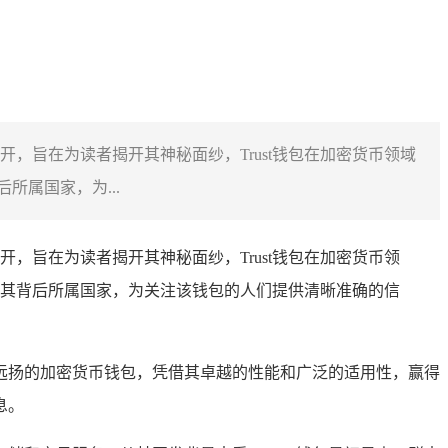
展开，旨在为读者揭开其神秘面纱，Trust钱包在加密货币领域
属国家，为...
展开，旨在为读者揭开其神秘面纱，Trust钱包在加密货币领
其背后所属国家，为关注该钱包的人们提供清晰准确的信
远扬的加密货币钱包，凭借其卓越的性能和广泛的适用性，赢得
息。