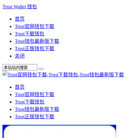
Trust Wallet 钱包
首页
Trust官网钱包下载
Trust下载钱包
Trust钱包最新版下载
Trust正版钱包下载
关闭
首页
Trust官网钱包下载
Trust下载钱包
Trust钱包最新版下载
Trust正版钱包下载