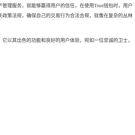
管理服务，就能够赢得用户的信任，在使用Trust钱包时，用户
关政策法规，确保自己的交易行为合法合规，就像在复杂的丛林
上，它以其出色的功能和良好的用户体验，宛如一位忠诚的卫士，