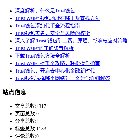
深度解析，什么是Trust钱包
Trust Wallet 钱包地址在哪里及查找方法
Trust钱包添加代币全流程指南
Trust钱包实名，安全与风险的权衡
深入了解 Trust 钱包矿工费，原理、影响与应对策略
Trust Wallet的正确读音解析
下载Trust钱包方法全解析
Trust Wallet 提币全攻略，轻松操作指南
Trust钱包，开启去中心化金融新时代
Trust钱包选择哪个网络？一文为你详细解答
站点信息
文章总数:4317
页面总数:0
分类总数:4
标签总数:1183
评论总数:0