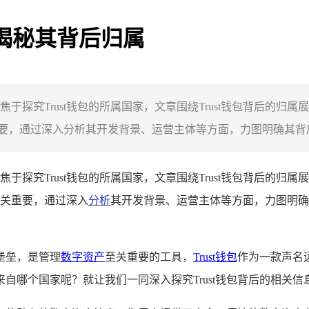
文揭秘其背后归属
焦于探究Trust钱包的所属国家，文章围绕Trust钱包背后的归属
，通过深入分析其开发背景、运营主体等方面，力图明确其背后所
焦于探究Trust钱包的所属国家，文章围绕Trust钱包背后的归属
关重要，通过深入
分析
其开发背景、运营主体等方面，力图明确
堡垒，是管理
数字资产
至关重要的工具，
Trust钱包
作为一款声名
来自哪个国家呢？就让我们一同深入探究Trust钱包背后的相关信