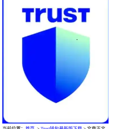
当前位置：
首页
>
Trust钱包最新版下载
> 文章正文