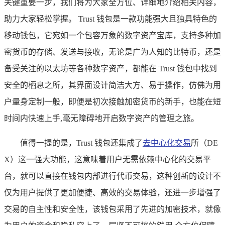
关键重要一步，我们将为大家全方位、详细地介绍相关内容，
助力大家轻松掌握。 Trust 钱包是一款功能强大且独具特色的
移动钱包，它宛如一个包容万象的数字资产宝库，支持多种加
密货币的存储、发送与接收，无论是广为人知的比特币，还是
备受关注的以太坊等各种数字资产，都能在 Trust 钱包中找到
安全的栖息之所，其界面设计简洁大方、易于操作，仿佛为用
户量身定制一般，即便是初次接触加密货币的新手，也能在短
时间内快速上手,毫无障碍地开启数字资产的管理之旅。
值得一提的是，Trust 钱包还集成了
去中心化交易
所（DE
X）这一强大功能，这意味着用户无需依赖中心化的交易平
台，就可以直接在钱包内部进行代币交易，这种创新的设计不
仅为用户提供了更加便捷、高效的交易体验，还进一步增强了
交易的自主性和安全性，该钱包采用了先进的加密技术，就像