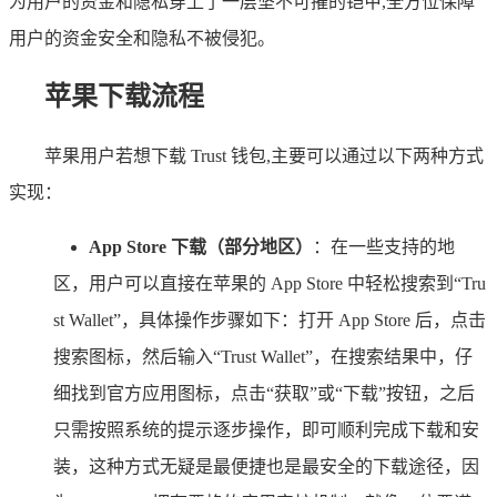
为用户的资金和隐私穿上了一层坚不可摧的铠甲,全方位保障
用户的资金安全和隐私不被侵犯。
苹果下载流程
苹果用户若想下载 Trust 钱包,主要可以通过以下两种方式
实现：
App Store 下载（部分地区）
：在一些支持的地
区，用户可以直接在苹果的 App Store 中轻松搜索到“Tru
st Wallet”，具体操作步骤如下：打开 App Store 后，点击
搜索图标，然后输入“Trust Wallet”，在搜索结果中，仔
细找到官方应用图标，点击“获取”或“下载”按钮，之后
只需按照系统的提示逐步操作，即可顺利完成下载和安
装，这种方式无疑是最便捷也是最安全的下载途径，因