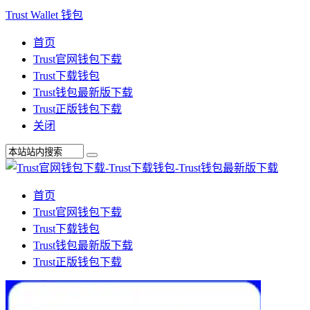
Trust Wallet 钱包
首页
Trust官网钱包下载
Trust下载钱包
Trust钱包最新版下载
Trust正版钱包下载
关闭
首页
Trust官网钱包下载
Trust下载钱包
Trust钱包最新版下载
Trust正版钱包下载