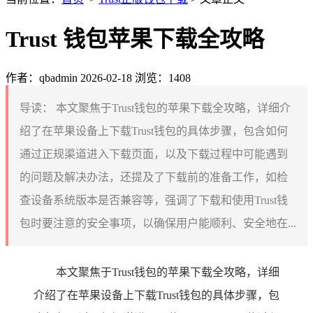
Trust 钱包苹果下载全攻略
作者：qbadmin
2026-02-18
浏览：1408
导读：
本文聚焦于Trust钱包的苹果下载全攻略，详细介
绍了在苹果设备上下载Trust钱包的具体步骤，包含如何
通过正规渠道进入下载页面，以及下载过程中可能遇到
的问题及解决办法，还提及了下载前的准备工作，如检
查设备系统版本是否兼容等，强调了下载和使用Trust钱
包时要注意的安全事项，以确保用户能顺利、安全地在...
本文聚焦于Trust钱包的苹果下载全攻略，详细
介绍了在苹果设备上下载Trust钱包的具体步骤，包