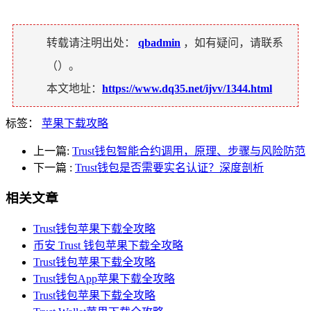
转载请注明出处：
qbadmin
，如有疑问，请联系
（
）。
本文地址：
https://www.dq35.net/ijvv/1344.html
标签：
苹果下载攻略
上一篇:
Trust钱包智能合约调用，原理、步骤与风险防范
下一篇
:
Trust钱包是否需要实名认证？深度剖析
相关文章
Trust钱包苹果下载全攻略
币安 Trust 钱包苹果下载全攻略
Trust钱包苹果下载全攻略
Trust钱包App苹果下载全攻略
Trust钱包苹果下载全攻略