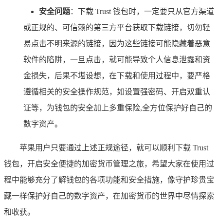
安全问题
：下载 Trust 钱包时，一定要只从官方渠道
或正规的、可信赖的第三方平台获取下载链接，切勿轻
易点击不明来源的链接，因为这些链接可能隐藏着恶意
软件的陷阱，一旦点击，就可能导致个人信息泄露和资
金损失，后果不堪设想，在下载和使用过程中，要严格
遵循相关的安全操作规范，如设置强密码、开启双重认
证等，为钱包的安全加上多重保险,全方位保护好自己的
数字资产。
苹果用户只要通过上述正规途径，就可以顺利下载 Trust
钱包，开启安全便捷的加密货币管理之旅，希望大家在使用过
程中能够充分了解钱包的各项功能和安全措施，像守护珍贵宝
藏一样保护好自己的数字资产，在加密货币的世界中尽情探索
和收获。