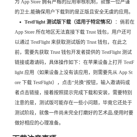
为 App Store 拥有严格的应用审核机制，就像一位严谨
的卫士,能确保用户下载到的是正版且安全无虞的应用。
TestFlight 测试版下载（适用于特定情况）
：倘若在
App Store 所在地区无法直接下载 Trust 钱包，用户还可
以通过 TestFlight 来获取测试版的 Trust 钱包，在此之
前，需要先获取 Trust 钱包开发者提供的 TestFlight 测试
链接或邀请码，具体操作如下：在苹果设备上打开 TestF
light 应用（如果设备上没有该应用，则需要先从 App St
ore 下载 TestFlight），点击“兑换”按钮，输入邀请码或
者点击链接，接着按照提示完成下载和安装，需要特别
注意的是，测试版可能存在一些小问题，毕竟它还处于
测试阶段，就像一件尚未完全打磨好的艺术品,使用时要
做好相应的心理准备。