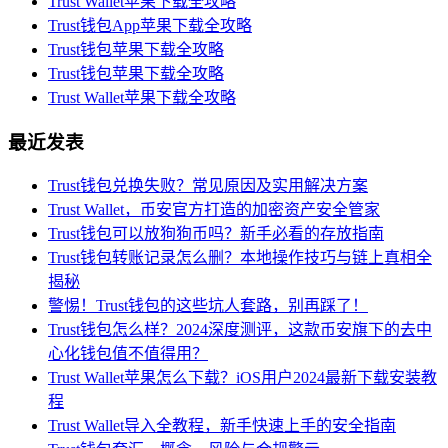
Trust Wallet苹果下载全攻略
Trust钱包App苹果下载全攻略
Trust钱包苹果下载全攻略
Trust钱包苹果下载全攻略
Trust Wallet苹果下载全攻略
最近发表
Trust钱包兑换失败？常见原因及实用解决方案
Trust Wallet，币安官方打造的加密资产安全管家
Trust钱包可以放狗狗币吗？新手必看的存放指南
Trust钱包转账记录怎么删？本地操作技巧与链上真相全
揭秘
警惕！Trust钱包的这些坑人套路，别再踩了！
Trust钱包怎么样？2024深度测评，这款币安旗下的去中
心化钱包值不值得用？
Trust Wallet苹果怎么下载？iOS用户2024最新下载安装教
程
Trust Wallet导入全教程，新手快速上手的安全指南