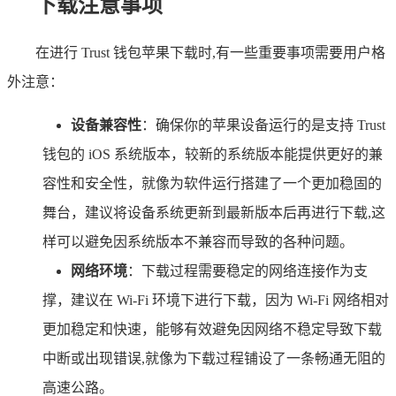
下载注意事项
在进行 Trust 钱包苹果下载时,有一些重要事项需要用户格
外注意：
设备兼容性
：确保你的苹果设备运行的是支持 Trust
钱包的 iOS 系统版本，较新的系统版本能提供更好的兼
容性和安全性，就像为软件运行搭建了一个更加稳固的
舞台，建议将设备系统更新到最新版本后再进行下载,这
样可以避免因系统版本不兼容而导致的各种问题。
网络环境
：下载过程需要稳定的网络连接作为支
撑，建议在 Wi-Fi 环境下进行下载，因为 Wi-Fi 网络相对
更加稳定和快速，能够有效避免因网络不稳定导致下载
中断或出现错误,就像为下载过程铺设了一条畅通无阻的
高速公路。