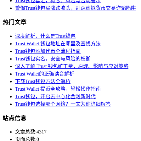
Trust钱包套汇，概念、风险与合规警示
警惕Trust钱包买涨跌噱头，别踩虚拟货币交易诈骗陷阱
热门文章
深度解析，什么是Trust钱包
Trust Wallet 钱包地址在哪里及查找方法
Trust钱包添加代币全流程指南
Trust钱包实名，安全与风险的权衡
深入了解 Trust 钱包矿工费，原理、影响与应对策略
Trust Wallet的正确读音解析
下载Trust钱包方法全解析
Trust Wallet 提币全攻略，轻松操作指南
Trust钱包，开启去中心化金融新时代
Trust钱包选择哪个网络？一文为你详细解答
站点信息
文章总数:4317
页面总数:0