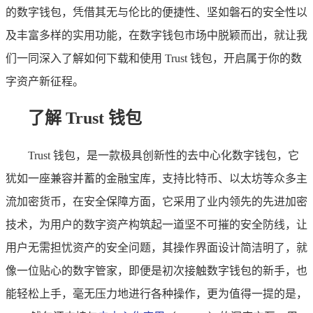
的数字钱包，凭借其无与伦比的便捷性、坚如磐石的安全性以
及丰富多样的实用功能，在数字钱包市场中脱颖而出，就让我
们一同深入了解如何下载和使用 Trust 钱包，开启属于你的数
字资产新征程。
了解 Trust 钱包
Trust 钱包，是一款极具创新性的去中心化数字钱包，它
犹如一座兼容并蓄的金融宝库，支持比特币、以太坊等众多主
流加密货币，在安全保障方面，它采用了业内领先的先进加密
技术，为用户的数字资产构筑起一道坚不可摧的安全防线，让
用户无需担忧资产的安全问题，其操作界面设计简洁明了，就
像一位贴心的数字管家，即便是初次接触数字钱包的新手，也
能轻松上手，毫无压力地进行各种操作，更为值得一提的是，