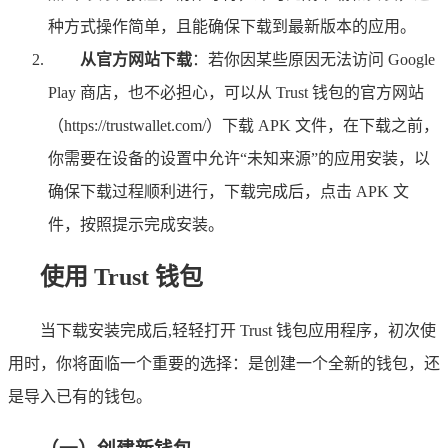
种方式操作简单，且能确保下载到最新版本的应用。
从官方网站下载
：若你因某些原因无法访问 Google
Play 商店，也不必担心，可以从 Trust 钱包的官方网站
（https://trustwallet.com/）下载 APK 文件，在下载之前，
你需要在设备的设置中允许“未知来源”的应用安装，以
确保下载过程顺利进行，下载完成后，点击 APK 文
件，按照提示完成安装。
使用 Trust 钱包
当下载安装完成后,轻轻打开 Trust 钱包应用程序，初次使
用时，你将面临一个重要的选择：是创建一个全新的钱包，还
是导入已有的钱包。