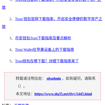
旅
2、
Trust 钱包官网下载指南，开启安全便捷的数字资产之
旅
3、
币安钱包Trust下载指南及要点解析
4、
Trust Wallet在苹果设备上的下载指南
5、
Trust钱包在哪下载？详细下载指南来了
转载请注明出处：
qbadmin
，如有疑问，请联系
（
）。
本文地址：
https://www.dq35.net/ijvv/1445.html