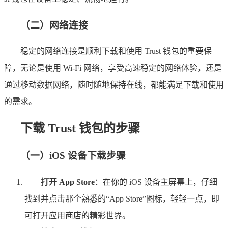
（二）网络连接
稳定的网络连接是顺利下载和使用 Trust 钱包的重要保
障，无论是使用 Wi-Fi 网络，享受高速稳定的网络体验，还是
通过移动数据网络，随时随地保持在线，都能满足下载和使用
的需求。
下载 Trust 钱包的步骤
（一）iOS 设备下载步骤
打开 App Store
：在你的 iOS 设备主屏幕上，仔细
找到并点击那个熟悉的“App Store”图标，轻轻一点，即
可打开应用商店的精彩世界。