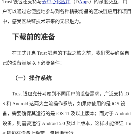
Trust 钱包还支持与
去中心化应用
（D
App
s）的深度交互，用
户可以通过它便捷地参与到各种精彩纷呈的区块链应用和项目
中，感受区块链技术带来的无限魅力。
下载前的准备
在正式开启 Trust 钱包的下载之旅之前，我们需要确保自
己的设备满足以下必要条件：
（一）操作系统
Trust 钱包充分考虑到不同用户的设备需求，广泛支持 iO
S 和 Android 这两大主流操作系统，如果你使用的是 iOS 设
备，需要确保其运行的是 iOS 11 及以上版本；而对于 Android
设备，则需要运行 Android 5.0 及以上版本，这样才能保证 Tru
st 钱包在设备上稳定、流畅地运行。