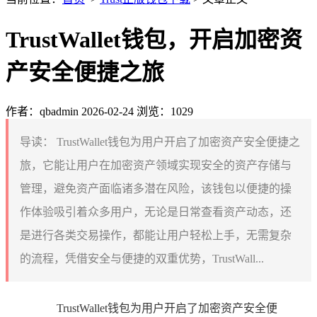
TrustWallet钱包，开启加密资
产安全便捷之旅
作者：qbadmin
2026-02-24
浏览：1029
导读：
TrustWallet钱包为用户开启了加密资产安全便捷之
旅，它能让用户在加密资产领域实现安全的资产存储与
管理，避免资产面临诸多潜在风险，该钱包以便捷的操
作体验吸引着众多用户，无论是日常查看资产动态，还
是进行各类交易操作，都能让用户轻松上手，无需复杂
的流程，凭借安全与便捷的双重优势，TrustWall...
TrustWallet钱包为用户开启了加密资产安全便