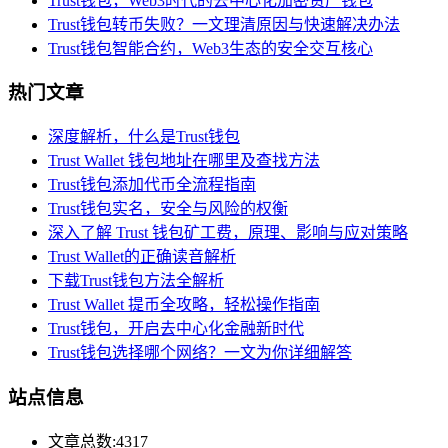
Trust钱包，Web3时代的去中心化加密资产钱包
Trust钱包转币失败？一文理清原因与快速解决办法
Trust钱包智能合约，Web3生态的安全交互核心
热门文章
深度解析，什么是Trust钱包
Trust Wallet 钱包地址在哪里及查找方法
Trust钱包添加代币全流程指南
Trust钱包实名，安全与风险的权衡
深入了解 Trust 钱包矿工费，原理、影响与应对策略
Trust Wallet的正确读音解析
下载Trust钱包方法全解析
Trust Wallet 提币全攻略，轻松操作指南
Trust钱包，开启去中心化金融新时代
Trust钱包选择哪个网络？一文为你详细解答
站点信息
文章总数:4317