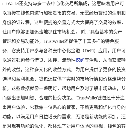
ustWallet还支持与多个去中心化交易所集成，这意味着用户可
以直接在钱包内进行加密货币的交易，无需经历繁琐的注册和
身份验证过程，这种便捷的交易方式大大提高了交易的效率，
让用户能够更加迅速地抓住市场机会。 除了具备基本的资产
管理和交易功能外，TrustWallet还提供了丰富多样的特色服
务，它支持用户参与各种去中心化金融（DeFi）应用，用户可
以通过钱包参与借贷、质押、流动性
挖矿
等活动，从而获取额
外的收益，这种多元化的收益方式，为用户提供了更多的投资
选择和盈利机会，钱包还提供了实时的市场行情和价格走势分
析，这些数据就像一盏明灯，帮助用户及时了解市场动态，从
而做出更加明智、合理的投资决策。 TrustWallet钱包还十分注
重用户体验，它就像一位贴心的管家，不断更新和优化自身的
功能，以满足用户日益增长的需求，无论是新功能的添加，还
是对现有功能的优化，都体现了对用户体验的重视，钱包的客