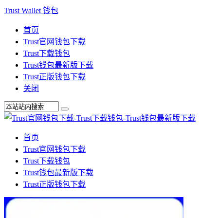
Trust Wallet 钱包
首页
Trust官网钱包下载
Trust下载钱包
Trust钱包最新版下载
Trust正版钱包下载
关闭
首页
Trust官网钱包下载
Trust下载钱包
Trust钱包最新版下载
Trust正版钱包下载