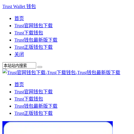
Trust Wallet 钱包
首页
Trust官网钱包下载
Trust下载钱包
Trust钱包最新版下载
Trust正版钱包下载
关闭
首页
Trust官网钱包下载
Trust下载钱包
Trust钱包最新版下载
Trust正版钱包下载