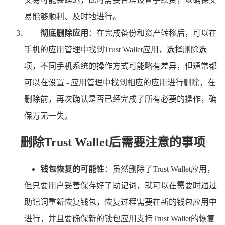
易能够顺利、及时地进行。
彻底删除应用
：在完成备份和资产转移后，可以在
手机的应用管理中找到Trust Wallet应用，选择删除选
项，不同手机系统的操作方式可能略有差异，但通常都
可以在设置 - 应用管理中找到相应的应用进行删除，在
删除前，再次确认是否已经完成了所有必要的操作，确
保万无一失。
删除Trust Wallet后需要注意的事项
钱包恢复的可能性
：虽然删除了Trust Wallet应用，
但只要用户妥善保存好了助记词，就可以在需要时通过
助记词重新恢复钱包，恢复过程需要在新的钱包应用中
进行，并且要确保新的钱包应用支持Trust Wallet的恢复