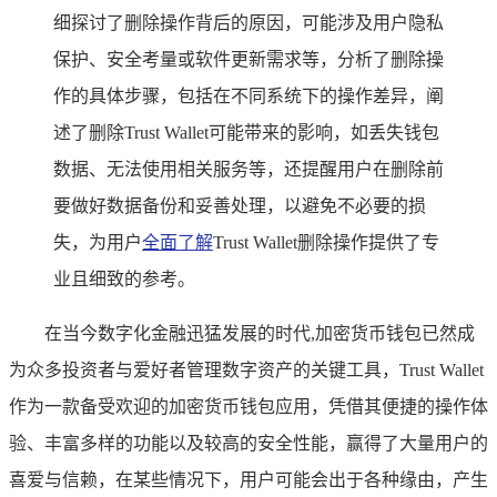
细探讨了删除操作背后的原因，可能涉及用户隐私
保护、安全考量或软件更新需求等，分析了删除操
作的具体步骤，包括在不同系统下的操作差异，阐
述了删除Trust Wallet可能带来的影响，如丢失钱包
数据、无法使用相关服务等，还提醒用户在删除前
要做好数据备份和妥善处理，以避免不必要的损
失，为用户
全面了解
Trust Wallet删除操作提供了专
业且细致的参考。
在当今数字化金融迅猛发展的时代,加密货币钱包已然成
为众多投资者与爱好者管理数字资产的关键工具，Trust Wallet
作为一款备受欢迎的加密货币钱包应用，凭借其便捷的操作体
验、丰富多样的功能以及较高的安全性能，赢得了大量用户的
喜爱与信赖，在某些情况下，用户可能会出于各种缘由，产生