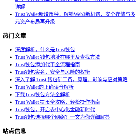
详解
Trust Wallet新增币种，解锁Web3新机遇，安全存储与多
元资产布局再升级
热门文章
深度解析，什么是Trust钱包
Trust Wallet 钱包地址在哪里及查找方法
Trust钱包添加代币全流程指南
Trust钱包实名，安全与风险的权衡
深入了解 Trust 钱包矿工费，原理、影响与应对策略
Trust Wallet的正确读音解析
下载Trust钱包方法全解析
Trust Wallet 提币全攻略，轻松操作指南
Trust钱包，开启去中心化金融新时代
Trust钱包选择哪个网络？一文为你详细解答
站点信息