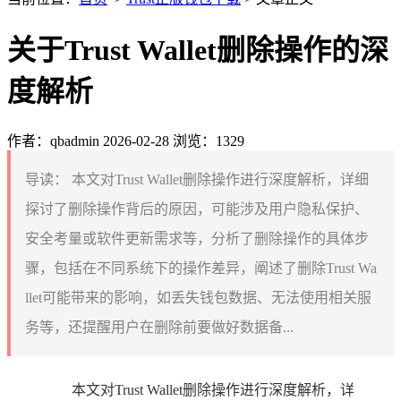
关于Trust Wallet删除操作的深
度解析
作者：qbadmin
2026-02-28
浏览：1329
导读：
本文对Trust Wallet删除操作进行深度解析，详细
探讨了删除操作背后的原因，可能涉及用户隐私保护、
安全考量或软件更新需求等，分析了删除操作的具体步
骤，包括在不同系统下的操作差异，阐述了删除Trust Wa
llet可能带来的影响，如丢失钱包数据、无法使用相关服
务等，还提醒用户在删除前要做好数据备...
本文对Trust Wallet删除操作进行深度解析，详