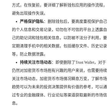
方式，在恢复前，要详细了解新钱包应用的操作流程，
避免出现操作失误。
严格保护隐私
：删除钱包后，要高度重视保护自己
的个人信息和交易记录，切勿在不可信的平台上透露自
己的助记词和钱包相关信息，以防被不法分子利用，要
定期清理手机中的相关数据，包括缓存文件、历史记录
等，防止数据泄露。
持续关注市场动态
：即使删除了Trust Wallet，对于
仍然对加密货币市场抱有兴趣的用户来说，也需要持续
关注市场动态，加密货币市场情况瞬息万变，了解市场
趋势可以为未来的投资决策提供有价值的参考，可以通
过专业的金融媒体、行业论坛等渠道获取最新的市场信
息。