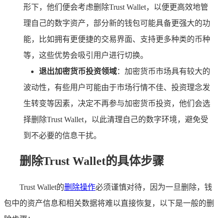
形下，他们便会考虑删除Trust Wallet，以便更高效地管
理自己的数字资产，部分新的钱包可能具备更强大的功
能，比如拥有更便捷的交易界面、支持更多种类的币种
等，这些优势会吸引用户进行切换。
退出加密货币投资领域
：加密货币市场具有较大的
波动性，有些用户可能由于市场行情不佳、投资理念发
生转变等因素，决定不再参与加密货币投资，他们会选
择删除Trust Wallet，以此清理自己的数字环境，避免受
到不必要的信息干扰。
删除Trust Wallet的具体步骤
Trust Wallet的
删除操作
必须谨慎对待，因为一旦删除，钱
包中的资产信息和相关数据将难以直接恢复，以下是一般的删