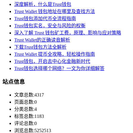
深度解析，什么是Trust钱包
Trust Wallet 钱包地址在哪里及查找方法
Trust钱包添加代币全流程指南
Trust钱包实名，安全与风险的权衡
深入了解 Trust 钱包矿工费，原理、影响与应对策略
Trust Wallet的正确读音解析
下载Trust钱包方法全解析
Trust Wallet 提币全攻略，轻松操作指南
Trust钱包，开启去中心化金融新时代
Trust钱包选择哪个网络？一文为你详细解答
站点信息
文章总数:4317
页面总数:0
分类总数:4
标签总数:1183
评论总数:0
浏览总数:5252513