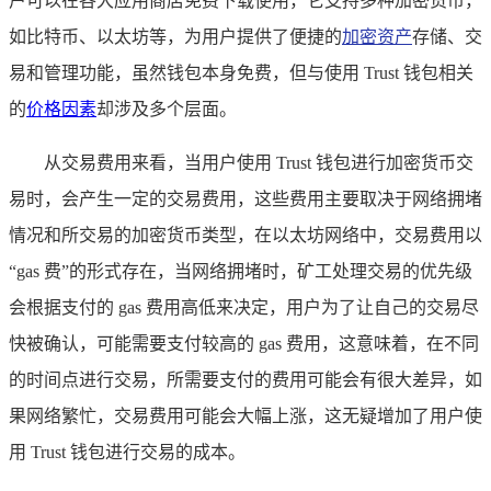
户可以在各大应用商店免费下载使用，它支持多种加密货币，
如比特币、以太坊等，为用户提供了便捷的
加密资产
存储、交
易和管理功能，虽然钱包本身免费，但与使用 Trust 钱包相关
的
价格因素
却涉及多个层面。
从交易费用来看，当用户使用 Trust 钱包进行加密货币交
易时，会产生一定的交易费用，这些费用主要取决于网络拥堵
情况和所交易的加密货币类型，在以太坊网络中，交易费用以
“gas 费”的形式存在，当网络拥堵时，矿工处理交易的优先级
会根据支付的 gas 费用高低来决定，用户为了让自己的交易尽
快被确认，可能需要支付较高的 gas 费用，这意味着，在不同
的时间点进行交易，所需要支付的费用可能会有很大差异，如
果网络繁忙，交易费用可能会大幅上涨，这无疑增加了用户使
用 Trust 钱包进行交易的成本。