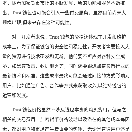
本，随着加密货币市场的不断发展，新的功能和服务不断推
出，Trust 钱包也可能会引入一些付费服务，虽然目前尚未大
规模出现,但未来存在这种可能性。
对于开发者来说，Trust 钱包的价格还体现在开发和维护
成本上，为了保证钱包的安全性和稳定性，开发者需要投入大
量的资源进行技术研发和更新，他们要不断应对各种安全威
胁，如黑客攻击、数据泄露等，同时还要跟进加密货币行业的
最新技术和标准，这些成本最终可能会通过间接的方式影响到
用户，比如通过广告、合作等方式来获取收入,以维持钱包的
运营和发展。
Trust 钱包价格虽然不涉及钱包本身的购买费用，但与之
相关的交易费用、加密货币价格波动以及潜在的其他成本等因
素，都对用户和市场产生着重要的影响，无论是普通用户还是