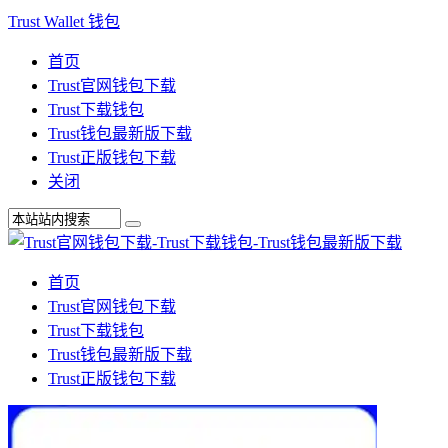
Trust Wallet 钱包
首页
Trust官网钱包下载
Trust下载钱包
Trust钱包最新版下载
Trust正版钱包下载
关闭
首页
Trust官网钱包下载
Trust下载钱包
Trust钱包最新版下载
Trust正版钱包下载