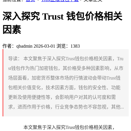
深入探究 Trust 钱包价格相关
因素
作者：qbadmin
2026-03-01
浏览：1383
导读：
本文聚焦于深入探究Trust钱包价格相关因素，Tru
st钱包作为热门加密钱包，其价格受多种因素影响，从市
场层面看，加密货币整体市场的行情波动会带动Trust钱
包相关价值变化，技术因素方面，钱包的安全性、功能
更新及使用便捷性等，会影响用户对其的认可度和需
求，进而作用于价格，行业竞争态势也不容忽视，其他...
本文聚焦于深入探究Trust钱包价格相关因素，