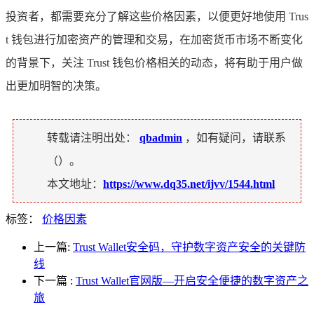
投资者，都需要充分了解这些价格因素，以便更好地使用 Trus
t 钱包进行加密资产的管理和交易，在加密货币市场不断变化
的背景下，关注 Trust 钱包价格相关的动态，将有助于用户做
出更加明智的决策。
转载请注明出处：
qbadmin
，如有疑问，请联系
（
）。
本文地址：
https://www.dq35.net/ijvv/1544.html
标签：
价格因素
上一篇:
Trust Wallet安全码，守护数字资产安全的关键防
线
下一篇
:
Trust Wallet官网版—开启安全便捷的数字资产之
旅