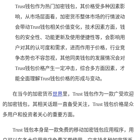
Trust钱包作为热门加密钱包，其价格受多种因素影
响，从市场层面看，加密货币整体市场的行情波动
会带动Trust钱包相关价值变化，技术因素方面，钱
包的安全性、功能更新及使用便捷性等，会影响用
户对其的认可度和需求，进而作用于价格，行业竞
争态势也不容忽视，其他同类钱包的发展情况会对
Trust钱包价格产生一定冲击，综合多方面因素，才
能全面理解Trust钱包价格的形成与变动。
在当今的加密货币
世界
里，Trust 钱包作为一款广受欢迎
的加密钱包，其相关话题一直备受关注，Trust 钱包价格是众
多用户和投资者关心的重要方面。
Trust 钱包本身是一款免费的移动加密钱包应用程序，用