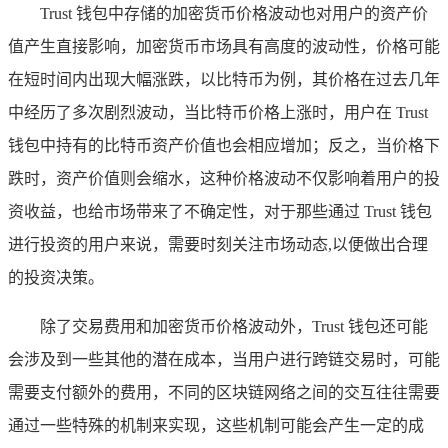
Trust 钱包中存储的加密货币价格波动也对用户的资产价
值产生直接影响，加密货币市场具有高度的波动性，价格可能
在短时间内出现大幅涨跌，以比特币为例，其价格在过去几年
中经历了多次剧烈波动，当比特币价格上涨时，用户在 Trust
钱包中持有的比特币资产价值也会相应增加；反之，当价格下
跌时，资产价值则会缩水，这种价格波动不仅影响着用户的投
资收益，也给市场带来了不确定性，对于那些通过 Trust 钱包
进行投资的用户来说，需要时刻关注市场动态,以便做出合理
的投资决策。
除了交易费用和加密货币价格波动外，Trust 钱包还可能
会涉及到一些其他的潜在成本，当用户进行跨链交易时，可能
需要支付额外的费用，不同的区块链网络之间的交互往往需要
通过一些特殊的机制来实现，这些机制可能会产生一定的成