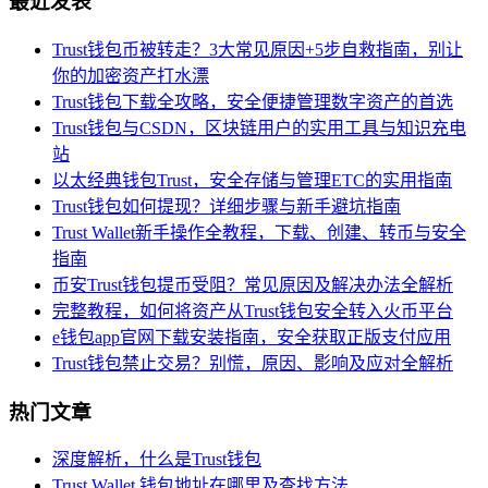
最近发表
Trust钱包币被转走？3大常见原因+5步自救指南，别让
你的加密资产打水漂
Trust钱包下载全攻略，安全便捷管理数字资产的首选
Trust钱包与CSDN，区块链用户的实用工具与知识充电
站
以太经典钱包Trust，安全存储与管理ETC的实用指南
Trust钱包如何提现？详细步骤与新手避坑指南
Trust Wallet新手操作全教程，下载、创建、转币与安全
指南
币安Trust钱包提币受阻？常见原因及解决办法全解析
完整教程，如何将资产从Trust钱包安全转入火币平台
e钱包app官网下载安装指南，安全获取正版支付应用
Trust钱包禁止交易？别慌，原因、影响及应对全解析
热门文章
深度解析，什么是Trust钱包
Trust Wallet 钱包地址在哪里及查找方法