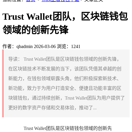
Trust Wallet团队，区块链钱包
领域的创新先锋
作者：qbadmin
2026-03-06
浏览：1241
导读：
Trust Wallet团队是区块链钱包领域的创新先锋，
在区块链技术不断发展的当下，该团队凭借其卓越的创
新能力，在钱包领域崭露头角，他们积极探索新技术、
新功能，致力于为用户打造安全、便捷且功能丰富的区
块链钱包，通过持续创新，Trust Wallet团队为用户提供了
更好的数字资产存储和交易体验，推动了...
Trust Wallet团队是区块链钱包领域的创新先