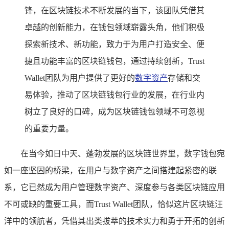
锋，在区块链技术不断发展的当下，该团队凭借其
卓越的创新能力，在钱包领域崭露头角，他们积极
探索新技术、新功能，致力于为用户打造安全、便
捷且功能丰富的区块链钱包，通过持续创新，Trust
Wallet团队为用户提供了更好的
数字资产
存储和交
易体验，推动了区块链钱包行业的发展，在行业内
树立了良好的口碑，成为区块链钱包领域不可忽视
的重要力量。
在当今如日中天、蓬勃发展的区块链世界里，数字钱包宛
如一座坚固的桥梁，在用户与数字资产之间搭建起紧密的联
系，它已然成为用户管理数字资产、深度参与各类区块链应用
不可或缺的重要工具，而Trust Wallet团队，恰似这片区块链汪
洋中的领航者，凭借其出类拔萃的技术实力和勇于开拓的创新