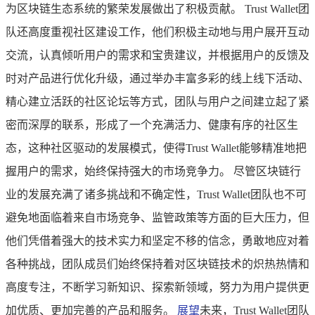
为区块链生态系统的繁荣发展做出了积极贡献。 Trust Wallet团
队还高度重视社区建设工作，他们积极主动地与用户展开互动
交流，认真倾听用户的需求和宝贵建议，并根据用户的反馈及
时对产品进行优化升级，通过举办丰富多彩的线上线下活动、
精心建立活跃的社区论坛等方式，团队与用户之间建立起了紧
密而深厚的联系，形成了一个充满活力、健康有序的社区生
态，这种社区驱动的发展模式，使得Trust Wallet能够精准地把
握用户的需求，始终保持强大的市场竞争力。 尽管区块链行
业的发展充满了诸多挑战和不确定性，Trust Wallet团队也不可
避免地面临着来自市场竞争、监管政策等方面的巨大压力，但
他们凭借着强大的技术实力和坚定不移的信念，勇敢地应对着
各种挑战，团队成员们始终保持着对区块链技术的炽热热情和
高度专注，不断学习新知识、探索新领域，努力为用户提供更
加优质、更加完善的产品和服务。
展望
未来，Trust Wallet团队