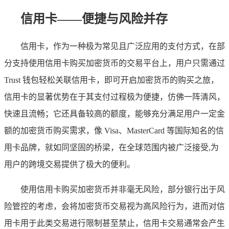
信用卡——便捷与风险并存
信用卡，作为一种极为常见且广泛应用的支付方式，在部
分支持使用信用卡购买加密货币的交易平台上，用户只需通过
Trust 钱包轻松关联信用卡，即可开启加密货币的购买之旅，
信用卡的显著优势在于其支付过程极为便捷，仿佛一阵清风，
快速且流畅；它还具备较高的额度，能够充分满足用户一定金
额的加密货币购买需求，像 Visa、MasterCard 等国际知名的信
用卡品牌，就如同坚固的桥梁，在全球范围内被广泛接受,为
用户的跨境交易提供了极大的便利。
使用信用卡购买加密货币并非毫无风险，部分银行出于风
险管控的考虑，会将加密货币交易视为高风险行为，进而对信
用卡用于此类交易进行限制甚至禁止，信用卡交易通常会产生