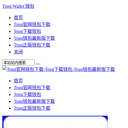
Trust Wallet 钱包
首页
Trust官网钱包下载
Trust下载钱包
Trust钱包最新版下载
Trust正版钱包下载
关闭
首页
Trust官网钱包下载
Trust下载钱包
Trust钱包最新版下载
Trust正版钱包下载