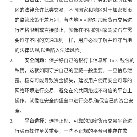
区的法律允许此类交易，不同国家和地区对于加密货币
的监管政策千差万别，有些地区可能对加密货币交易进
行严格限制或直接禁止，就像在不同的国家驾驶汽车需
要遵守不同的交通规则一样，用户必须了解并遵守当地
的法律法规,以免陷入法律风险。
安全问题
：保护好自己的银行卡信息和 Trust 钱包的
私钥，这就如同守护自己的宝藏一般重要，一旦信息泄
露，极有可能导致资金损失，建议用户使用安全可靠的
网络环境进行交易，避免在公共网络或不可信的平台上
操作，就像在安全的堡垒中进行交易,确保自己的资金安
全。
平台选择
：选择正规、可靠的加密货币交易平台进
行买币操作至关重要，一些不正规的平台可能存在欺