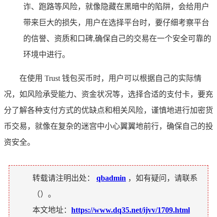
诈、跑路等风险，就像隐藏在黑暗中的陷阱，会给用户
带来巨大的损失，用户在选择平台时，要仔细考察平台
的信誉、资质和口碑,确保自己的交易在一个安全可靠的
环境中进行。
在使用 Trust 钱包买币时，用户可以根据自己的实际情
况，如风险承受能力、资金状况等，选择合适的支付卡，要充
分了解各种支付方式的优缺点和相关风险，谨慎地进行加密货
币交易，就像在复杂的迷宫中小心翼翼地前行，确保自己的投
资安全。
转载请注明出处：
qbadmin
，如有疑问，请联系
（
）。
本文地址：
https://www.dq35.net/ijvv/1709.html