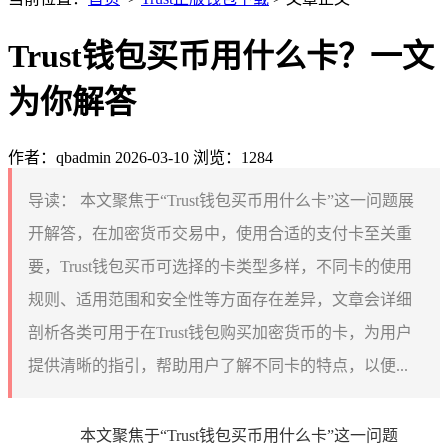
Trust钱包买币用什么卡？一文
为你解答
作者：qbadmin
2026-03-10
浏览：1284
导读：
本文聚焦于“Trust钱包买币用什么卡”这一问题展
开解答，在加密货币交易中，使用合适的支付卡至关重
要，Trust钱包买币可选择的卡类型多样，不同卡的使用
规则、适用范围和安全性等方面存在差异，文章会详细
剖析各类可用于在Trust钱包购买加密货币的卡，为用户
提供清晰的指引，帮助用户了解不同卡的特点，以便...
本文聚焦于“Trust钱包买币用什么卡”这一问题