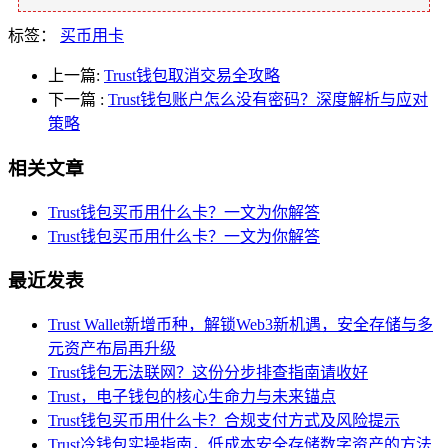
标签：
买币用卡
上一篇:
Trust钱包取消交易全攻略
下一篇
:
Trust钱包账户怎么没有密码？深度解析与应对
策略
相关文章
Trust钱包买币用什么卡？一文为你解答
Trust钱包买币用什么卡？一文为你解答
最近发表
Trust Wallet新增币种，解锁Web3新机遇，安全存储与多
元资产布局再升级
Trust钱包无法联网？这份分步排查指南请收好
Trust，电子钱包的核心生命力与未来锚点
Trust钱包买币用什么卡？合规支付方式及风险提示
Trust冷钱包实操指南，低成本安全存储数字资产的方法