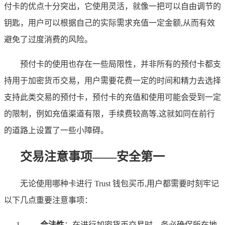
付卡的优点十分突出，它使用灵活，就像一把可以自由调节的
钥匙，用户可以根据自己的实际需求充值一定金额,从而有效
避免了过度消费的风险。
预付卡的使用也存在一些局限性，并非所有的预付卡都支
持用于加密货币交易，用户需要花费一定的时间和精力去选择
支持此类交易的预付卡，预付卡的充值和使用可能会受到一定
的限制，例如充值渠道有限，手续费较高等,这就如同在前行
的道路上设置了一些小障碍。
交易注意事项——安全第一
无论使用哪种卡进行 Trust 钱包买币,用户都需要时刻牢记
以下几点重要注意事项：
合法性
：在进行加密货币交易时，务必确保所在地