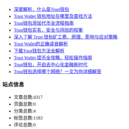
深度解析，什么是Trust钱包
Trust Wallet 钱包地址在哪里及查找方法
Trust钱包添加代币全流程指南
Trust钱包实名，安全与风险的权衡
深入了解 Trust 钱包矿工费，原理、影响与应对策略
Trust Wallet的正确读音解析
下载Trust钱包方法全解析
Trust Wallet 提币全攻略，轻松操作指南
Trust钱包，开启去中心化金融新时代
Trust钱包选择哪个网络？一文为你详细解答
站点信息
文章总数:4317
页面总数:0
分类总数:4
标签总数:1183
评论总数:0