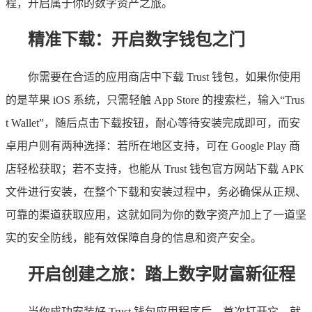
程，开启属于你的数字资产之旅。
精准下载：开启数字钱包之门
你需要在合适的应用商店中下载 Trust 钱包，如果你使用
的是苹果 iOS 系统，只需轻触 App Store 的搜索栏，输入“Trus
t Wallet”，随后点击下载按钮，耐心等待安装完成即可，而安
卓用户则有两种选择：若所在地区支持，可在 Google Play 商
店轻松获取；若不支持，也能从 Trust 钱包官方网站下载 APK
文件进行安装，在整个下载和安装过程中，务必确保从正规、
可靠的渠道获取应用，这就如同为你的数字资产加上了一道坚
实的安全防线，能有效保障自身的信息和资产安全。
开启创建之旅：踏上数字财富新征程
当你成功安装好 Trust 钱包应用程序后，首次打开它，就