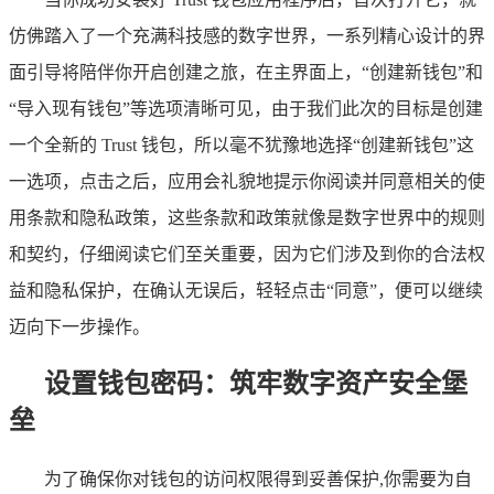
仿佛踏入了一个充满科技感的数字世界，一系列精心设计的界
面引导将陪伴你开启创建之旅，在主界面上，“创建新钱包”和
“导入现有钱包”等选项清晰可见，由于我们此次的目标是创建
一个全新的 Trust 钱包，所以毫不犹豫地选择“创建新钱包”这
一选项，点击之后，应用会礼貌地提示你阅读并同意相关的使
用条款和隐私政策，这些条款和政策就像是数字世界中的规则
和契约，仔细阅读它们至关重要，因为它们涉及到你的合法权
益和隐私保护，在确认无误后，轻轻点击“同意”，便可以继续
迈向下一步操作。
设置钱包密码：筑牢数字资产安全堡
垒
为了确保你对钱包的访问权限得到妥善保护,你需要为自