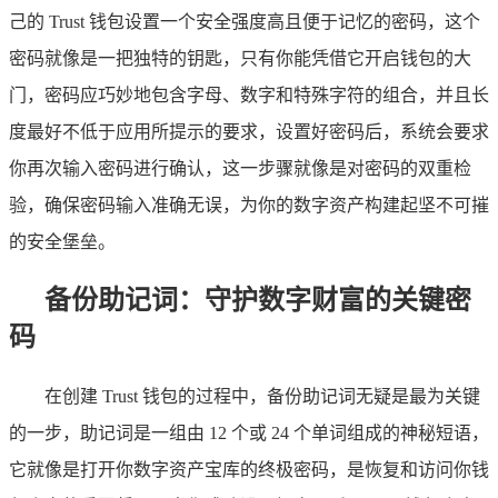
己的 Trust 钱包设置一个安全强度高且便于记忆的密码，这个
密码就像是一把独特的钥匙，只有你能凭借它开启钱包的大
门，密码应巧妙地包含字母、数字和特殊字符的组合，并且长
度最好不低于应用所提示的要求，设置好密码后，系统会要求
你再次输入密码进行确认，这一步骤就像是对密码的双重检
验，确保密码输入准确无误，为你的数字资产构建起坚不可摧
的安全堡垒。
备份助记词：守护数字财富的关键密
码
在创建 Trust 钱包的过程中，备份助记词无疑是最为关键
的一步，助记词是一组由 12 个或 24 个单词组成的神秘短语，
它就像是打开你数字资产宝库的终极密码，是恢复和访问你钱