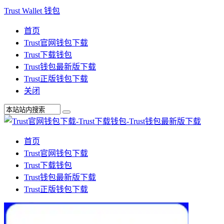
Trust Wallet 钱包
首页
Trust官网钱包下载
Trust下载钱包
Trust钱包最新版下载
Trust正版钱包下载
关闭
首页
Trust官网钱包下载
Trust下载钱包
Trust钱包最新版下载
Trust正版钱包下载