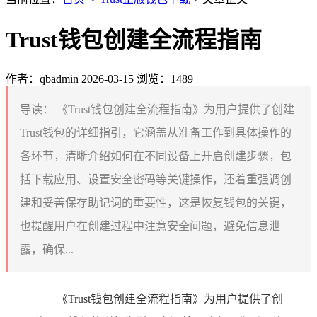
Trust钱包创建全流程指南
作者：qbadmin
2026-03-15
浏览：1489
导读：
《Trust钱包创建全流程指南》为用户提供了创建
Trust钱包的详细指引，它涵盖从准备工作到具体操作的
各环节，清晰介绍如何在不同设备上开启创建步骤，包
括下载应用、设置安全密码等关键操作，还着重强调创
建和妥善保存助记词的重要性，这是恢复钱包的关键，
也提醒用户在创建过程中注意安全问题，避免信息泄
露，确保...
《Trust钱包创建全流程指南》为用户提供了创