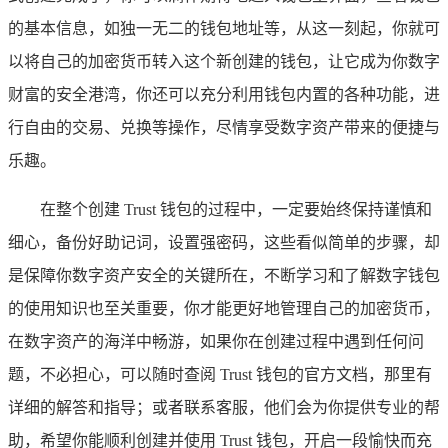
的基本信息，如独一无二的钱包地址等，从这一刻起，你就可
以将自己的加密货币转入这个新创建的钱包，让它成为你数字
财富的安全港湾，你还可以充分利用钱包内置的各种功能，进
行自由的交易、兑换等操作，尽情享受数字资产带来的便捷与
乐趣。
在整个创建 Trust 钱包的过程中，一定要始终保持谨慎和
细心，备份好助记词，设置强密码，这些看似简单的步骤，却
是保障你数字资产安全的关键所在，不断学习和了解数字钱包
的使用知识也至关重要，你才能更好地管理自己的加密货币，
在数字资产的海洋中畅游，如果你在创建过程中遇到任何问
题，不必担心，可以随时查阅 Trust 钱包的官方文档，那里有
详细的解答和指导；或者联系客服，他们会为你提供专业的帮
助，希望你能顺利创建并使用 Trust 钱包，开启一段愉快而充