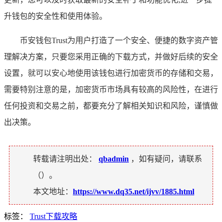
升钱包的安全性和使用体验。
币安钱包Trust为用户打造了一个安全、便捷的数字资产管
理解决方案，只要您采用正确的下载方式，并做好后续的安全
设置，就可以安心地使用该钱包进行加密货币的存储和交易，
需要特别注意的是，加密货币市场具有较高的风险性，在进行
任何投资和交易之前，都要充分了解相关知识和风险，谨慎做
出决策。
转载请注明出处：
qbadmin
，如有疑问，请联系
（
）。
本文地址：
https://www.dq35.net/ijvv/1885.html
标签：
Trust下载攻略