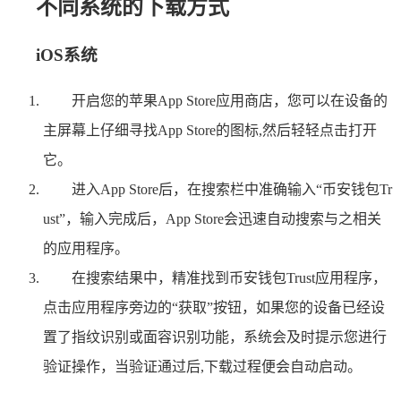
不同系统的下载方式
iOS系统
开启您的苹果App Store应用商店，您可以在设备的
主屏幕上仔细寻找App Store的图标,然后轻轻点击打开
它。
进入App Store后，在搜索栏中准确输入“币安钱包Tr
ust”，输入完成后，App Store会迅速自动搜索与之相关
的应用程序。
在搜索结果中，精准找到币安钱包Trust应用程序，
点击应用程序旁边的“获取”按钮，如果您的设备已经设
置了指纹识别或面容识别功能，系统会及时提示您进行
验证操作，当验证通过后,下载过程便会自动启动。