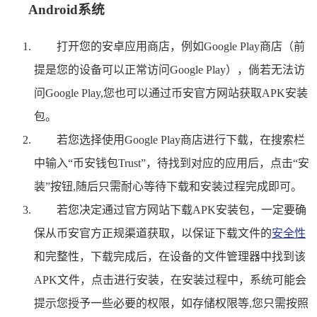
Android系统
打开您的安卓应用商店，例如Google Play商店（前
提是您的设备可以正常访问Google Play），倘若无法访
问Google Play,您也可以通过币安官方网站获取APK安装
包。
若您选择使用Google Play商店进行下载，在搜索栏
中输入“币安钱包Trust”，待找到对应的应用后，点击“安
装”按钮,随后只需耐心等待下载和安装过程完成即可。
若您决定通过官方网站下载APK安装包，一定要确
保从币安官方正规渠道获取，以保证下载文件的
安全性
和完整性，下载完成后，在设备的文件管理器中找到该
APK文件，点击进行安装，在安装过程中，系统可能会
提示您授予一些必要的权限，如存储权限等,您只需按照