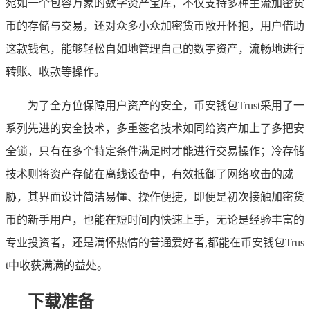
宛如一个包容万象的数字资产宝库，不仅支持多种主流加密货
币的存储与交易，还对众多小众加密货币敞开怀抱，用户借助
这款钱包，能够轻松自如地管理自己的数字资产，流畅地进行
转账、收款等操作。
为了全方位保障用户资产的安全，币安钱包Trust采用了一
系列先进的安全技术，多重签名技术如同给资产加上了多把安
全锁，只有在多个特定条件满足时才能进行交易操作；冷存储
技术则将资产存储在离线设备中，有效抵御了网络攻击的威
胁，其界面设计简洁易懂、操作便捷，即便是初次接触加密货
币的新手用户，也能在短时间内快速上手，无论是经验丰富的
专业投资者，还是满怀热情的普通爱好者,都能在币安钱包Trus
t中收获满满的益处。
下载准备