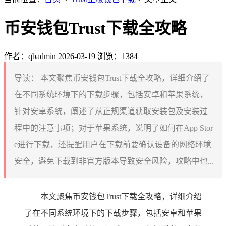
币安钱包Trust下载全攻略
作者：qbadmin
2026-03-19
浏览：1384
导读：
本文聚焦币安钱包Trust下载全攻略，详细介绍了
在不同系统环境下的下载步骤，包括安卓和苹果系统，
针对安卓系统，阐述了从正规渠道获取安装包及安装过
程中的注意事项；对于苹果系统，说明了如何在App Stor
e进行下载，还提醒用户在下载前要确认设备的网络环境
安全，避免下载到非官方版本导致安全风险，攻略中也...
本文聚焦币安钱包Trust下载全攻略，详细介绍
了在不同系统环境下的下载步骤，包括安卓和苹果