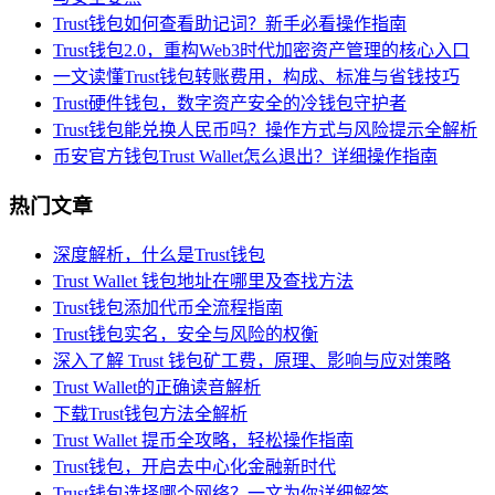
Trust钱包如何查看助记词？新手必看操作指南
Trust钱包2.0，重构Web3时代加密资产管理的核心入口
一文读懂Trust钱包转账费用，构成、标准与省钱技巧
Trust硬件钱包，数字资产安全的冷钱包守护者
Trust钱包能兑换人民币吗？操作方式与风险提示全解析
币安官方钱包Trust Wallet怎么退出？详细操作指南
热门文章
深度解析，什么是Trust钱包
Trust Wallet 钱包地址在哪里及查找方法
Trust钱包添加代币全流程指南
Trust钱包实名，安全与风险的权衡
深入了解 Trust 钱包矿工费，原理、影响与应对策略
Trust Wallet的正确读音解析
下载Trust钱包方法全解析
Trust Wallet 提币全攻略，轻松操作指南
Trust钱包，开启去中心化金融新时代
Trust钱包选择哪个网络？一文为你详细解答