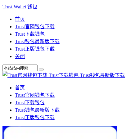
Trust Wallet 钱包
首页
Trust官网钱包下载
Trust下载钱包
Trust钱包最新版下载
Trust正版钱包下载
关闭
首页
Trust官网钱包下载
Trust下载钱包
Trust钱包最新版下载
Trust正版钱包下载