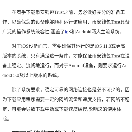
在着手下载币安钱包Trust之前，务必做好充分的准备工
作，以确保您的设备能够顺利运行该应用，币安钱包Trust具备
广泛的操作系统兼容性,涵盖了
io
S和Android两大主流系统。
对于iOS设备而言，需要确保其运行的是iOS 11.0或更高
版本的系统，只有满足这一条件，才能保证币安钱包Trust在设
备上稳定、流畅地运行，而对于Android设备，则要求运行An
droid 5.0及以上版本的系统。
除了系统要求，稳定可靠的网络连接也是必不可少的，因
为下载应用程序需要一定的网络流量和速度支持，若网络不稳
定，可能会导致下载中断或下载速度缓慢,影响您的使用体
验。