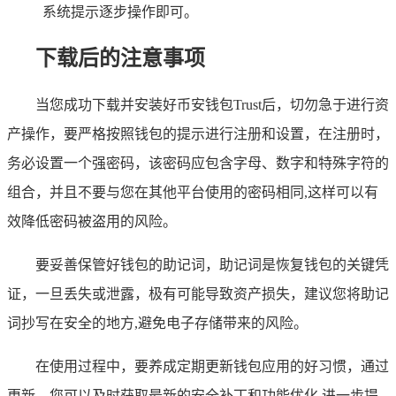
系统提示逐步操作即可。
下载后的注意事项
当您成功下载并安装好币安钱包Trust后，切勿急于进行资
产操作，要严格按照钱包的提示进行注册和设置，在注册时，
务必设置一个强密码，该密码应包含字母、数字和特殊字符的
组合，并且不要与您在其他平台使用的密码相同,这样可以有
效降低密码被盗用的风险。
要妥善保管好钱包的助记词，助记词是恢复钱包的关键凭
证，一旦丢失或泄露，极有可能导致资产损失，建议您将助记
词抄写在安全的地方,避免电子存储带来的风险。
在使用过程中，要养成定期更新钱包应用的好习惯，通过
更新，您可以及时获取最新的安全补丁和功能优化,进一步提