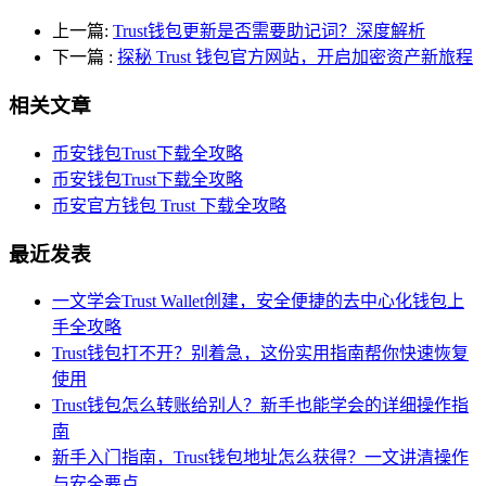
上一篇:
Trust钱包更新是否需要助记词？深度解析
下一篇
:
探秘 Trust 钱包官方网站，开启加密资产新旅程
相关文章
币安钱包Trust下载全攻略
币安钱包Trust下载全攻略
币安官方钱包 Trust 下载全攻略
最近发表
一文学会Trust Wallet创建，安全便捷的去中心化钱包上
手全攻略
Trust钱包打不开？别着急，这份实用指南帮你快速恢复
使用
Trust钱包怎么转账给别人？新手也能学会的详细操作指
南
新手入门指南，Trust钱包地址怎么获得？一文讲清操作
与安全要点