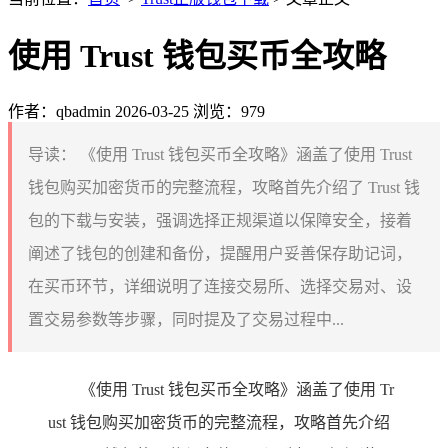
使用 Trust 钱包买币全攻略
作者：qbadmin
2026-03-25
浏览：979
导读：
《使用 Trust 钱包买币全攻略》涵盖了使用 Trust
钱包购买加密货币的完整流程，攻略首先介绍了 Trust 钱
包的下载与安装，强调选择正规渠道以保障安全，接着
阐述了钱包的创建和备份，提醒用户妥善保存助记词，
在买币环节，详细说明了连接交易所、选择交易对、设
置交易参数等步骤，同时提及了交易过程中...
《使用 Trust 钱包买币全攻略》涵盖了使用 Tr
ust 钱包购买加密货币的完整流程，攻略首先介绍