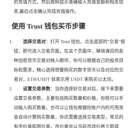
的充值方式，然后按照提示准确输入充值金额和相关信
息,最后点击确认完成充值操作。
使用 Trust 钱包买币步骤
选择交易对
：打开 Trust 钱包，点击底部的“交易”按
钮，即可进入交易页面，在这个页面中，琳琅满目的各
种加密货币交易对映入眼帘，你可以根据自己的投资目
标和需求，精心选择想要购买的数字货币以及对应的交
易对，ETH/USDT 就表示用 USDT 来购买以太坊。
设置交易参数
：当你选择好交易对后，接下来需要
设置交易参数，主要包括购买数量和价格，你既可以手
动输入购买数量，也可以让钱包根据你账户内的可用资
金自动计算购买数量，你还需要选择交易类型，常见的
有市价单和限价单，市价单会以当前市场价格立即成