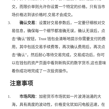
交，而限价单则允许你设置一个特定的价格，只有当市
场价格达到该价格时,交易才会成交。
确认交易
：设置好交易参数后，一定要仔细核对交
易信息，确保每一个细节都准确无误，确认无误后，点
击“确认”按钮，Trust 钱包会清晰地提示你需要支付的费
用，其中包括交易手续费等，再次确认费用后，再次点
击“确认”，然后耐心等待交易完成，交易成功后，你可
以在钱包的资产页面中看到新购买的数字货币,这也意味
着你成功地完成了一次投资操作。
注意事项
市场风险
：加密货币市场犹如一片波涛汹涌的大
海，具有高度的波动性，价格变化犹如闪电般迅速，在