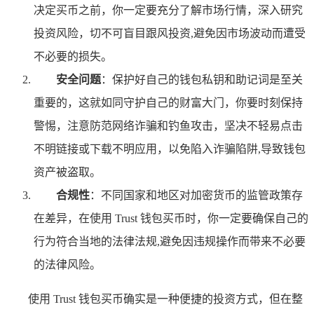
决定买币之前，你一定要充分了解市场行情，深入研究
投资风险，切不可盲目跟风投资,避免因市场波动而遭受
不必要的损失。
安全问题
：保护好自己的钱包私钥和助记词是至关
重要的，这就如同守护自己的财富大门，你要时刻保持
警惕，注意防范网络诈骗和钓鱼攻击，坚决不轻易点击
不明链接或下载不明应用，以免陷入诈骗陷阱,导致钱包
资产被盗取。
合规性
：不同国家和地区对加密货币的监管政策存
在差异，在使用 Trust 钱包买币时，你一定要确保自己的
行为符合当地的法律法规,避免因违规操作而带来不必要
的法律风险。
使用 Trust 钱包买币确实是一种便捷的投资方式，但在整