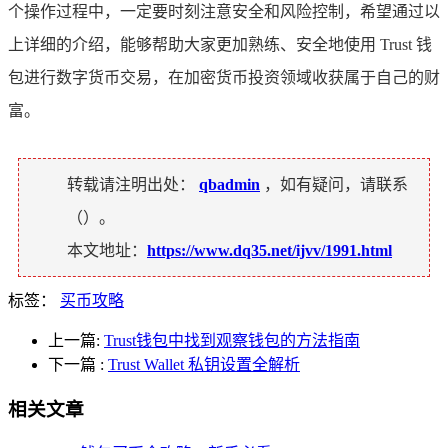
个操作过程中，一定要时刻注意安全和风险控制，希望通过以
上详细的介绍，能够帮助大家更加熟练、安全地使用 Trust 钱
包进行数字货币交易，在加密货币投资领域收获属于自己的财
富。
转载请注明出处：
qbadmin
，如有疑问，请联系
（
）。
本文地址：
https://www.dq35.net/ijvv/1991.html
标签：
买币攻略
上一篇:
Trust钱包中找到观察钱包的方法指南
下一篇
:
Trust Wallet 私钥设置全解析
相关文章