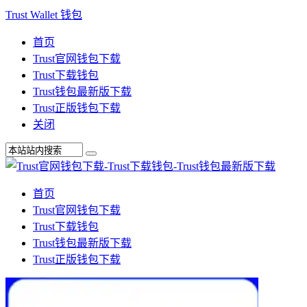
Trust Wallet 钱包
首页
Trust官网钱包下载
Trust下载钱包
Trust钱包最新版下载
Trust正版钱包下载
关闭
首页
Trust官网钱包下载
Trust下载钱包
Trust钱包最新版下载
Trust正版钱包下载