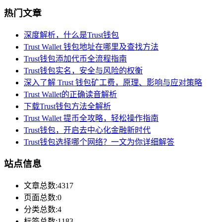
热门文章
深度解析，什么是Trust钱包
Trust Wallet 钱包地址在哪里及查找方法
Trust钱包添加代币全流程指南
Trust钱包实名，安全与风险的权衡
深入了解 Trust 钱包矿工费，原理、影响与应对策略
Trust Wallet的正确读音解析
下载Trust钱包方法全解析
Trust Wallet 提币全攻略，轻松操作指南
Trust钱包，开启去中心化金融新时代
Trust钱包选择哪个网络？一文为你详细解答
站点信息
文章总数:4317
页面总数:0
分类总数:4
标签总数:1183