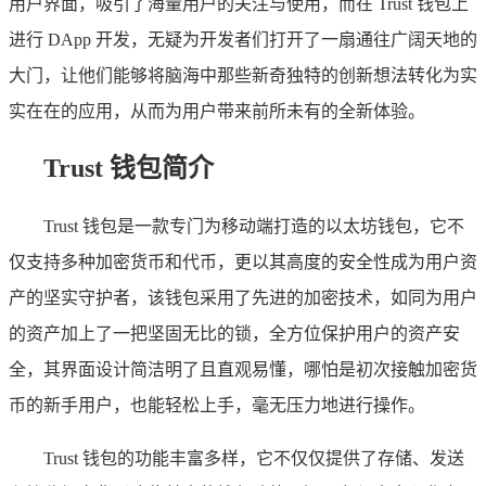
用户界面，吸引了海量用户的关注与使用，而在 Trust 钱包上
进行 DApp 开发，无疑为开发者们打开了一扇通往广阔天地的
大门，让他们能够将脑海中那些新奇独特的创新想法转化为实
实在在的应用，从而为用户带来前所未有的全新体验。
Trust 钱包简介
Trust 钱包是一款专门为移动端打造的以太坊钱包，它不
仅支持多种加密货币和代币，更以其高度的安全性成为用户资
产的坚实守护者，该钱包采用了先进的加密技术，如同为用户
的资产加上了一把坚固无比的锁，全方位保护用户的资产安
全，其界面设计简洁明了且直观易懂，哪怕是初次接触加密货
币的新手用户，也能轻松上手，毫无压力地进行操作。
Trust 钱包的功能丰富多样，它不仅仅提供了存储、发送