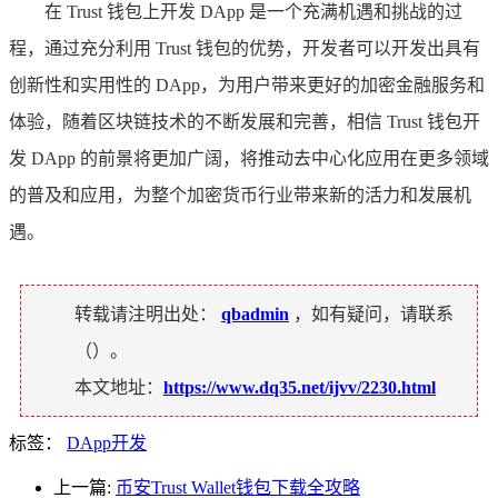
在 Trust 钱包上开发 DApp 是一个充满机遇和挑战的过
程，通过充分利用 Trust 钱包的优势，开发者可以开发出具有
创新性和实用性的 DApp，为用户带来更好的加密金融服务和
体验，随着区块链技术的不断发展和完善，相信 Trust 钱包开
发 DApp 的前景将更加广阔，将推动去中心化应用在更多领域
的普及和应用，为整个加密货币行业带来新的活力和发展机
遇。
转载请注明出处：
qbadmin
，如有疑问，请联系
（
）。
本文地址：
https://www.dq35.net/ijvv/2230.html
标签：
DApp开发
上一篇:
币安Trust Wallet钱包下载全攻略