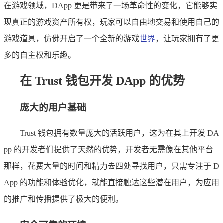
在游戏领域，DApp 更是带来了一场革命性的变化，它能够实
现真正的游戏资产所有权，玩家可以自由地交易和使用自己的
游戏道具，仿佛开启了一个全新的游戏
世界
，让玩家拥有了更
多的自主权和乐趣。
在 Trust 钱包开发 DApp 的优势
庞大的用户基础
Trust 钱包拥有数量庞大的活跃用户，这为在其上开发 DA
pp 的开发者们提供了天然的优势，开发者无需像在其他平台
那样，花费大量的时间和精力去四处寻找用户，只需专注于 D
App 的功能和体验优化，就能直接触达这些潜在用户，为应用
的推广和传播提供了极大的便利。