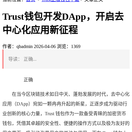
Trust钱包开发DApp，开启去
中心化应用新征程
作者：qbadmin
2026-04-06
浏览：1369
导读：
正确...
正确
在当今区块链技术如日中天、蓬勃发展的时代，去中心化
应用（DApp）宛如一颗冉冉升起的新星，正逐步成为驱动行
业创新的核心力量，Trust 钱包作为一款备受青睐的加密货币
钱包，凭借其卓越的安全性、便捷的操作方式以及极为友好的