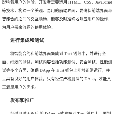
影响着用户的体验，开发者需要运用 HTML、CSS、JavaScript
等技术，构建一个美观、易用的前端界面，要确保前端界面与
智能合约之间的交互顺畅，能够及时准确地响应用户的操作，
为用户带来流畅的使用体验。
进行集成和测试
将智能合约和前端界面集成到 Trust 钱包中，并进行全
面、细致的测试，测试内容包括功能测试、安全测试、性能测
试等多个方面，确保 DApp 在 Trust 钱包上能够正常运行，并
且具有良好的用户体验，只有经过严格测试的 DApp，才能真
正满足用户的需求。
发布和推广
经过测试无误后,将 DApp 正式发布到 Trust 钱包上，要制