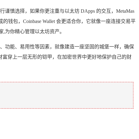
选择，如果你更注重与以太坊 DApps 的交互，MetaMas
Coinbase Wallet 会更适合你，它就像一座连接交易平
管家,为你精心管理以太坊资产。
全性、功能、易用性等因素，就像建造一座坚固的城堡一样，确保
财富穿上一层无形的铠甲，在加密世界中更好地保护自己的财