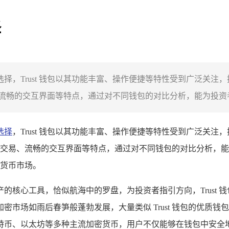
择
优质选择，Trust 钱包以其功能丰富、操作便捷等特性受到广泛
畅的交互界面等特点，通过对不同钱包的对比分析，能为投资者和
选择
，Trust 钱包以其功能丰富、操作便捷等特性受到广泛关
交易、流畅的交互界面等特点，通过对不同钱包的对比分析，能
货币市场。
的核心工具，恰似航海中的罗盘，为投资者指引方向，Trust 
场如雨后春笋般蓬勃发展，大量类似 Trust 钱包的优质钱包纷
特币、以太坊等多种主流加密货币，用户不仅能够在钱包中安全