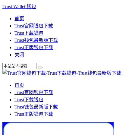
Trust Wallet 钱包
首页
Trust官网钱包下载
Trust下载钱包
Trust钱包最新版下载
Trust正版钱包下载
关闭
首页
Trust官网钱包下载
Trust下载钱包
Trust钱包最新版下载
Trust正版钱包下载