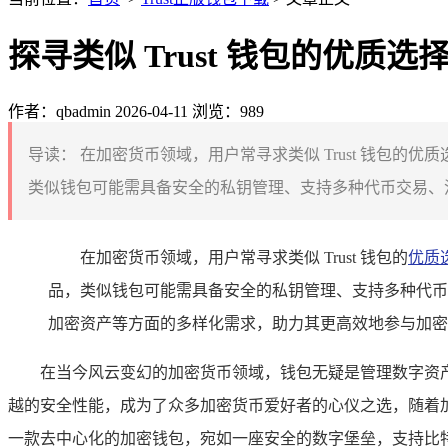
探寻类似 Trust 钱包的优质选
作者：qbadmin
2026-04-11
浏览：989
导读：
在加密货币领域，用户常寻求类似 Trust 钱包的
类似钱包可能需具备安全的私钥管理、支持多种代币交易、流
在加密货币领域，用户常寻求类似 Trust 钱包的
优质
品，类似钱包可能需具备安全的私钥管理、支持多种代币
加密资产等方面的多样化需求，助力其更高效地参与加密
在当今风云变幻的加密货币领域，钱包无疑是管理数字资产
越的安全性能，成为了众多加密货币爱好者的心仪之选，随着加密市
一款去中心化的加密钱包，宛如一座安全的数字堡垒，支持比