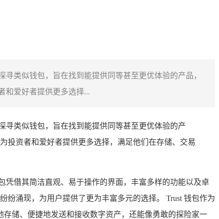
关注，探寻类似钱包，旨在找到能提供同等甚至更优体验的产品，
爱好者提供更多选择...
注，探寻类似钱包，旨在找到能提供同等甚至更优体验的产
为投资者和爱好者提供更多选择，满足他们在存储、交易
钱包凭借其简洁直观、易于操作的界面，丰富多样的功能以及卓
纷涌现，为用户提供了更为丰富多元的选择。 Trust 钱包作为
地存储、便捷地发送和接收数字资产，还能像勇敢的探险家一