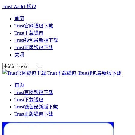
Trust Wallet 钱包
首页
Trust官网钱包下载
Trust下载钱包
Trust钱包最新版下载
Trust正版钱包下载
关闭
首页
Trust官网钱包下载
Trust下载钱包
Trust钱包最新版下载
Trust正版钱包下载