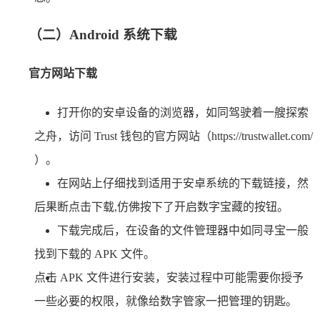
（二）Android 系统下载
官方网站下载
打开你的安卓设备的浏览器，如同驾驶着一艘探索
之舟，访问 Trust 钱包的官方网站（https://trustwallet.com/
）。
在网站上仔细找到适用于安卓系统的下载链接，然
后果断点击下载,仿佛按下了开启数字宝藏的按钮。
下载完成后，在设备的文件管理器中如同寻宝一般
找到下载的 APK 文件。
点击 APK 文件进行安装，安装过程中可能需要你授予
一些必要的权限，就像给数字管家一把管理的钥匙。