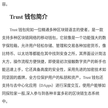
容。
Trust 钱包简介
Trust 钱包宛如一位精通多种区块链语言的使者，是一款
支持多种区块链网络的移动钱包，它就像是一个功能强大的数
字保险箱，允许用户轻松存储、管理和交易各种加密货币，像
比特币、以太坊等都能在其中找到安身之所，其界面设计简洁
大方，操作流程方便快捷，即使是初次接触数字资产的新手也
能迅速上手，它还具备高度的安全性，采用先进的加密技术如
同坚固的盾牌，全方位保护用户的私钥和资产，Trust 钱包还
支持与去中心化应用（DApps）进行深度交互，使用户能够如
同探险家一般,深入参与到各种丰富多彩的区块链生态系统
中。