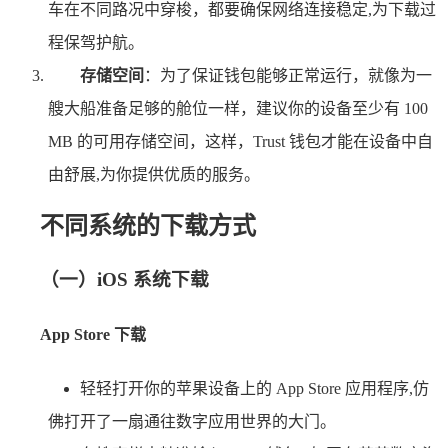
车在不同路况中穿梭，都要确保网络连接稳定,为下载过
程保驾护航。
存储空间
：为了保证钱包能够正常运行，就像为一
艘大船准备足够的舱位一样，建议你的设备至少有 100
MB 的可用存储空间，这样，Trust 钱包才能在设备中自
由舒展,为你提供优质的服务。
不同系统的下载方式
（一）iOS 系统下载
App Store 下载
轻轻打开你的苹果设备上的 App Store 应用程序,仿
佛打开了一扇通往数字应用世界的大门。