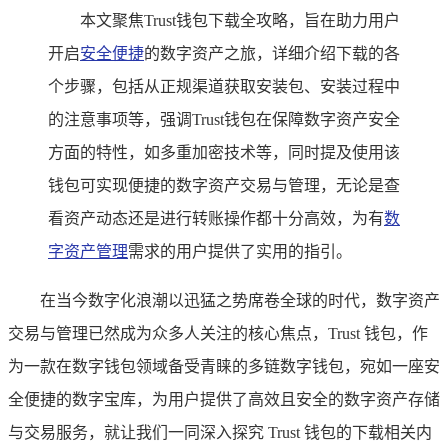
本文聚焦Trust钱包下载全攻略，旨在助力用户
开启
安全便捷
的数字资产之旅，详细介绍下载的各
个步骤，包括从正规渠道获取安装包、安装过程中
的注意事项等，强调Trust钱包在保障数字资产安全
方面的特性，如多重加密技术等，同时提及使用该
钱包可实现便捷的数字资产交易与管理，无论是查
看资产动态还是进行转账操作都十分高效，为有
数
字资产管理
需求的用户提供了实用的指引。
在当今数字化浪潮以迅猛之势席卷全球的时代，数字资产
交易与管理已然成为众多人关注的核心焦点，Trust 钱包，作
为一款在数字钱包领域备受青睐的多链数字钱包，宛如一座安
全便捷的数字宝库，为用户提供了高效且安全的数字资产存储
与交易服务，就让我们一同深入探究 Trust 钱包的下载相关内