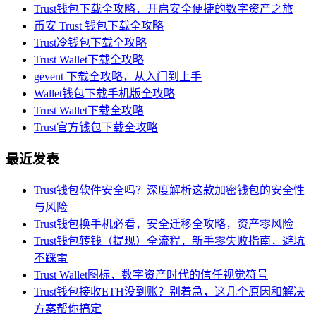
Trust钱包下载全攻略，开启安全便捷的数字资产之旅
币安 Trust 钱包下载全攻略
Trust冷钱包下载全攻略
Trust Wallet下载全攻略
gevent 下载全攻略，从入门到上手
Wallet钱包下载手机版全攻略
Trust Wallet下载全攻略
Trust官方钱包下载全攻略
最近发表
Trust钱包软件安全吗？深度解析这款加密钱包的安全性
与风险
Trust钱包换手机必看，安全迁移全攻略，资产零风险
Trust钱包转钱（提现）全流程，新手零失败指南，避坑
不踩雷
Trust Wallet图标，数字资产时代的信任视觉符号
Trust钱包接收ETH没到账？别着急，这几个原因和解决
方案帮你搞定