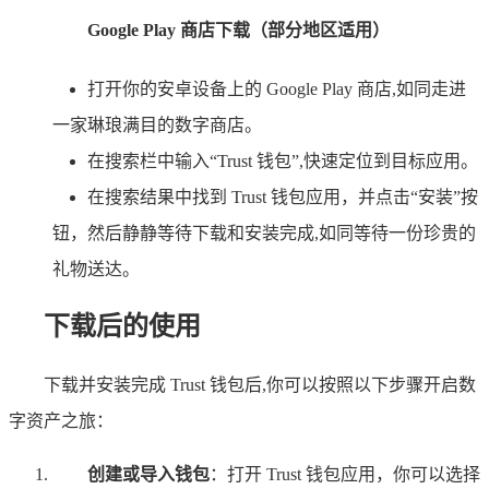
Google Play 商店下载（部分地区适用）
打开你的安卓设备上的 Google Play 商店,如同走进
一家琳琅满目的数字商店。
在搜索栏中输入“Trust 钱包”,快速定位到目标应用。
在搜索结果中找到 Trust 钱包应用，并点击“安装”按
钮，然后静静等待下载和安装完成,如同等待一份珍贵的
礼物送达。
下载后的使用
下载并安装完成 Trust 钱包后,你可以按照以下步骤开启数
字资产之旅：
创建或导入钱包
：打开 Trust 钱包应用，你可以选择