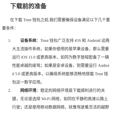
下载前的准备
在下载 Trust 钱包之前,我们需要确保设备满足以下几个重
要条件：
设备系统
：Trust 钱包广泛支持 iOS 和 Android 这两
大主流操作系统，如果你使用的是苹果设备，那么需要
运行 iOS 11.0 或更高版本，如同为数字旅程配备了一辆
性能卓越的座驾；如果是安卓设备，则需要运行 Androi
d 5.0 或更高版本，以确保系统能够流畅地搭载 Trust 钱
包这一数字应用。
网络环境
：稳定的网络环境是下载顺利进行的关
键，无论是选择 Wi-Fi 网络，如同在平静的高速公路上
行驶；还是使用移动数据网络，就像驾驶着灵活的越野