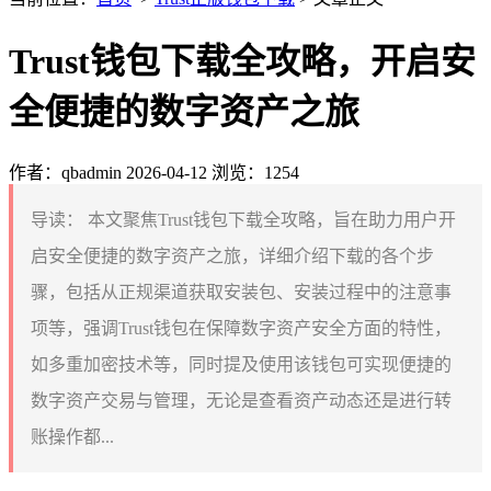
Trust钱包下载全攻略，开启安
全便捷的数字资产之旅
作者：qbadmin
2026-04-12
浏览：1254
导读：
本文聚焦Trust钱包下载全攻略，旨在助力用户开
启安全便捷的数字资产之旅，详细介绍下载的各个步
骤，包括从正规渠道获取安装包、安装过程中的注意事
项等，强调Trust钱包在保障数字资产安全方面的特性，
如多重加密技术等，同时提及使用该钱包可实现便捷的
数字资产交易与管理，无论是查看资产动态还是进行转
账操作都...