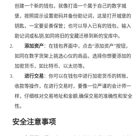
创建一个新的钱包，就像打造一个属于自己的数字城
堡，按照提示设置密码并备份助记词，这是打开城堡的
钥匙，一定要妥善保管；也可以导入已有的钱包，输入
助记词或私钥,如同将旧的宝藏迁移到新的宝库中。
添加资产
：在钱包界面中，点击“添加资产”按钮，
如同在数字货架上挑选心仪的商品，选择你想要添加的
加密货币，如比特币、以太坊等。
进行交易
：你可以在钱包中进行加密货币的转账、
收款等操作，在进行交易时，要像一位严谨的会计师一
样，仔细核对交易地址和金额,确保交易的准确性和安全
性。
安全注意事项