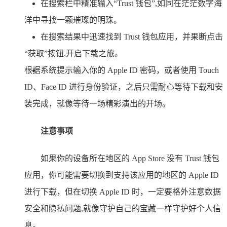
在搜索栏中精准输入“Trust 钱包”,如同在茫茫数字海
洋中寻找一颗璀璨的明珠。
在搜索结果中迅速找到 Trust 钱包应用，并果断点击
“获取”按钮,开启下载之旅。
根据系统提示输入你的 Apple ID 密码，或者使用 Touch
ID、Face ID 进行身份验证，之后只需耐心等待下载和安
装完成，就像等待一场精彩演出的开场。
注意事项
如果你的设备所在地区的 App Store 没有 Trust 钱包
应用，你可能需要切换到支持该应用的地区的 Apple ID
进行下载，但在切换 Apple ID 时，一定要格外注意数据
安全和隐私问题,就像守护自己的宝藏一样守护好个人信
息。