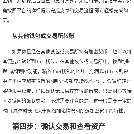
金额，并选择适合自己的支付方式，如信用卡、借记卡等，只
需按照平台的详细提示完成支付和交易流程,即可轻松完成购
买。
从其他钱包或交易所转账
如果你已经在其他钱包或交易所持有加密货币，也可以将
其便捷地转账到Trust钱包，在其他钱包或交易所中，找到“提
现”或“转账”功能，输入Trust钱包的地址（你可以在Trust钱包
中点击相应加密货币的“接收”按钮获取该地址），设置好转账
金额和手续费，仔细确认无误后提交转账请求，只需耐心等待
区块链网络确认交易，不过需要注意的是，这一般需要一定的
时间,具体时长取决于网络拥堵情况和所选加密货币的特性。
第四步：确认交易和查看资产