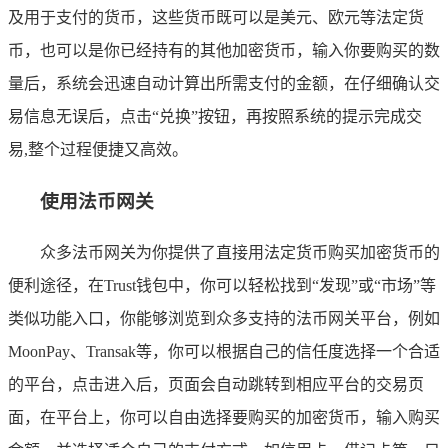
及用于支付的货币，这些货币既可以是美元、欧元等法定货
币，也可以是你已经持有的其他加密货币，输入你要购买的数
量后，系统会迅速自动计算出所需支付的金额，在仔细确认交
易信息无误后，点击“兑换”按钮，再按照系统的提示完成交
易,整个过程便捷又高效。
使用法币网关
众多法币网关为你提供了直接用法定货币购买加密货币的
便利途径，在Trust钱包中，你可以轻松找到“发现”或“市场”等
类似功能入口，你能够浏览到众多支持的法币网关平台，例如
MoonPay、Transak等，你可以根据自己的信任度选择一个合适
的平台，点击进入后，页面会自动跳转到相应平台的交易页
面，在平台上，你可以自由选择要购买的加密货币，输入购买