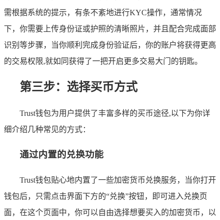
需根据系统的提示，有条不紊地进行KYC操作，通常情况
下，你需要上传身份证或护照的清晰照片，并且配合完成面部
识别等步骤，当你顺利完成身份验证后，你的账户将获得更高
的交易权限,就如同获得了一把开启更多交易大门的钥匙。
第三步：选择买币方式
Trust钱包为用户提供了丰富多样的买币途径,以下为你详
细介绍几种常见的方式：
通过内置的兑换功能
Trust钱包贴心地内置了一些加密货币兑换服务，当你打开
钱包后，只需点击界面下方的“兑换”按钮，即可进入兑换页
面，在这个页面中，你可以自由选择想要买入的加密货币，以