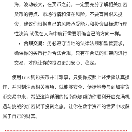
海，波动较大，在买币之前，一定要充分了解相关加密
货币的特点、市场行情和潜在风险，不要盲目跟风投
资，建议你根据自己的风险承受能力和投资目标进行理
性决策,就像在大海中航行需要明确自己的方向一样。
合规交易
：务必遵守当地的法律法规和监管要求，
确保你的买币行为合法合规，只有在合法的框架内进行
交易，才能让你的投资更加安心、稳定。
使用Trust钱包买币并非难事，只要你按照上述步骤认真操
作，并时刻注意相关事项，就能够安全、便捷地参与到加密货
币交易中来，希望这篇详细的指南能够帮助你顺利开启充满机
遇与挑战的加密货币投资之旅，让你在数字资产的世界中收获
属于自己的财富。