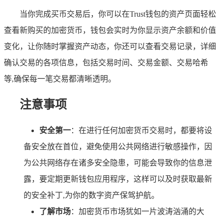
当你完成买币交易后，你可以在Trust钱包的资产页面轻松
查看新购买的加密货币，钱包会实时为你显示资产余额和价值
变化，让你随时掌握资产动态，你还可以查看交易记录，详细
确认交易的各项信息，包括交易时间、交易金额、交易哈希
等,确保每一笔交易都清晰透明。
注意事项
安全第一
：在进行任何加密货币交易时，都要将设
备安全放在首位，避免使用公共网络进行敏感操作，因
为公共网络存在诸多安全隐患，可能会导致你的信息泄
露，要定期更新钱包应用程序，这样可以及时获取最新
的安全补丁,为你的数字资产保驾护航。
了解市场
：加密货币市场犹如一片波涛汹涌的大