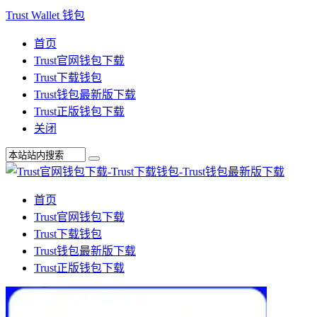
Trust Wallet 钱包
首页
Trust官网钱包下载
Trust下载钱包
Trust钱包最新版下载
Trust正版钱包下载
关闭
首页
Trust官网钱包下载
Trust下载钱包
Trust钱包最新版下载
Trust正版钱包下载