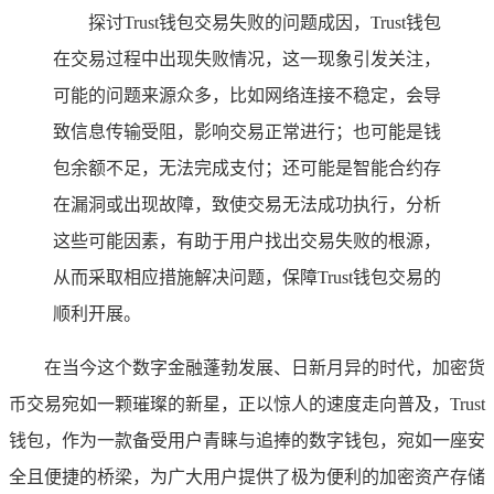
探讨Trust钱包交易失败的问题成因，Trust钱包
在交易过程中出现失败情况，这一现象引发关注，
可能的问题来源众多，比如网络连接不稳定，会导
致信息传输受阻，影响交易正常进行；也可能是钱
包余额不足，无法完成支付；还可能是智能合约存
在漏洞或出现故障，致使交易无法成功执行，分析
这些可能因素，有助于用户找出交易失败的根源，
从而采取相应措施解决问题，保障Trust钱包交易的
顺利开展。
在当今这个数字金融蓬勃发展、日新月异的时代，加密货
币交易宛如一颗璀璨的新星，正以惊人的速度走向普及，Trust
钱包，作为一款备受用户青睐与追捧的数字钱包，宛如一座安
全且便捷的桥梁，为广大用户提供了极为便利的加密资产存储