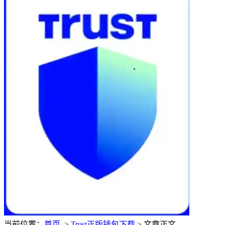
当前位置：
首页
>
Trust正版钱包下载
> 文章正文