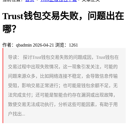
Trust钱包交易失败，问题出在
哪？
作者：qbadmin
2026-04-21
浏览：1261
导读：
探讨Trust钱包交易失败的问题成因，Trust钱包在
交易过程中出现失败情况，这一现象引发关注，可能的
问题来源众多，比如网络连接不稳定，会导致信息传输
受阻，影响交易正常进行；也可能是钱包余额不足，无
法完成支付；还可能是智能合约存在漏洞或出现故障，
致使交易无法成功执行，分析这些可能因素，有助于用
户找出...