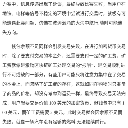
力赛中，信息传递出现了延误，最终导致比赛失败，当用户在
地铁、电梯等信号不稳定的环境中尝试进行交易时，就极有可
能遭遇此类问题，仿佛在波涛汹涌的大海中航行,随时可能迷
失方向。
钱包余额不足同样会引发交易失败，在进行加密货币交易
时，除了要支付交易的本金外，还需要支付一定的矿工费，矿
工费就像是激励区块链矿工处理交易的“报酬”，是交易顺利进
行不可或缺的一部分，有些用户可能只将注意力集中在了交易
的本金上，而忽略了矿工费的存在，这就如同在购物时只准备
了商品的价格，却没有考虑到运费一样，最终导致交易无法完
成，用户想要交易价值 100 美元的加密货币，但钱包中只有 1
00 美元，而矿工费需要 2 美元，此时交易就会因余额不足而
失败，就像一辆汽车没有足够的燃料,无法继续前行。