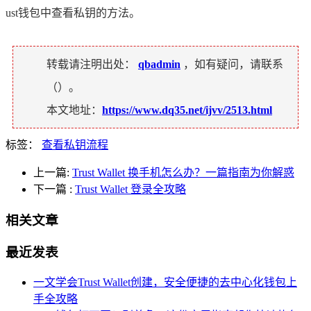
ust钱包中查看私钥的方法。
转载请注明出处：
qbadmin
，如有疑问，请联系
（
）。
本文地址：
https://www.dq35.net/ijvv/2513.html
标签：
查看私钥流程
上一篇:
Trust Wallet 换手机怎么办？一篇指南为你解惑
下一篇
:
Trust Wallet 登录全攻略
相关文章
最近发表
一文学会Trust Wallet创建，安全便捷的去中心化钱包上
手全攻略