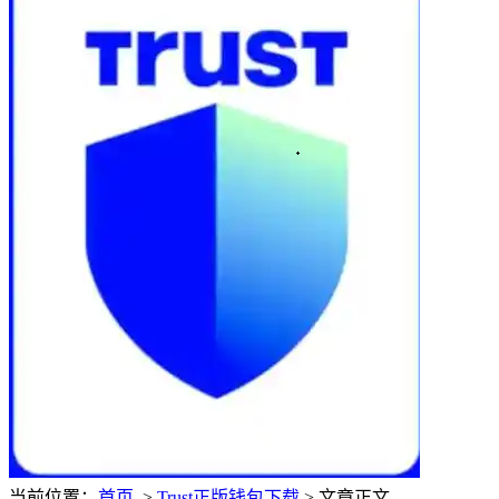
当前位置：
首页
>
Trust正版钱包下载
> 文章正文