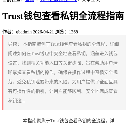
Trust钱包查看私钥全流程指南
作者：qbadmin
2026-04-21
浏览：1368
导读：
本指南聚焦于Trust钱包查看私钥的全流程，详细
阐述如何在Trust钱包中安全地查看私钥，涵盖进入钱包
设置、找到相关功能入口等关键步骤，旨在帮助用户清
晰掌握查看私钥的操作，确保在操作过程中遵循安全规
范，避免私钥泄露带来的风险，为用户提供了全面且具
有可操作性的指引，让用户能够顺利、安全地完成查看
私钥这...
本指南聚焦于Trust钱包查看私钥的全流程，详