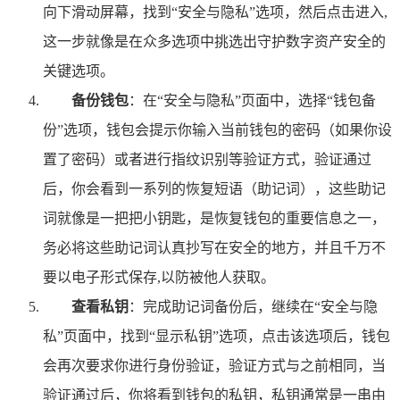
向下滑动屏幕，找到“安全与隐私”选项，然后点击进入,
这一步就像是在众多选项中挑选出守护数字资产安全的
关键选项。
备份钱包
：在“安全与隐私”页面中，选择“钱包备
份”选项，钱包会提示你输入当前钱包的密码（如果你设
置了密码）或者进行指纹识别等验证方式，验证通过
后，你会看到一系列的恢复短语（助记词），这些助记
词就像是一把把小钥匙，是恢复钱包的重要信息之一，
务必将这些助记词认真抄写在安全的地方，并且千万不
要以电子形式保存,以防被他人获取。
查看私钥
：完成助记词备份后，继续在“安全与隐
私”页面中，找到“显示私钥”选项，点击该选项后，钱包
会再次要求你进行身份验证，验证方式与之前相同，当
验证通过后，你将看到钱包的私钥，私钥通常是一串由