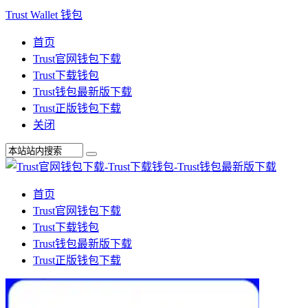
Trust Wallet 钱包
首页
Trust官网钱包下载
Trust下载钱包
Trust钱包最新版下载
Trust正版钱包下载
关闭
首页
Trust官网钱包下载
Trust下载钱包
Trust钱包最新版下载
Trust正版钱包下载