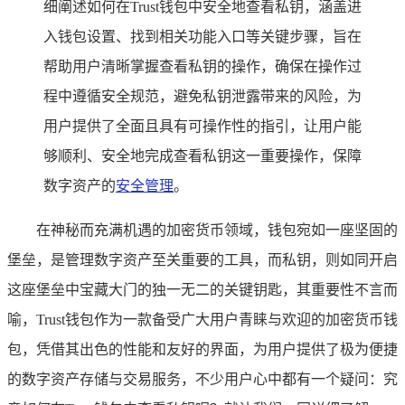
细阐述如何在Trust钱包中安全地查看私钥，涵盖进
入钱包设置、找到相关功能入口等关键步骤，旨在
帮助用户清晰掌握查看私钥的操作，确保在操作过
程中遵循安全规范，避免私钥泄露带来的风险，为
用户提供了全面且具有可操作性的指引，让用户能
够顺利、安全地完成查看私钥这一重要操作，保障
数字资产的
安全管理
。
在神秘而充满机遇的加密货币领域，钱包宛如一座坚固的
堡垒，是管理数字资产至关重要的工具，而私钥，则如同开启
这座堡垒中宝藏大门的独一无二的关键钥匙，其重要性不言而
喻，Trust钱包作为一款备受广大用户青睐与欢迎的加密货币钱
包，凭借其出色的性能和友好的界面，为用户提供了极为便捷
的数字资产存储与交易服务，不少用户心中都有一个疑问：究