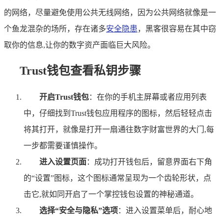
的网络，尽量避免使用公共无线网络，因为公共网络就像是一
个鱼龙混杂的场所，存在诸多
安全隐患
，黑客很容易在其中窃
取你的信息,让你的数字资产面临巨大风险。
Trust钱包查看私钥步骤
开启Trust钱包
：在你的手机主屏幕或者应用列表
中，仔细找到Trust钱包应用程序的图标，然后轻轻点击
将其打开，就像是打开一扇通往数字财富世界的大门,每
一步都需要谨慎操作。
进入设置页面
：成功打开钱包后，留意界面右下角
的“设置”图标，这个图标通常呈现为一个齿轮形状，点
击它,就如同开启了一个掌控钱包设置的神秘通道。
选择“安全与隐私”选项
：进入设置菜单后，耐心地