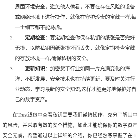
周围环境安全，避免他人偷看，不要在存在风险的设备
或网络环境下进行操作，就像在守护珍贵的宝藏一样,每
一个细节都不能马虎。
定期检查
：要定期检查你保存私钥的纸张是否完好
无损，以防私钥因纸张损坏而丢失，就像定期检查宝藏
的存放环境一样,确保私钥的安全。
更新知识
：加密货币行业如同一片充满变化的海
洋，不断发展，安全技术也在持续更新，要及时关注行
业动态，学习最新的安全知识,这样才能更好地保护好自
己的数字资产。
在Trust钱包中查看私钥需要我们谨慎操作，充分了解其中
的风险，并采取有效的安全措施，如此才能确保你的数字资产
安全无虞，希望通过以上详细的介绍，你已经熟练掌握了在Tr