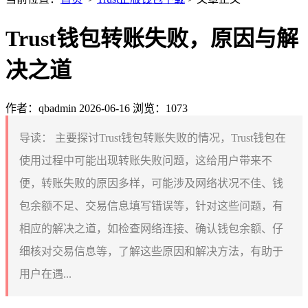
Trust钱包转账失败，原因与解
决之道
作者：qbadmin
2026-06-16
浏览：1073
导读：
主要探讨Trust钱包转账失败的情况，Trust钱包在
使用过程中可能出现转账失败问题，这给用户带来不
便，转账失败的原因多样，可能涉及网络状况不佳、钱
包余额不足、交易信息填写错误等，针对这些问题，有
相应的解决之道，如检查网络连接、确认钱包余额、仔
细核对交易信息等，了解这些原因和解决方法，有助于
用户在遇...