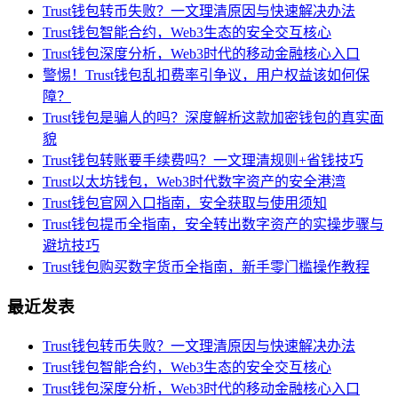
Trust钱包转币失败？一文理清原因与快速解决办法
Trust钱包智能合约，Web3生态的安全交互核心
Trust钱包深度分析，Web3时代的移动金融核心入口
警惕！Trust钱包乱扣费率引争议，用户权益该如何保
障？
Trust钱包是骗人的吗？深度解析这款加密钱包的真实面
貌
Trust钱包转账要手续费吗？一文理清规则+省钱技巧
Trust以太坊钱包，Web3时代数字资产的安全港湾
Trust钱包官网入口指南，安全获取与使用须知
Trust钱包提币全指南，安全转出数字资产的实操步骤与
避坑技巧
Trust钱包购买数字货币全指南，新手零门槛操作教程
最近发表
Trust钱包转币失败？一文理清原因与快速解决办法
Trust钱包智能合约，Web3生态的安全交互核心
Trust钱包深度分析，Web3时代的移动金融核心入口