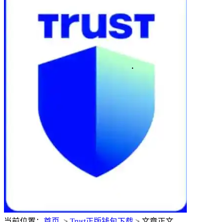
当前位置：
首页
>
Trust正版钱包下载
> 文章正文