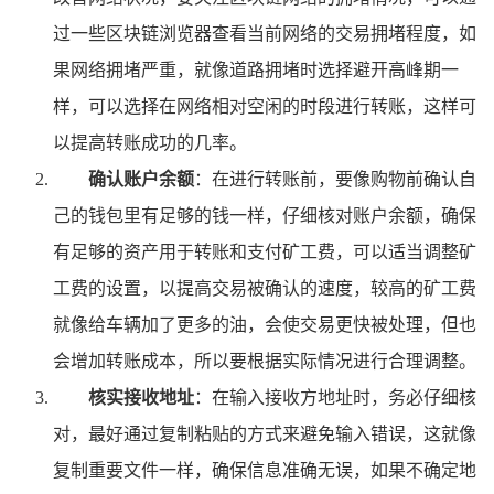
过一些区块链浏览器查看当前网络的交易拥堵程度，如
果网络拥堵严重，就像道路拥堵时选择避开高峰期一
样，可以选择在网络相对空闲的时段进行转账，这样可
以提高转账成功的几率。
确认账户余额
：在进行转账前，要像购物前确认自
己的钱包里有足够的钱一样，仔细核对账户余额，确保
有足够的资产用于转账和支付矿工费，可以适当调整矿
工费的设置，以提高交易被确认的速度，较高的矿工费
就像给车辆加了更多的油，会使交易更快被处理，但也
会增加转账成本，所以要根据实际情况进行合理调整。
核实接收地址
：在输入接收方地址时，务必仔细核
对，最好通过复制粘贴的方式来避免输入错误，这就像
复制重要文件一样，确保信息准确无误，如果不确定地