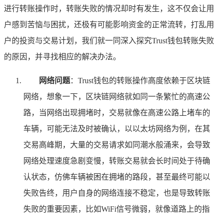
进行转账操作时，转账失败的情况却时有发生，这不仅会让用
户感到苦恼与困扰，还极有可能影响资金的正常流转，打乱用
户的投资与交易计划，我们就一同深入探究Trust钱包转账失败
的原因，并寻找相应的解决办法。
网络问题
：Trust钱包的转账操作高度依赖于区块链
网络，想象一下，区块链网络就如同一条繁忙的高速公
路，当网络出现拥堵时，交易就像在高速公路上堵车的
车辆，可能无法及时被确认，以以太坊网络为例，在其
交易高峰期，大量的交易请求如同潮水般涌来，会导致
网络处理速度急剧变慢，转账交易就会长时间处于待确
认状态，仿佛车辆被困在拥堵的路段，甚至最终可能以
失败告终，用户自身的网络连接不稳定，也是导致转账
失败的重要因素，比如WiFi信号微弱，就像道路上的指