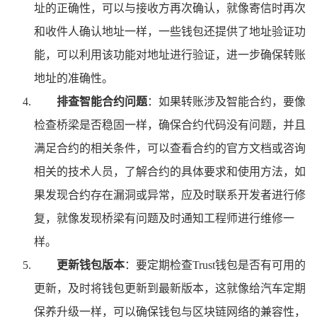
址的正确性，可以与接收方再次确认，就像寄信时再次
和收件人确认地址一样，一些钱包还提供了地址验证功
能，可以利用该功能对地址进行验证，进一步确保转账
地址的准确性。
排查智能合约问题
：如果转账涉及智能合约，要像
检查桥梁是否稳固一样，确保合约代码没有问题，并且
满足合约的相关条件，可以查看合约的官方文档或咨询
相关的技术人员，了解合约的具体要求和使用方法，如
果发现合约存在漏洞或异常，应及时联系开发者进行修
复，就像发现桥梁有问题及时通知工程师进行维修一
样。
更新钱包版本
：要定期检查Trust钱包是否有可用的
更新，及时将钱包更新到最新版本，这就像给汽车定期
保养升级一样，可以确保钱包与区块链网络的兼容性，