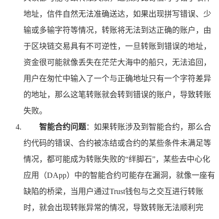
地址，信件自然无法准确送达，如果出现拼写错误、少
输或多输字符等情况，转账将无法到达正确的账户，由
于区块链交易具有不可逆性，一旦转账到错误的地址，
资金很可能就像丢失在茫茫大海中的船只，无法追回，
用户在匆忙中输入了一个与正确地址只有一个字符差异
的地址，那么这笔转账就会转到错误的账户，导致转账
失败。
智能合约问题
：如果转账涉及到智能合约，那么合
约代码的错误、合约被冻结或合约的某些条件未满足等
情况，都可能成为转账失败的“绊脚石”，某些去中心化
应用（DApp）中的智能合约可能存在漏洞，就像一座有
缺陷的桥梁，当用户通过Trust钱包与之交互进行转账
时，就会出现转账异常的情况，导致转账无法顺利完