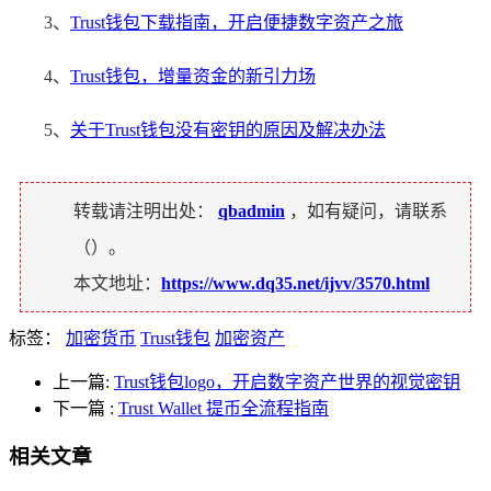
3、
Trust钱包下载指南，开启便捷数字资产之旅
4、
Trust钱包，增量资金的新引力场
5、
关于Trust钱包没有密钥的原因及解决办法
转载请注明出处：
qbadmin
，如有疑问，请联系
（
）。
本文地址：
https://www.dq35.net/ijvv/3570.html
标签：
加密货币
Trust钱包
加密资产
上一篇:
Trust钱包logo，开启数字资产世界的视觉密钥
下一篇
:
Trust Wallet 提币全流程指南
相关文章