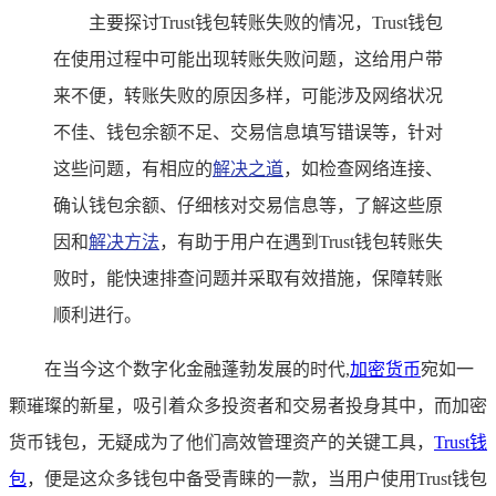
主要探讨Trust钱包转账失败的情况，Trust钱包
在使用过程中可能出现转账失败问题，这给用户带
来不便，转账失败的原因多样，可能涉及网络状况
不佳、钱包余额不足、交易信息填写错误等，针对
这些问题，有相应的
解决之道
，如检查网络连接、
确认钱包余额、仔细核对交易信息等，了解这些原
因和
解决方法
，有助于用户在遇到Trust钱包转账失
败时，能快速排查问题并采取有效措施，保障转账
顺利进行。
在当今这个数字化金融蓬勃发展的时代,
加密货币
宛如一
颗璀璨的新星，吸引着众多投资者和交易者投身其中，而加密
货币钱包，无疑成为了他们高效管理资产的关键工具，
Trust钱
包
，便是这众多钱包中备受青睐的一款，当用户使用Trust钱包