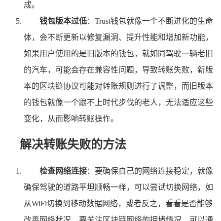
成。
钱包版本过低
：Trust钱包就像一个不断进化的生命
体，会不断更新以修复漏洞、提升性能和增加新功能，
如果用户使用的是旧版本的钱包，就如同驾驶一辆老旧
的汽车，可能会存在兼容性问题，导致转账失败，新版
本的区块链协议可能对转账规则进行了调整，而旧版本
的钱包就像一个跟不上时代步伐的老人，无法适应这些
变化，从而影响转账操作。
解决转账失败的方法
检查网络连接
：要确保自己的网络连接稳定，就像
确保驾驶的道路平坦顺畅一样，可以尝试切换网络，如
从WiFi切换到移动数据网络，或者反之，看看是否能够
改善网络状况，要关注区块链网络的拥堵情况，可以通