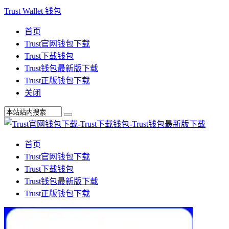
Trust Wallet 钱包
首页
Trust官网钱包下载
Trust下载钱包
Trust钱包最新版下载
Trust正版钱包下载
关闭
首页
Trust官网钱包下载
Trust下载钱包
Trust钱包最新版下载
Trust正版钱包下载