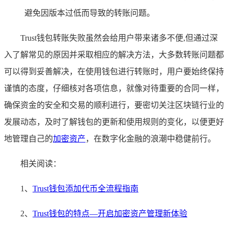
避免因版本过低而导致的转账问题。
Trust钱包转账失败虽然会给用户带来诸多不便,但通过深
入了解常见的原因并采取相应的解决方法，大多数转账问题都
可以得到妥善解决，在使用钱包进行转账时，用户要始终保持
谨慎的态度，仔细核对各项信息，就像对待重要的合同一样，
确保资金的安全和交易的顺利进行，要密切关注区块链行业的
发展动态，及时了解钱包的更新和使用规则的变化，以便更好
地管理自己的
加密资产
，在数字化金融的浪潮中稳健前行。
相关阅读：
1、
Trust钱包添加代币全流程指南
2、
Trust钱包的特点—开启加密资产管理新体验