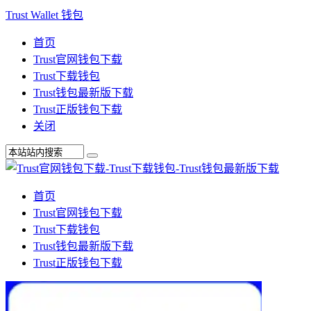
Trust Wallet 钱包
首页
Trust官网钱包下载
Trust下载钱包
Trust钱包最新版下载
Trust正版钱包下载
关闭
首页
Trust官网钱包下载
Trust下载钱包
Trust钱包最新版下载
Trust正版钱包下载