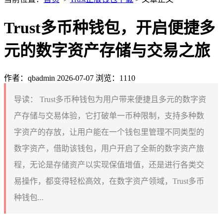
Trust多币种钱包，开启便捷多
元的数字资产存储与交易之旅
作者：qbadmin
2026-07-07
浏览：1110
导读：
Trust多币种钱包为用户带来便捷且多元的数字资
产存储与交易体验，它打破单一币种限制，支持多种数
字资产的存放，让用户能在一个钱包里管理不同类型的
数字资产，借助该钱包，用户开启了全新的数字资产旅
程，无论是存储资产以实现保值增值，还是进行各类交
易操作，都变得轻松高效，在数字资产领域，Trust多币
种钱包...