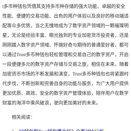
t多币种钱包凭借其支持多币种存储的强大功能、卓越的安全
性能、便捷的交易功能、出色的用户体验以及良好的移动端适
配等众多优势，当之无愧地成为了数字资产领域的一颗璀璨明
星，无论是经验丰富、眼光独到的专业加密货币投资者，还是
刚刚踏入数字资产领域、怀揣好奇与期待的普通爱好者，都可
以通过Trust多币种钱包轻松管理和交易自己的数字资产，开启
一段便捷多元的数字资产存储与交易之旅，相信在未来，随着
加密货币市场的不断发展和演变，Trust多币种钱包也将紧跟时
代步伐，不断创新和完善自身的功能与服务，为广大用户提供
更加优质、高效、安全的数字资产管理体验，陪伴用户在数字
财富的海洋中乘风破浪，驶向更加美好的未来。
相关阅读：