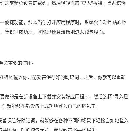
你之前精心设置的密码，然后轻轻点击“登入”按钮，当系统验
一便捷功能，那么当你打开应用程序时，系统会自动且贴心地
头，待识别成功后，就能迅速且流畅地进入钱包界面。
至关重要的作用。
，准确地输入你之前妥善保存好的助记词，之后，你就可以重新
你首先要做的是在新设备上下载并安装好应用程序，然后选择“导入已
，你就能够在新设备上成功地登入自己的钱包了。
命一样妥善保管好助记词，就能够在各种不同的场景下轻松自如地登入
不要因为一时的疏忽大意，而导致不必要的损失。