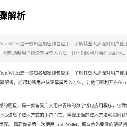
细步骤解析
骤解析，Trust Wallet是一款知名加密钱包应用，了解其登入步
助新用户快速掌握登入方法，让他们顺利开启在Trust W...
，Trust Wallet是一款知名加密钱包应用，了解其登入步骤
析，能帮助新用户快速掌握登入方法，让他们顺利开启在Trust
 宛如一颗璀璨的明星，是一款备受广大用户青睐的数字钱包应用程序
邂逅，或是不小心遗忘了登入方式的用户而言，掌握正确的登入方法就
体操作步骤。 倘若你是第一次使用 Trust Wallet，那么首先