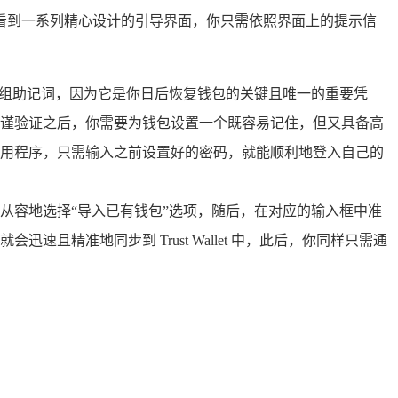
程序时，会看到一系列精心设计的引导界面，你只需依照界面上的提示信
组助记词，因为它是你日后恢复钱包的关键且唯一的重要凭
谨验证之后，你需要为钱包设置一个既容易记住，但又具备高
用程序，只需输入之前设置好的密码，就能顺利地登入自己的
从容地选择“导入已有钱包”选项，随后，在对应的输入框中准
精准地同步到 Trust Wallet 中，此后，你同样只需通