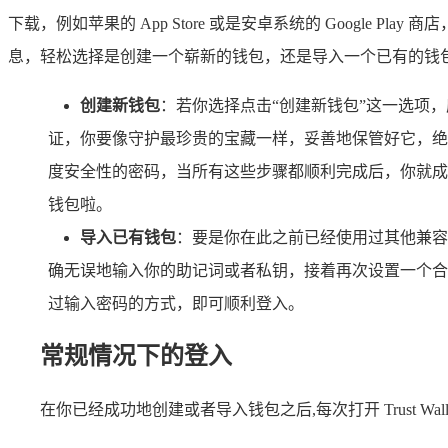
下载，例如苹果的 App Store 或是安卓系统的 Googl
息，轻松选择是创建一个崭新的钱包，还是导入一个已有的钱
创建新钱包
：若你选择点击“创建新钱包”这一选项
证，你要像守护最珍贵的宝藏一样，妥善地保管好它，绝
度安全性的密码，当所有这些步骤都顺利完成后，你就成
钱包啦。
导入已有钱包
：要是你在此之前已经使用过其他兼容
确无误地输入你的助记词或者私钥，接着再次设置一个合适的
过输入密码的方式，即可顺利登入。
常规情况下的登入
在你已经成功地创建或者导入钱包之后,每次打开 Trust W