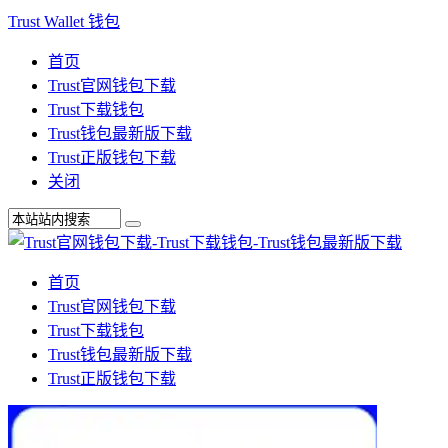
Trust Wallet 钱包
首页
Trust官网钱包下载
Trust下载钱包
Trust钱包最新版下载
Trust正版钱包下载
关闭
首页
Trust官网钱包下载
Trust下载钱包
Trust钱包最新版下载
Trust正版钱包下载