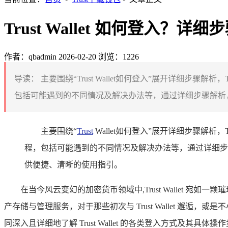
Trust Wallet 如何登入？详
作者：qbadmin
2026-02-20
浏览：1226
导读：
主要围绕“Trust Wallet如何登入”展开详细步
包括可能遇到的不同情况及解决办法等，通过详细步骤解析，能帮
主要围绕“
Trust
Wallet如何登入”展开详细步骤解析
程，包括可能遇到的不同情况及解决办法等，通过详细步骤解
供便捷、清晰的使用指引。
在当今风云变幻的加密货币领域中,Trust Wallet
产存储与管理服务，对于那些初次与 Trust Wallet 
同深入且详细地了解 Trust Wallet 的各类登入方式及其具