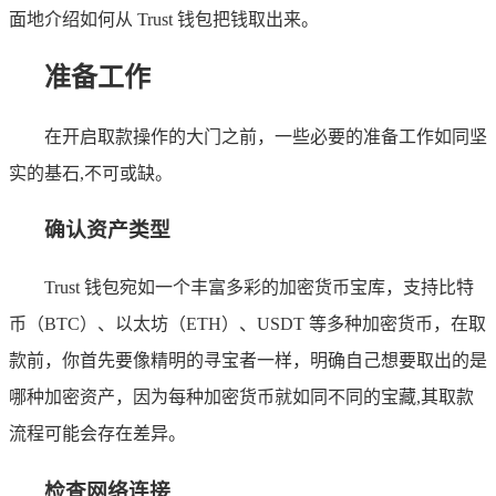
面地介绍如何从 Trust 钱包把钱取出来。
准备工作
在开启取款操作的大门之前，一些必要的准备工作如同坚
实的基石,不可或缺。
确认资产类型
Trust 钱包宛如一个丰富多彩的加密货币宝库，支持比特
币（BTC）、以太坊（ETH）、USDT 等多种加密货币，在取
款前，你首先要像精明的寻宝者一样，明确自己想要取出的是
哪种加密资产，因为每种加密货币就如同不同的宝藏,其取款
流程可能会存在差异。
检查网络连接