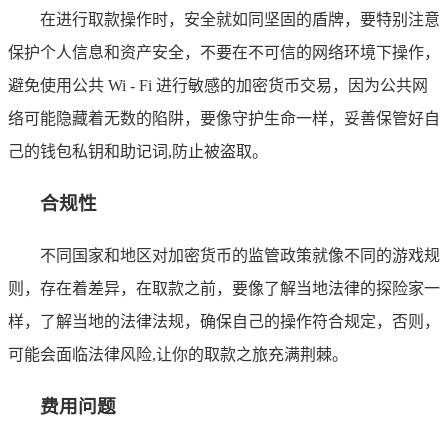
在进行取款操作时，安全就如同坚固的盾牌，要特别注意
保护个人信息和资产安全，不要在不可信的网络环境下操作，
避免使用公共 Wi - Fi 进行敏感的加密货币交易，因为公共网
络可能隐藏着无数的陷阱，要像守护生命一样，妥善保管好自
己的钱包私钥和助记词,防止被盗取。
合规性
不同国家和地区对加密货币的监管政策就像不同的游戏规
则，存在着差异，在取款之前，要像了解当地法律的探险家一
样，了解当地的法律法规，确保自己的操作符合规定，否则，
可能会面临法律风险,让你的取款之旅充满荆棘。
费用问题