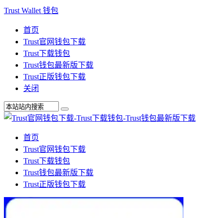
Trust Wallet 钱包
首页
Trust官网钱包下载
Trust下载钱包
Trust钱包最新版下载
Trust正版钱包下载
关闭
首页
Trust官网钱包下载
Trust下载钱包
Trust钱包最新版下载
Trust正版钱包下载