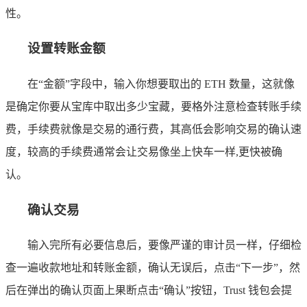
性。
设置转账金额
在“金额”字段中，输入你想要取出的 ETH 数量，这就像
是确定你要从宝库中取出多少宝藏，要格外注意检查转账手续
费，手续费就像是交易的通行费，其高低会影响交易的确认速
度，较高的手续费通常会让交易像坐上快车一样,更快被确
认。
确认交易
输入完所有必要信息后，要像严谨的审计员一样，仔细检
查一遍收款地址和转账金额，确认无误后，点击“下一步”，然
后在弹出的确认页面上果断点击“确认”按钮，Trust 钱包会提