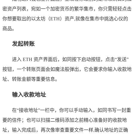
密资产列表，宛如一个加密货币的繁华集市，你只需轻轻点击
你想要取出的以太坊（ETH）资产,就像在集市中挑选心仪的
商品。
发起转账
进入 ETH 资产界面后，如同按下启动按钮，点击“发送”
按钮，一个转账页面会如魔法般弹出，它会要求你输入收款地
址、转账金额等重要信息。
输入收款地址
在“接收地址”一栏中，你可以手动输入，如同书写一封重
要的信件；也可以扫描二维码添加之前精心准备好的收款地
址，输入完成后，再次像审查重要文件一样,确认地址的正确