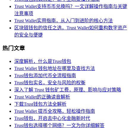
Trust Wallet支持币币兑换吗？一文详解操作指南与关键
注意事项
Trust Wallet实用指南，从入门到进阶的核心方法
区块链钱包的信任之选，Trust Wallet如何重构数字资产
的安全与便捷
热门文章
深度解析，什么是Trust钱包
Trust Wallet 钱包地址在哪里及查找方法
Trust钱包添加代币全流程指南
Trust钱包实名，安全与风险的权衡
深入了解 Trust 钱包矿工费，原理、影响与应对策略
Trust Wallet的正确读音解析
下载Trust钱包方法全解析
Trust Wallet 提币全攻略，轻松操作指南
Trust钱包，开启去中心化金融新时代
Trust钱包选择哪个网络？一文为你详细解答