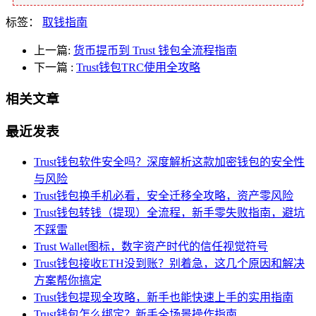
标签：
取钱指南
上一篇:
货币提币到 Trust 钱包全流程指南
下一篇
:
Trust钱包TRC使用全攻略
相关文章
最近发表
Trust钱包软件安全吗？深度解析这款加密钱包的安全性
与风险
Trust钱包换手机必看，安全迁移全攻略，资产零风险
Trust钱包转钱（提现）全流程，新手零失败指南，避坑
不踩雷
Trust Wallet图标，数字资产时代的信任视觉符号
Trust钱包接收ETH没到账？别着急，这几个原因和解决
方案帮你搞定
Trust钱包提现全攻略，新手也能快速上手的实用指南
Trust钱包怎么绑定？新手全场景操作指南