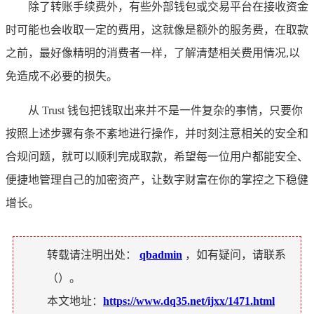
除了转账手续费外，有些外部钱包或交易平台在接收资金
时可能也会收取一定的费用，这就像是额外的服务费，在取款
之前，最好像精明的消费者一样，了解清楚相关费用情况,以
免造成不必要的损失。
从 Trust 钱包把钱取出来并不是一件复杂的事情，只要你
按照上述步骤有条不紊地进行操作，并时刻注意相关的安全和
合规问题，就可以顺利完成取款，希望每一位用户都能安全、
便捷地管理自己的加密资产，让数字财富在你的掌控之下稳健
增长。
转载请注明出处：
qbadmin
，如有疑问，请联系
（
）。
本文地址：
https://www.dq35.net/ijxx/1471.html