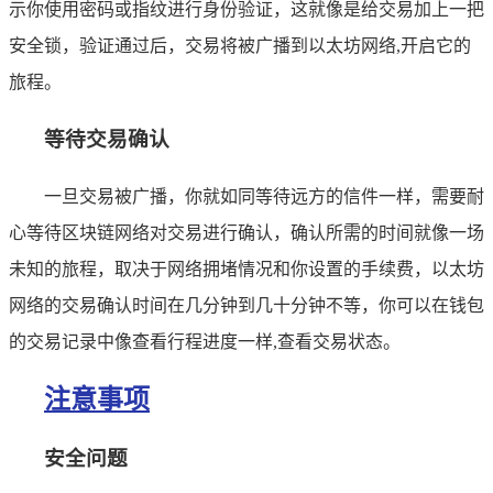
示你使用密码或指纹进行身份验证，这就像是给交易加上一把
安全锁，验证通过后，交易将被广播到以太坊网络,开启它的
旅程。
等待交易确认
一旦交易被广播，你就如同等待远方的信件一样，需要耐
心等待区块链网络对交易进行确认，确认所需的时间就像一场
未知的旅程，取决于网络拥堵情况和你设置的手续费，以太坊
网络的交易确认时间在几分钟到几十分钟不等，你可以在钱包
的交易记录中像查看行程进度一样,查看交易状态。
注意事项
安全问题