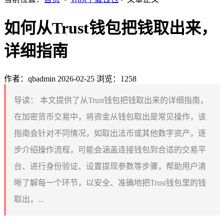
如何从Trust钱包把钱取出来，
详细指南
作者：qbadmin
2026-02-25
浏览：1258
导读：
本文提供了从Trust钱包把钱取出来的详细指南，
在加密货币交易中，将资金从钱包取出是常见操作，该
指南会针对不同情况，如取出法币或其他数字资产，逐
步介绍操作流程，可能会涵盖连接钱包到合适的交易平
台、进行身份验证、设置提现参数等步骤，帮助用户清
晰了解每一个环节，以安全、准确地把Trust钱包里的钱
取出，...