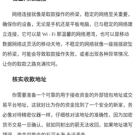
网络连接就像是取款操作的桥梁，稳定的网络至关重要，
确保你的设备，无论是手机还是平板电脑，已与稳定的网络建
立连接，它可以是 Wi - Fi 那温馨的网络港湾，也可以是移动
数据网络这灵活的移动天地，不稳定的网络就像一座摇摇欲坠
的桥梁，可能会导致取款操作失败，或者出现各种异常情况,
让你的取款之路充满坎坷。
核实收款地址
你需要准备一个可靠的用于接收资金的外部钱包地址或交
易平台地址，这就好比为你的资金找到了一个安全的新家，务
必像对待精密仪器一样，仔细核对该地址的准确性，因为加密
货币交易一旦确认，就如同射出的箭无法收回，如果地址填写
错误，资金可能会如石沉大海,永远丢失。