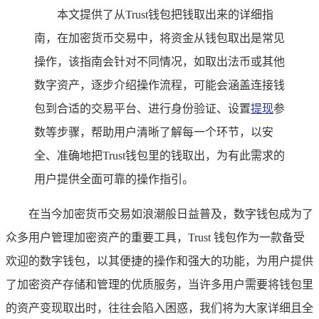
本文提供了从Trust钱包把钱取出来的详细指
南，在加密货币交易中，将资金从钱包取出是常见
操作，该指南会针对不同情况，如取出法币或其他
数字资产，逐步介绍操作流程，可能会涵盖连接钱
包到合适的交易平台、进行身份验证、设置
提现
参
数等步骤，帮助用户清晰了解每一个环节，以安
全、准确地把Trust钱包里的钱取出，为有此需求的
用户提供全面可靠的操作指引。
在当今加密货币交易如浪潮般日益普及，数字钱包成为了
众多用户管理加密资产的重要工具，Trust 钱包作为一款备受
欢迎的数字钱包，以其便捷的操作和强大的功能，为用户提供
了加密资产存储和管理的优质服务，当许多用户需要将钱包里
的资产变现取出时，往往会陷入困惑，我们将为大家详细且全