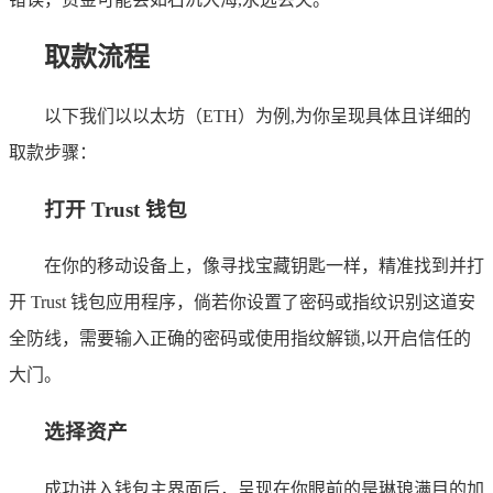
取款流程
以下我们以以太坊（ETH）为例,为你呈现具体且详细的
取款步骤：
打开 Trust 钱包
在你的移动设备上，像寻找宝藏钥匙一样，精准找到并打
开 Trust 钱包应用程序，倘若你设置了密码或指纹识别这道安
全防线，需要输入正确的密码或使用指纹解锁,以开启信任的
大门。
选择资产
成功进入钱包主界面后，呈现在你眼前的是琳琅满目的加