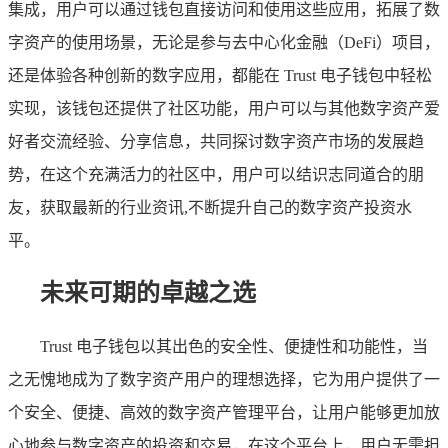
集成，用户可以通过钱包直接访问和使用这些应用，拓展了数
字资产的使用场景，无论是参与去中心化金融（DeFi）项目，
还是体验各种创新的数字应用，都能在 Trust 电子钱包中轻松
实现，该钱包还提供了社区功能，用户可以与其他数字资产爱
好者交流经验、分享信息，共同探讨数字资产市场的发展趋
势，在这个充满活力的社区中，用户可以结识志同道合的朋
友，获取最新的行业资讯,不断提升自己的数字资产投资水
平。
未来可期的卓越之选
Trust 电子钱包以其出色的安全性、便捷性和功能性，当
之无愧地成为了数字资产用户的理想选择，它为用户提供了一
个安全、便捷、高效的数字资产管理平台，让用户能够更加放
心地参与数字资产的投资和交易，在这个平台上，用户无需担