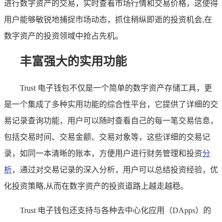
进行数字资产的交易，实时查看市场行情和交易价格，这使得
用户能够敏锐地捕捉市场动态，抓住稍纵即逝的投资机会,在
数字资产的投资领域中抢占先机。
丰富强大的实用功能
Trust 电子钱包不仅是一个简单的数字资产存储工具，更
是一个集成了多种实用功能的综合性平台，它提供了详细的交
易记录查询功能，用户可以随时查看自己的每一笔交易信息，
包括交易时间、交易金额、交易对象等，这些详细的交易记
录，如同一本清晰的账本，方便用户进行财务管理和投资
分
析
，通过对交易记录的深入分析，用户可以总结投资经验，优
化投资策略,从而在数字资产的投资道路上越走越稳。
Trust 电子钱包还支持与各种去中心化应用（DApps）的