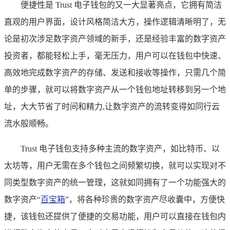
便捷性是 Trust 电子钱包的又一大显著亮点，它拥有简洁
直观的用户界面，设计风格简洁大方，操作逻辑清晰明了，无
论是初次涉足数字资产领域的新手，还是经验丰富的数字资产
投资者，都能轻松上手，毫无压力，用户可以在钱包中快速、
高效地完成数字资产的存储、发送和接收等操作，只需几个简
单的步骤，就可以将数字资产从一个钱包地址转移到另一个地
址，大大节省了时间和精力,让数字资产的流转变得如同行云
流水般顺畅。
Trust 电子钱包支持多种主流的数字资产，如比特币、以
太坊等，用户无需在多个钱包之间频繁切换，就可以实现对不
同类型数字资产的统一管理，这就如同拥有了一个功能强大的
数字资产“
百宝箱
”，将各种珍贵的数字资产尽收囊中，方便快
捷，该钱包还提供了便捷的交易功能，用户可以直接在钱包内