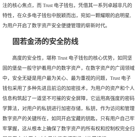
注的核心焦点，而 Trust 电子钱包，凭借其一系列卓越非凡的
特性，在众多电子钱包中脱颖而出，宛如一颗耀眼的启明星,
为用户开启了数字资产安全便捷管理的崭新时代。
固若金汤的安全防线
高度的安全性，堪称 Trust 电子钱包的核心优势，如同坚
固的堡垒一般守护着用户的数字资产，在数字资产的广阔领域
中，安全无疑是用户最为关心、最为重视的问题，Trust 电子
钱包采用了多种先进且前沿的加密技术，为用户的资产和个人
信息构筑起了一道坚不可摧的安全屏障，它运用高强度的密码
学算法，对用户的私钥进行加密存储，私钥，作为访问和管理
数字资产的关键所在，如同开启宝藏的钥匙，只有用户自己牢
牢掌握，这从根本上确保了数字资产的所有权和控制权完全归