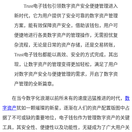
Trust电子钱包引领数字资产安全便捷管理进入
新时代，它为用户提供了安全可靠的数字资产管理
方案，能有效保障资产安全，借助该钱包，用户可
便捷地进行各类数字资产的管理操作，无需担忧复
杂流程，无论是日常的资产存储，还是交易转账，
Trust电子钱包都能以高效、安全的方式完成，其出
现，让数字资产的管理变得更加轻松，满足了用户
对数字资产安全与便捷管理的需求，开启了数字资
产管理的全新篇章。
在当今数字化浪潮以前所未有的速度迅猛推进的时代，
数
字资产
犹如一颗璀璨的新星，逐渐在人们的资产配置版图中占
据了不可或缺的重要地位，电子钱包作为管理数字资产的关键
工具，其安全性、便捷性以及功能性，无疑成为了广大用户关