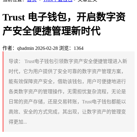
Trust 电子钱包，开启数字资
产安全便捷管理新时代
作者：qbadmin
2026-02-28
浏览：1364
导读：
Trust电子钱包引领数字资产安全便捷管理进入新
时代，它为用户提供了安全可靠的数字资产管理方案，
能有效保障资产安全，借助该钱包，用户可便捷地进行
各类数字资产的管理操作，无需担忧复杂流程，无论是
日常的资产存储，还是交易转账，Trust电子钱包都能以
高效、安全的方式完成，其出现，让数字资产的管理变
得更加...