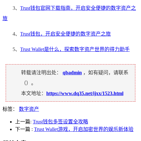
3、
Trust钱包官网下载指南，开启安全便捷的数字资产之
旅
4、
Trust钱包，开启安全便捷的数字资产之旅
5、
Trust Wallet是什么，探索数字资产世界的得力助手
转载请注明出处：
qbadmin
，如有疑问，请联系
（
）。
本文地址：
https://www.dq35.net/ijxx/1523.html
标签：
数字资产
上一篇:
Trust钱包多签设置全攻略
下一篇
:
Trust Wallet游戏，开启加密世界的娱乐新体验