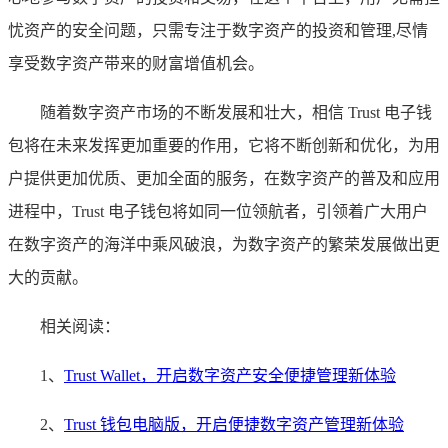
忧资产的安全问题，只需专注于数字资产的投资和管理,尽情
享受数字资产带来的财富增值机会。
随着数字资产市场的不断发展和壮大，相信 Trust 电子钱
包将在未来发挥更加重要的作用，它将不断创新和优化，为用
户提供更加优质、更加全面的服务，在数字资产的普及和应用
进程中，Trust 电子钱包将如同一位领航者，引领着广大用户
在数字资产的海洋中乘风破浪，为数字资产的繁荣发展做出更
大的贡献。
相关阅读：
1、
Trust Wallet，开启数字资产安全便捷管理新体验
2、
Trust 钱包电脑版，开启便捷数字资产管理新体验