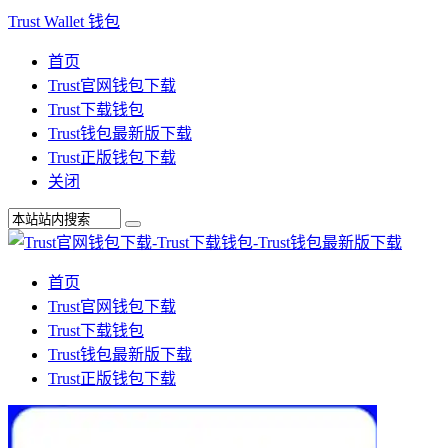
Trust Wallet 钱包
首页
Trust官网钱包下载
Trust下载钱包
Trust钱包最新版下载
Trust正版钱包下载
关闭
首页
Trust官网钱包下载
Trust下载钱包
Trust钱包最新版下载
Trust正版钱包下载