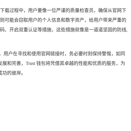
，在下载过程中，用户要像一位严谨的质量检查员，确保从官网下
软件则可能会窃取用户的个人信息和数字资产，给用户带来严重的
码、开启双重认证等措施，这些措施就像是一道道坚固的防线,
门，用户在寻找和使用官网链接时，务必要时刻保持警惕，如同
完善，Trust 钱包将凭借其卓越的性能和优质的服务，为
成功的彼岸。