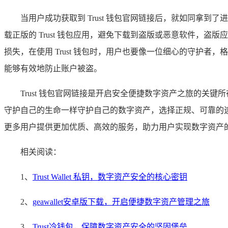
当用户成功获取到 Trust 钱包官网链接后，就如同
载正版的 Trust 钱包应用，避免下载到盗版或恶意软件，
损失，在使用 Trust 钱包时，用户也要像一位细心的守护者
能够有效地防止账户被盗。
Trust 钱包官网链接是开启安全便捷数字资产之旅的
守护自己的生命一样守护自己的数字资产，选择正规、可靠的途
更多用户提供更加优质、高效的服务，助力用户实现数字资产
相关阅读：
1、
Trust Wallet 私钥，数字资产安全的核心密钥
2、
geawallet安卓版下载，开启便捷数字资产管理之旅
3、
Trust冷钱包，保障数字资产安全的坚固堡垒