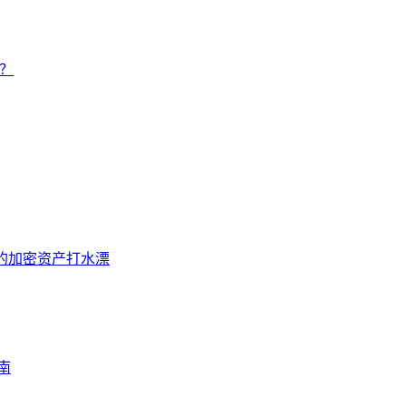
求？
你的加密资产打水漂
南