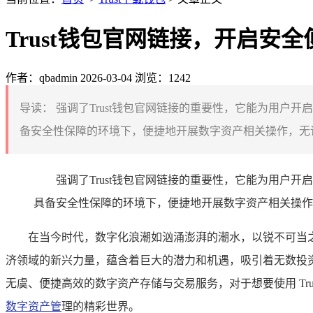
Trust钱包官网链接，开启安
作者：qbadmin
2026-03-04
浏览：1242
导读：
强调了Trust钱包官网链接的重要性，它能为用户
备安全性保障的环境下，便捷地开展数字资产相关操作，无论
强调了Trust钱包官网链接的重要性，它能为用户
具备安全性保障的环境下，便捷地开展数字资产相关操作
在当今时代，数字化浪潮如汹涌澎湃的潮水，以锐不可当
济领域的新兴力量，蕴含着巨大的潜力和机遇，吸引着无数投资者
无虞、便捷高效的数字资产存储与交易服务，对于想要使用 Tr
数字资产管
理的精彩世界。