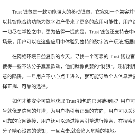
Trust 钱包是一款功能强大的移动钱包，它宛如一个兼
以其智能合约功能为数字资产带来了更多的应用可能性，用户都可
一切尽在掌控之中，更为值得一提的是，Trust 钱包还支持
场景，用户可以在这些应用中体验到独特的数字资产玩法,拓展
在网络环境日益复杂的今天，寻找一个可靠的 Trust
使得一些不法分子蠢蠢欲动，他们就像贪婪的“豺狼”，趁机
意的陷阱，一旦用户不小心点击进入，就可能导致个人信息泄露，
择正规、可靠的途径。
如何才能安全可靠地获取 Trust 钱包的官网链接呢？用户可以
号就像是信息的灯塔，为用户指引着正确的方向，用户可以关
可靠的官网链接，用户还可以通过搜索引擎进行搜索，在搜索
分子精心设置的诱饵，一旦点击,就会陷入危险的境地。