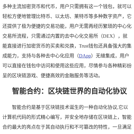
多种主流加密货币和代币，用户只需拥有这一个钱包，就可以
轻松方便地管理比特币、以太坊、莱特币等多种数字资产，它
还提供了极为便捷的交易功能，用户无需再经历繁琐的中心化
交易所流程，只需通过内置的去中心化交易所（DEX），就
能直接进行加密货币的买卖和兑换，Trust钱包还具备强大的集
成能力，支持与各种去中心化应用（
DApp
）无缝集成，用户
可以直接在钱包中访问和使用这些应用，尽情参与各种精彩纷
呈的区块链游戏、便捷高效的金融服务等活动。
智能合约：区块链世界的自动化协议
智能合约是基于区块链技术诞生的一种自动化协议,它以
计算机代码的形式精心编写，并安全地存储在区块链上，智能
合约最大的亮点在于其自动执行和不可篡改的特性，一旦满足