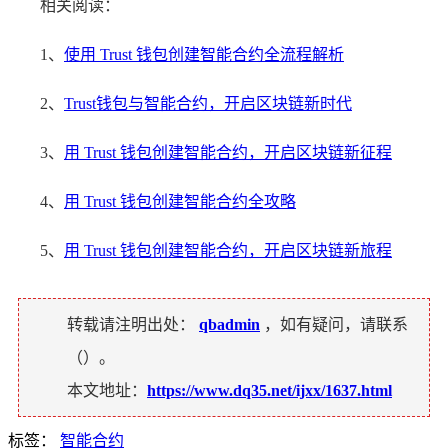
相关阅读：
1、
使用 Trust 钱包创建智能合约全流程解析
2、
Trust钱包与智能合约，开启区块链新时代
3、
用 Trust 钱包创建智能合约，开启区块链新征程
4、
用 Trust 钱包创建智能合约全攻略
5、
用 Trust 钱包创建智能合约，开启区块链新旅程
转载请注明出处：
qbadmin
，如有疑问，请联系
（
）。
本文地址：
https://www.dq35.net/ijxx/1637.html
标签：
智能合约