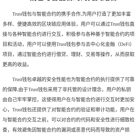
Trust钱包与智能合约的携手合作,为用户打造了更加丰富
多样、便捷高效的区块链应用体验，用户可以通过Trust钱包直
接与各种智能合约进行交互，积极参与各种基于智能合约的项
目和活动，用户可以使用Trust钱包参与去中心化金融（DeFi）
项目，通过智能合约进行借贷、理财、交易等操作，从而获取
更高的收益。
Trust钱包卓越的安全性能也为智能合约的执行提供了可靠
的保障,由于Trust钱包采用了非托管的设计理念，用户的私钥
由自己牢牢掌控，这使得用户在与智能合约进行交互时更加安
心，Trust钱包还提供了对智能合约的验证和审计功能，用户在
与智能合约交互之前，可以对合约的代码和安全性进行细致检
查，有效避免因智能合约的漏洞或恶意代码而导致的资产损