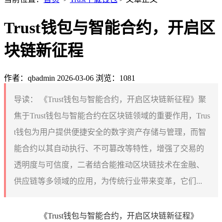
Trust钱包与智能合约，开启区
块链新征程
作者：qbadmin
2026-03-06
浏览：1081
导读：
《Trust钱包与智能合约，开启区块链新征程》聚
焦于Trust钱包与智能合约在区块链领域的重要作用，Trus
t钱包为用户提供便捷安全的数字资产存储与管理，而智
能合约以其自动执行、不可篡改等特性，增强了交易的
透明度与可信度，二者结合能推动区块链技术在金融、
供应链等多领域的应用，为传统行业带来变革，它们...
《Trust钱包与智能合约，开启区块链新征程》