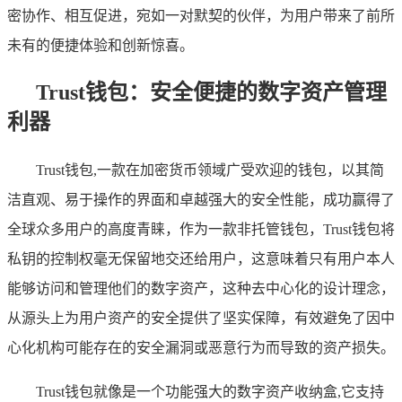
密协作、相互促进，宛如一对默契的伙伴，为用户带来了前所
未有的便捷体验和创新惊喜。
Trust钱包：安全便捷的数字资产管理
利器
Trust钱包,一款在加密货币领域广受欢迎的钱包，以其简
洁直观、易于操作的界面和卓越强大的安全性能，成功赢得了
全球众多用户的高度青睐，作为一款非托管钱包，Trust钱包将
私钥的控制权毫无保留地交还给用户，这意味着只有用户本人
能够访问和管理他们的数字资产，这种去中心化的设计理念，
从源头上为用户资产的安全提供了坚实保障，有效避免了因中
心化机构可能存在的安全漏洞或恶意行为而导致的资产损失。
Trust钱包就像是一个功能强大的数字资产收纳盒,它支持