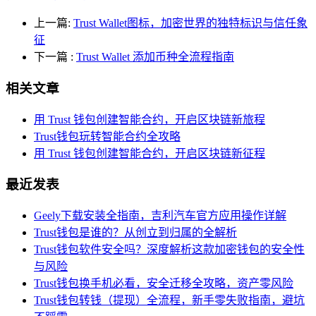
上一篇:
Trust Wallet图标，加密世界的独特标识与信任象
征
下一篇
:
Trust Wallet 添加币种全流程指南
相关文章
用 Trust 钱包创建智能合约，开启区块链新旅程
Trust钱包玩转智能合约全攻略
用 Trust 钱包创建智能合约，开启区块链新征程
最近发表
Geely下载安装全指南，吉利汽车官方应用操作详解
Trust钱包是谁的？从创立到归属的全解析
Trust钱包软件安全吗？深度解析这款加密钱包的安全性
与风险
Trust钱包换手机必看，安全迁移全攻略，资产零风险
Trust钱包转钱（提现）全流程，新手零失败指南，避坑