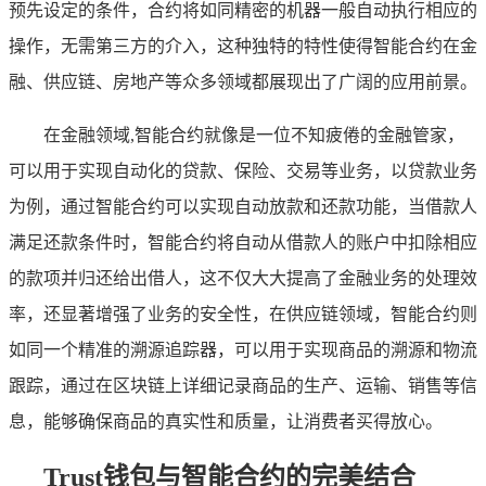
预先设定的条件，合约将如同精密的机器一般自动执行相应的
操作，无需第三方的介入，这种独特的特性使得智能合约在金
融、供应链、房地产等众多领域都展现出了广阔的应用前景。
在金融领域,智能合约就像是一位不知疲倦的金融管家，
可以用于实现自动化的贷款、保险、交易等业务，以贷款业务
为例，通过智能合约可以实现自动放款和还款功能，当借款人
满足还款条件时，智能合约将自动从借款人的账户中扣除相应
的款项并归还给出借人，这不仅大大提高了金融业务的处理效
率，还显著增强了业务的安全性，在供应链领域，智能合约则
如同一个精准的溯源追踪器，可以用于实现商品的溯源和物流
跟踪，通过在区块链上详细记录商品的生产、运输、销售等信
息，能够确保商品的真实性和质量，让消费者买得放心。
Trust钱包与智能合约的完美结合