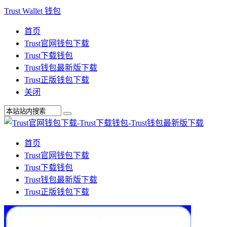
Trust Wallet 钱包
首页
Trust官网钱包下载
Trust下载钱包
Trust钱包最新版下载
Trust正版钱包下载
关闭
首页
Trust官网钱包下载
Trust下载钱包
Trust钱包最新版下载
Trust正版钱包下载