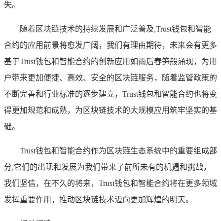
失。
随着区块链技术的持续发展和广泛普及,Trust钱包和智能
合约的应用前景将愈发广阔，我们有理由期待，未来会有更多
基于Trust钱包和智能合约的创新应用如雨后春笋般涌现，为用
户带来更加便捷、高效、安全的区块链服务，随着监管政策的
不断完善和行业标准的逐步建立，Trust钱包和智能合约也将变
得更加规范和成熟，为区块链技术的大规模应用筑牢坚实的基
础。
Trust钱包和智能合约作为区块链生态系统中的重要组成部
分,它们的出现和发展为我们带来了前所未有的机遇和挑战，
我们坚信，在不久的将来，Trust钱包和智能合约将在更多领域
发挥重要作用，推动区块链技术迈向更加辉煌的明天。