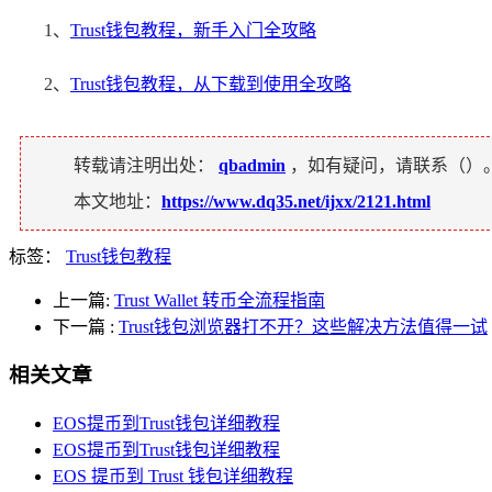
1、
Trust钱包教程，新手入门全攻略
2、
Trust钱包教程，从下载到使用全攻略
转载请注明出处：
qbadmin
，如有疑问，请联系（
）
本文地址：
https://www.dq35.net/ijxx/2121.html
标签：
Trust钱包教程
上一篇:
Trust Wallet 转币全流程指南
下一篇
:
Trust钱包浏览器打不开？这些解决方法值得一试
相关文章
EOS提币到Trust钱包详细教程
EOS提币到Trust钱包详细教程
EOS 提币到 Trust 钱包详细教程