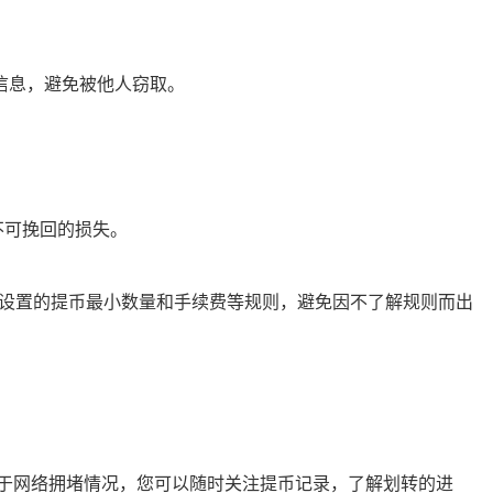
信息，避免被他人窃取。
成不可挽回的损失。
易所设置的提币最小数量和手续费等规则，避免因不了解规则而出
。
决于网络拥堵情况，您可以随时关注提币记录，了解划转的进