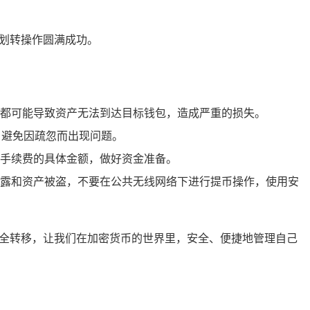
的划转操作圆满成功。
都可能导致资产无法到达目标钱包，造成严重的损失。
，避免因疏忽而出现问题。
手续费的具体金额，做好资金准备。
露和资产被盗，不要在公共无线网络下进行提币操作，使用安
的安全转移，让我们在加密货币的世界里，安全、便捷地管理自己