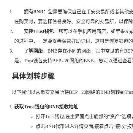
拥有BNB
：您需要确保自己在币安交易所或者其他支
在购买时，要选择信誉良好、安全可靠的交易所，以保障
安装Trust钱包
：您可以在手机应用商店，如苹果App
的过程中，一定要妥善保管好助记词，这可是恢复钱包的
了解网络
：BNB存在不同的网络，其中常见的有BEP 
是，Trust钱包支持BEP - 20网络的BNB，您可以
具体划转步骤
以下我们以从币安交易所将BEP - 20网络的BNB划转到T
获取Trust钱包的BNB接收地址
打开Trust钱包,在主界面点击底部的“资产”选
点击BNB代币进入详情页面,接着点击“接收”