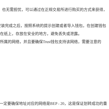
B，也无需担忧，可以通过在正规交易所进行购买的方式来获得，
安装，安装完成之后，按照系统的提示创建或者导入钱包，在创建钱包
在纸上，存放在安全的地方，避免丢失或泄露。
NB所属的网络，并且要确保Trust钱包支持该网络，需要注意的
定要确保地址对应的网络是BEP - 20，这是保证划转成功的重