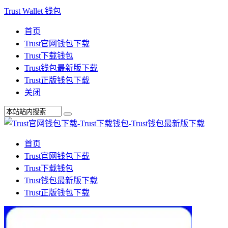
Trust Wallet 钱包
首页
Trust官网钱包下载
Trust下载钱包
Trust钱包最新版下载
Trust正版钱包下载
关闭
首页
Trust官网钱包下载
Trust下载钱包
Trust钱包最新版下载
Trust正版钱包下载