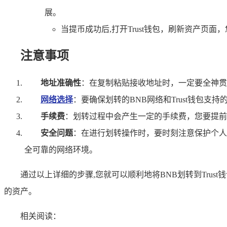
展。
当提币成功后,打开Trust钱包，刷新资产页
注意事项
地址准确性
：在复制粘贴接收地址时，一定要全神贯
网络选择
：要确保划转的BNB网络和Trust钱包
手续费
：划转过程中会产生一定的手续费，您要提前
安全问题
：在进行划转操作时，要时刻注意保护个人
全可靠的网络环境。
通过以上详细的步骤,您就可以顺利地将BNB划转到Tr
的资产。
相关阅读：