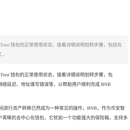
 Trust 钱包的正常使用状态，接着详细说明划转步骤，包括在
..
Trust 钱包的正常使用状态，接着详细说明划转步骤，包
网络延迟、地址填写错误等，以帮助用户顺利完成 BNB
间进行资产转移已然成为一种常见的操作，BNB，作为币安智
用户青睐的去中心化钱包，它犹如一个功能强大的保险箱，支持多