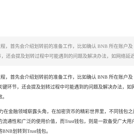
操作流程，首先会介绍划转前的准备工作，比如确认 BNB 所在账户及
环节，还会提及划转过程中可能遇到的问题及解决办法，如网络延迟.
程，首先会介绍划转前的准备工作，比如确认 BNB 所在账户及 
地址等关键环节，还会提及划转过程中可能遇到的问题及解决办法，如
效。
力在金融领域崭露头角，在加密货币的精彩世界里，不同钱包之
流通性和广泛的使用价值，而Trust钱包，则是一款备受广大
B划转到Trust钱包。