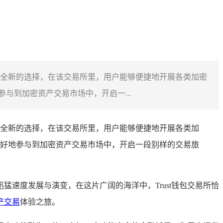
个全新的选择，在该交易所里，用户能够便捷地开展各类加密
与到加密资产交易市场中，开启一...
个全新的选择，在该交易所里，用户能够便捷地开展各类加
好地参与到加密资产交易市场中，开启一段别样的交易旅
速度发展与演变，在这片广阔的海洋中，Trust钱包交易所恰
产交易
体验之旅。