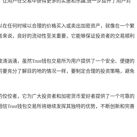
让用户在交易中获得更多的实惠和乐趣,进一步提升了用户对
可以在任何时候以合理的价格买入或卖出加密资产，就像在一个繁
者来说，良好的流动性至关重要，它能够保证投资者的交易顺利
汹涌，虽然Trust钱包交易所为用户提供了一个安全、便捷的
前要充分了解目的地的情况一样，要制定合理的投资策略，避免
域的佼佼者，它为广大投资者和加密货币爱好者提供了一个可靠的
Trust钱包交易所将继续发挥其独特的优势，不断创新和完善