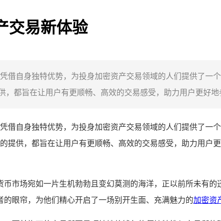
资产交易新体验
，它凭借自身独特优势，为投身加密资产交易领域的人们提供了一
，都旨在让用户有更顺畅、高效的交易感受，助力用户更好地参
验，它凭借自身独特优势，为投身加密资产交易领域的人们提供了一
的提供，都旨在让用户有更顺畅、高效的交易感受，助力用户更
币市场宛如一片生机勃勃且变幻莫测的海洋，正以前所未有的迅猛
者的眼帘，为他们精心开启了一场别开生面、充满魅力的
加密资