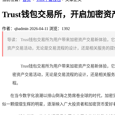
Trust钱包交易所，开启加密
作者：qbadmin
2026-04-11
浏览：1392
导读：
Trust钱包交易所为用户带来加密资产交易新体验
资产交易活动，无论是交易流程的设计，还是相关服务的提供
Trust钱包交易所为用户带来加密资产交易新体
密资产交易活动，无论是交易流程的设计，还是相关服务
程。
在当今数字化浪潮以排山倒海之势席卷全球的时代，加密货
似一颗熠熠生辉的明星，逐渐映入广大投资者和加密货币爱好