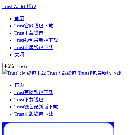
Trust Wallet 钱包
首页
Trust官网钱包下载
Trust下载钱包
Trust钱包最新版下载
Trust正版钱包下载
关闭
首页
Trust官网钱包下载
Trust下载钱包
Trust钱包最新版下载
Trust正版钱包下载