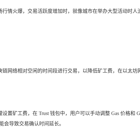
场行情火爆，交易活跃度增加时，就像城市在举办大型活动时人流
块链网络相对空闲的时间段进行交易，以降低矿工费，在以太坊
矿工费，在 Trust 钱包中，用户可以手动调整 Gas 价格和
可能会导致交易确认时间延长。