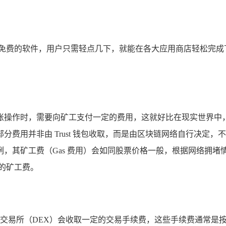
款完全免费的软件，用户只需轻点几下，就能在各大应用商店轻松完
账操作时，需要向矿工支付一定的费用，这就好比在现实世界中
费用并非由 Trust 钱包收取，而是由区块链网络自行决定
，其矿工费（Gas 费用）会如同股票价格一般，根据网络拥
的矿工费。
中心化交易所（DEX）会收取一定的交易手续费，这些手续费通常