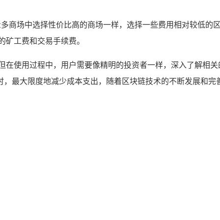
众多商场中选择性价比高的商场一样，选择一些费用相对较低的区
的矿工费和交易手续费。
服务，但在使用过程中，用户需要像精明的投资者一样，深入了解相
，最大限度地减少成本支出，随着区块链技术的不断发展和完善，相