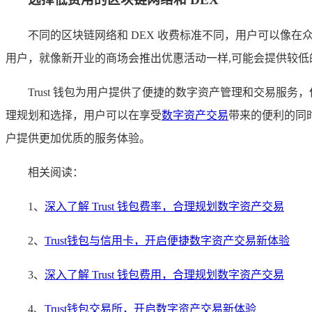
不同的区块链网络和 DEX 收费标准不同，用户可以像在
用户，就像新开业的商场会推出优惠活动一样,可能会提供较低
Trust 钱包为用户提供了便捷的数字资产管理和交易
理规划和选择，用户可以在享受
数字资产交易
带来的便利的同时
户提供更加优质的服务体验。
相关阅读：
1、
深入了解 Trust 钱包费率，合理规划数字资产交易
2、
Trust钱包与信用卡，开启便捷数字资产交易新体验
3、
深入了解 Trust 钱包费用，合理规划数字资产交易
4、
Trust钱包交易所，开启数字资产交易新体验