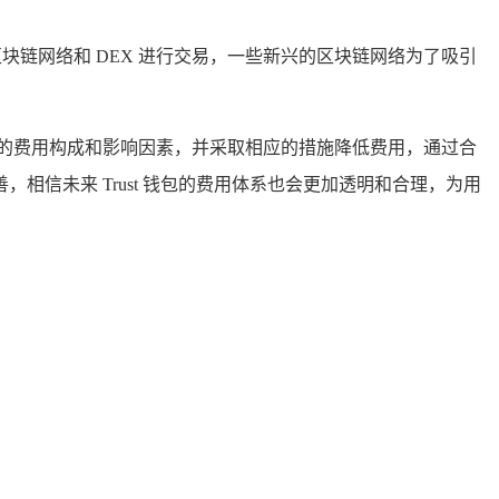
块链网络和 DEX 进行交易，一些新兴的区块链网络为了吸引
关的费用构成和影响因素，并采取相应的措施降低费用，通过合
信未来 Trust 钱包的费用体系也会更加透明和合理，为用