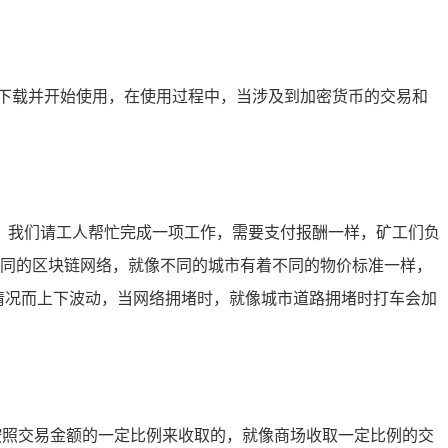
成下载并开始使用，在使用过程中，当涉及到加密货币的交易和
，我们请工人帮忙完成一项工作，需要支付报酬一样，矿工们负
，不同的区块链网络，就像不同的城市有着不同的物价标准一样，
堵情况而上下波动，当网络拥堵时，就像城市道路拥堵时打车会加
是按照交易金额的一定比例来收取的，就像商场收取一定比例的交