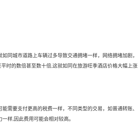
就如同城市道路上车辆过多导致交通拥堵一样，网络拥堵加剧，
升至平时的数倍甚至数十倍,这就如同在旅游旺季酒店价格大幅上涨
可能需要支付更高的税费一样，不同类型的交易，如普通转账、
一样,因此费用可能会相对较高。