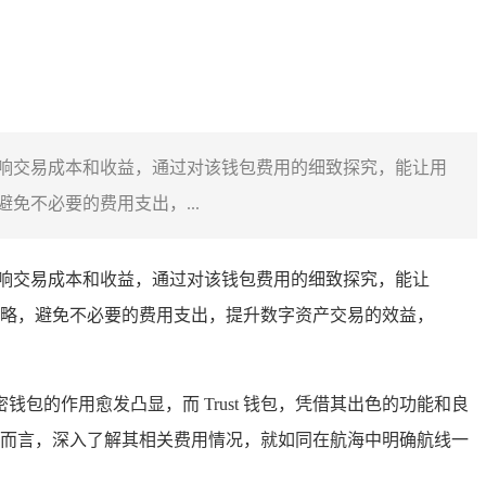
直接影响交易成本和收益，通过对该钱包费用的细致探究，能让用
不必要的费用支出，...
影响交易成本和收益，通过对该钱包费用的细致探究，能让
略，避免不必要的费用支出，提升数字资产交易的效益，
包的作用愈发凸显，而 Trust 钱包，凭借其出色的功能和良
用户而言，深入了解其相关费用情况，就如同在航海中明确航线一