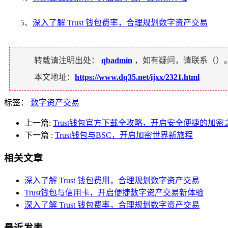
5、
深入了解 Trust 钱包费率，合理规划数字资产交易
转载请注明出处：
qbadmin
，如有疑问，请联系（
）
本文地址：
https://www.dq35.net/ijxx/2321.html
标签：
数字资产交易
上一篇:
Trust钱包官方下载全攻略，开启安全便捷的加密
下一篇
:
Trust钱包与BSC，开启加密世界新旅程
相关文章
深入了解 Trust 钱包费用，合理规划数字资产交易
Trust钱包与信用卡，开启便捷数字资产交易新体验
深入了解 Trust 钱包费率，合理规划数字资产交易
最近发表