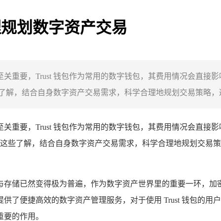
合理规划数字资产交易
交易至关重要，Trust 钱包作为常用的数字钱包，其费用情况会
解，结合自身数字资产交易需求，科学合理地规划交易策略，避免
关重要，Trust 钱包作为常用的数字钱包，其费用情况会直接
这些了解，结合自身数字资产交易需求，科学合理地规划交易策
与存储已然变得极为普遍，作为数字资产世界里的重要一环，加密钱
了便捷高效的数字资产管理服务，对于使用 Trust 钱包的
重要的作用。