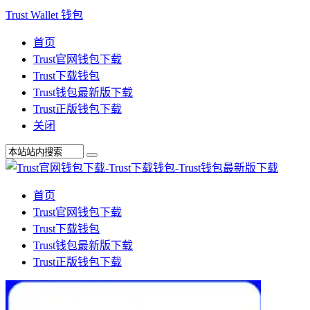
Trust Wallet 钱包
首页
Trust官网钱包下载
Trust下载钱包
Trust钱包最新版下载
Trust正版钱包下载
关闭
首页
Trust官网钱包下载
Trust下载钱包
Trust钱包最新版下载
Trust正版钱包下载