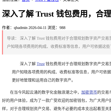
深入了解 Trust 钱包费用，
作者：qbadmin
2026-04-11
浏览：988
导读：
深入了解 Trust 钱包费用对于合理规划数字资产
户知晓各项费用的构成、收费标准等信息，用户可依据这些了
深入了解
Trust
钱包费用对于合理规划数字资产交易至
用户知晓各项费用的构成、收费标准等信息，用户可依据
更好地管理和运用自己的数字资产。
在当今风起云涌的数字化金融浪潮之中，
加密货币
的交易
好的用户体验，成为了一款广受欢迎的加密钱包，为广大用户提供
样，对于合理规划资产交易、避免不必要的成本支出起着至关