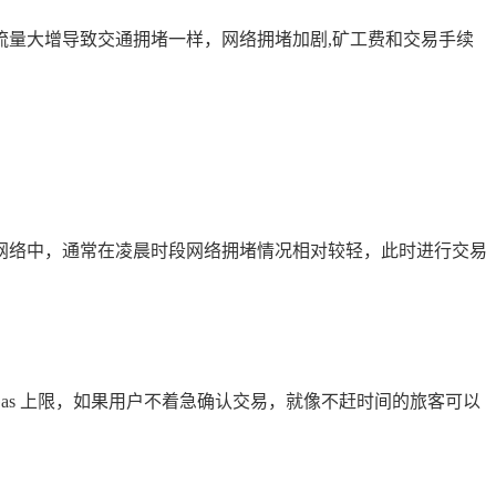
量大增导致交通拥堵一样，网络拥堵加剧,矿工费和交易手续
网络中，通常在凌晨时段网络拥堵情况相对较轻，此时进行交易
 Gas 上限，如果用户不着急确认交易，就像不赶时间的旅客可以