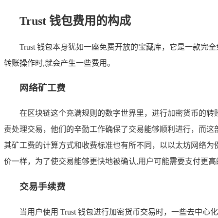
Trust 钱包费用的构成
Trust 钱包本身犹如一座免费开放的宝藏库，它是一
转账操作时,就会产生一些费用。
网络矿工费
在区块链这个充满规则的数字世界里，进行加密货币的转
责处理交易，他们的辛勤工作确保了交易能够顺利进行，而这部分
其矿工费的计算方式和收费标准也有所不同，以以太坊网络为例
价一样，为了使交易能够更快地被确认,用户可能需要支付更高
交易手续费
当用户使用 Trust 钱包进行加密货币交易时，一些去