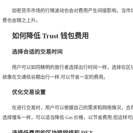
加密货币市场的行情波动也会对费用产生间接影响，当市
费也会随之上升。
如何降低 Trust 钱包费用
选择合适的交易时间
用户可以如同精明的旅行者选择出行时间一样，选择在区
就像在交通低谷期出行一样,可以节省一定的费用。
优化交易设置
在进行交易时，用户可以根据自己的需求和网络情况，合理设置
选择慢车一样，可以适当降低 Gas 价格，以节省费用,但这样
选择低费用的区块链网络和 DEX