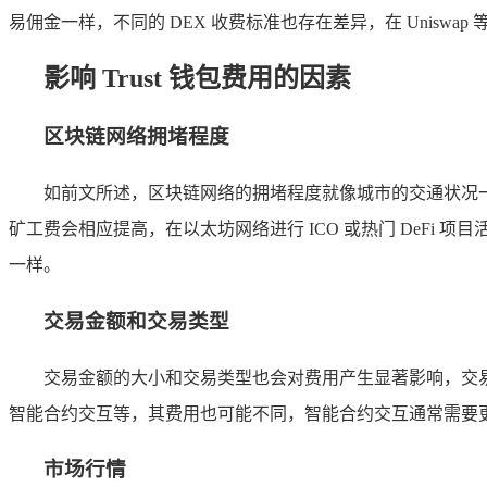
易佣金一样，不同的 DEX 收费标准也存在差异，在 Uniswap
影响 Trust 钱包费用的因素
区块链网络拥堵程度
如前文所述，区块链网络的拥堵程度就像城市的交通状况
矿工费会相应提高，在以太坊网络进行 ICO 或热门 DeF
一样。
交易金额和交易类型
交易金额的大小和交易类型也会对费用产生显著影响，交
智能合约交互等，其费用也可能不同，智能合约交互通常需要
市场行情